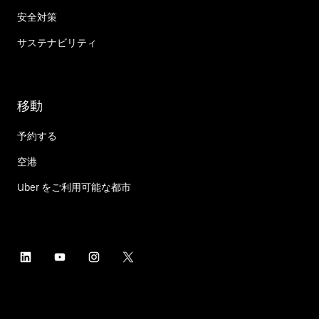
安全対策
サステナビリティ
移動
予約する
空港
Uber をご利用可能な都市