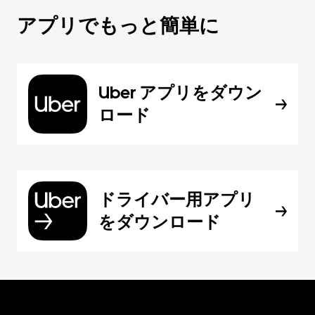
アプリでもっと簡単に
Uber アプリをダウン
ロード
ドライバー用アプリ
をダウンロード