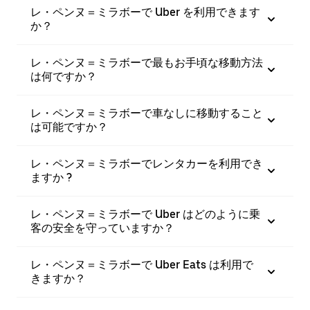
レ・ペンヌ＝ミラボーで Uber を利用できます
か？
レ・ペンヌ＝ミラボーで最もお手頃な移動方法
は何ですか？
レ・ペンヌ＝ミラボーで車なしに移動すること
は可能ですか？
レ・ペンヌ＝ミラボーでレンタカーを利用でき
ますか ?
レ・ペンヌ＝ミラボーで Uber はどのように乗
客の安全を守っていますか？
レ・ペンヌ＝ミラボーで Uber Eats は利用で
きますか？