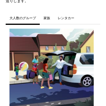
送りします。
大人数のグループ
家族
レンタカー