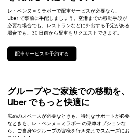
レ・ペンヌ＝ミラボーで配車サービスが必要なら、
Uber で事前に手配しましょう。空港までの移動手段が
必要な場合でも、レストランなどに外出する予定がある
場合でも、30 日前から配車をリクエストできます。
配車サービスを予約する
グループやご家族での移動を、
Uber でもっと快適に
広めのスペースが必要なときも、特別なサポートが必要
なときも、レ・ペンヌ＝ミラボー の乗車オプションな
ら、ご自身やグループの皆様を行き先までスムーズにお