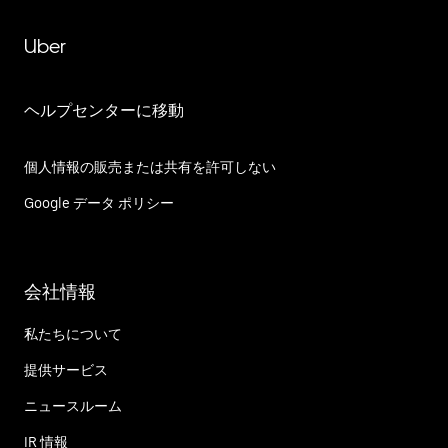
Uber
ヘルプセンターに移動
個人情報の販売または共有を許可しない
Google データ ポリシー
会社情報
私たちについて
提供サービス
ニュースルーム
IR 情報