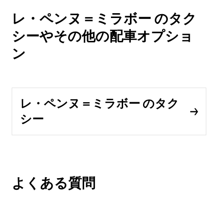
レ・ペンヌ＝ミラボー のタク
シーやその他の配車オプショ
ン
レ・ペンヌ＝ミラボー のタク
シー
よくある質問