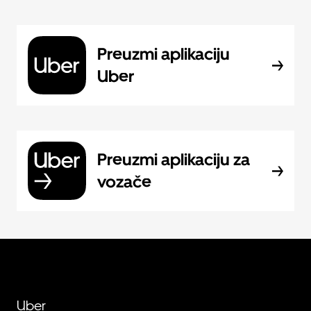
Preuzmi aplikaciju
Uber
Preuzmi aplikaciju za
vozače
Uber