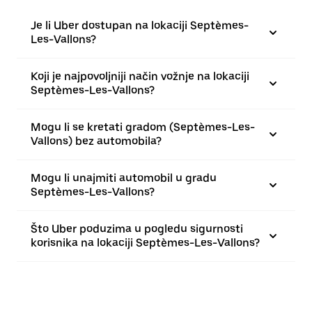
Je li Uber dostupan na lokaciji Septèmes-
Les-Vallons?
Koji je najpovoljniji način vožnje na lokaciji
Septèmes-Les-Vallons?
Mogu li se kretati gradom (Septèmes-Les-
Vallons) bez automobila?
Mogu li unajmiti automobil u gradu
Septèmes-Les-Vallons?
Što Uber poduzima u pogledu sigurnosti
korisnika na lokaciji Septèmes-Les-Vallons?