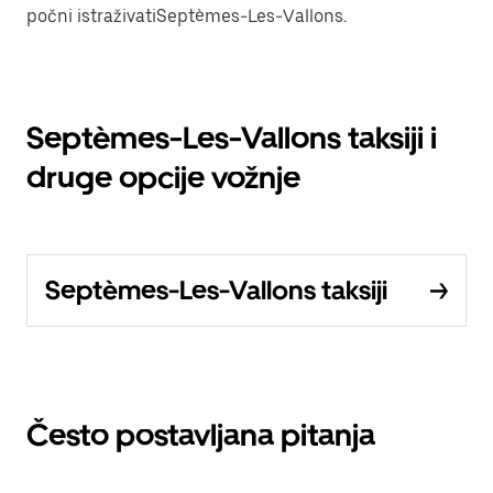
počni istraživatiSeptèmes-Les-Vallons.
Septèmes-Les-Vallons taksiji i
druge opcije vožnje
Septèmes-Les-Vallons taksiji
Često postavljana pitanja