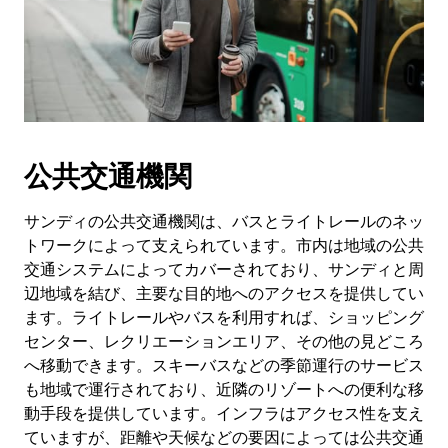
公共交通機関
サンディの公共交通機関は、バスとライトレールのネッ
トワークによって支えられています。市内は地域の公共
交通システムによってカバーされており、サンディと周
辺地域を結び、主要な目的地へのアクセスを提供してい
ます。ライトレールやバスを利用すれば、ショッピング
センター、レクリエーションエリア、その他の見どころ
へ移動できます。スキーバスなどの季節運行のサービス
も地域で運行されており、近隣のリゾートへの便利な移
動手段を提供しています。インフラはアクセス性を支え
ていますが、距離や天候などの要因によっては公共交通