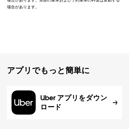
場合があります。
アプリでもっと簡単に
Uber アプリをダウン
ロード