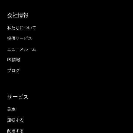
会社情報
私たちについて
提供サービス
ニュースルーム
IR 情報
ブログ
サービス
乗車
運転する
配達する