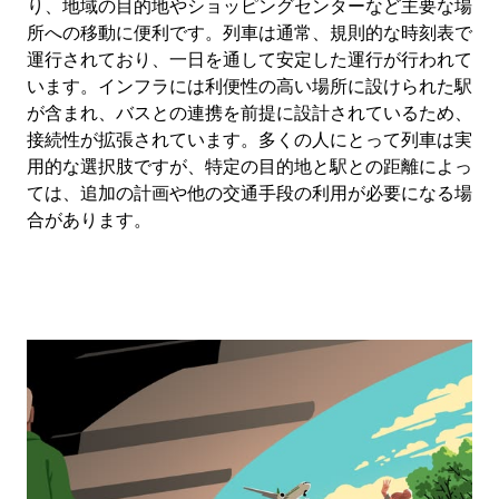
り、地域の目的地やショッピングセンターなど主要な場
所への移動に便利です。列車は通常、規則的な時刻表で
運行されており、一日を通して安定した運行が行われて
います。インフラには利便性の高い場所に設けられた駅
が含まれ、バスとの連携を前提に設計されているため、
接続性が拡張されています。多くの人にとって列車は実
用的な選択肢ですが、特定の目的地と駅との距離によっ
ては、追加の計画や他の交通手段の利用が必要になる場
合があります。