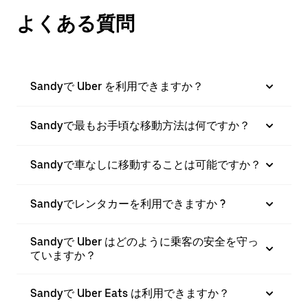
よくある質問
Sandyで Uber を利用できますか？
Sandyで最もお手頃な移動方法は何ですか？
Sandyで車なしに移動することは可能ですか？
Sandyでレンタカーを利用できますか ?
Sandyで Uber はどのように乗客の安全を守っ
ていますか？
Sandyで Uber Eats は利用できますか？