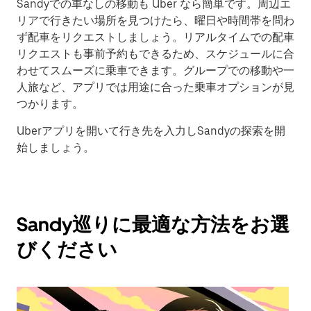
Sandyでの車なしの移動も Uber なら簡単です。周辺エ
リアで行きたい場所を見つけたら、曜日や時間帯を問わ
ず配車をリクエストしましょう。リアルタイムでの配車
リクエストも事前予約もできるため、スケジュールに合
わせてスムーズに乗車できます。グループでの移動や一
人旅など、アプリでは用途に合った乗車オプションが見
つかります。
Uberアプリを開いて行き先を入力しSandyの探索を開
始しましょう。
Sandy巡りに最適な方法をお選
びください