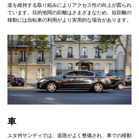
道を維持する取り組みによりアクセス性の向上が図られ
ています。目的地間の距離はさまざまなため、短距離の
移動には自転車の利用がより実用的な場合があります。
車
ユタ州サンディでは、道路がよく整備され、車での移動