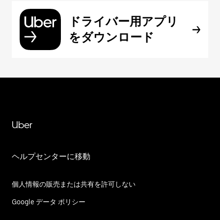
ドライバー用アプリ
をダウンロード
Uber
ヘルプセンターに移動
個人情報の販売または共有を許可しない
Google データ ポリシー