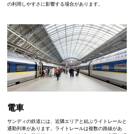
の利用しやすさに影響する場合があります。
電車
サンディの鉄道には、近隣エリアと結ぶライトレールと
通勤列車があります。ライトレールは複数の路線があ