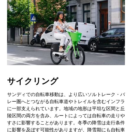
サイクリング
サンディでの自転車移動は、より広いソルトレーク・バ
レー圏へとつながる自転車道やトレイルを含むインフラ
に一部支えられています。地域の地形は平坦な区間と丘
陵区間の両方を含み、ルートによっては自転車の走りや
すさに影響することがあります。冬季の降雪は走行条件
に影響を及ぼす可能性がありますが、降雪期にも自転車