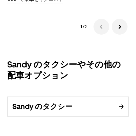
1/2
Sandy のタクシーやその他の
配車オプション
Sandy のタクシー