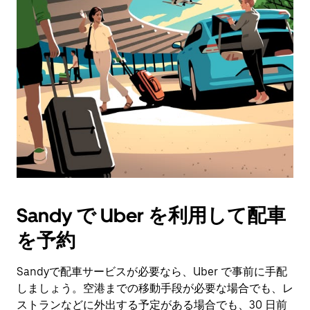
Sandy で Uber を利用して配車
を予約
Sandyで配車サービスが必要なら、Uber で事前に手配
しましょう。空港までの移動手段が必要な場合でも、レ
ストランなどに外出する予定がある場合でも、30 日前