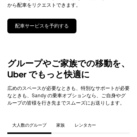
から配車をリクエストできます。
配車サービスを予約する
グループやご家族での移動を、
Uber でもっと快適に
広めのスペースが必要なときも、特別なサポートが必要
なときも、Sandy の乗車オプションなら、ご自身やグ
ループの皆様を行き先までスムーズにお送りします。
大人数のグループ
家族
レンタカー