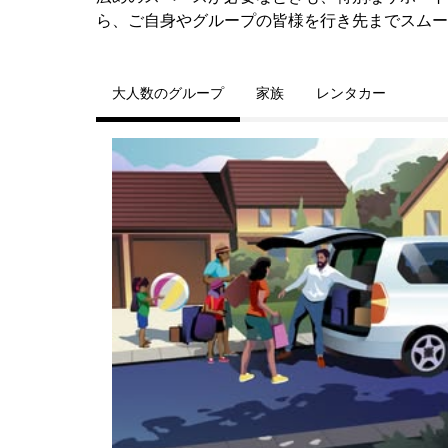
ら、ご自身やグループの皆様を行き先までスムー
大人数のグループ
家族
レンタカー