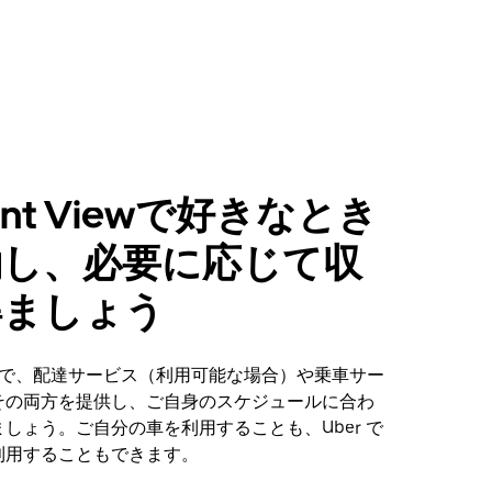
sant Viewで好きなとき
働し、必要に応じて収
得ましょう
 Viewで、配達サービス（利用可能な場合）や乗車サー
その両方を提供し、ご自身のスケジュールに合わ
しょう。ご自分の車を利用することも、Uber で
利用することもできます。