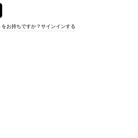
トをお持ちですか？サインインする