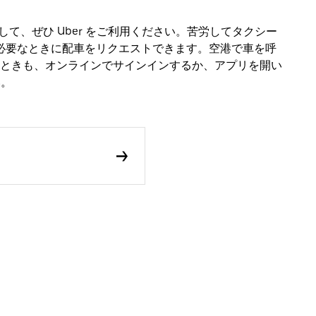
手段として、ぜひ Uber をご利用ください。苦労してタクシー
ず必要なときに配車をリクエストできます。空港で車を呼
ときも、オンラインでサインインするか、アプリを開い
い。