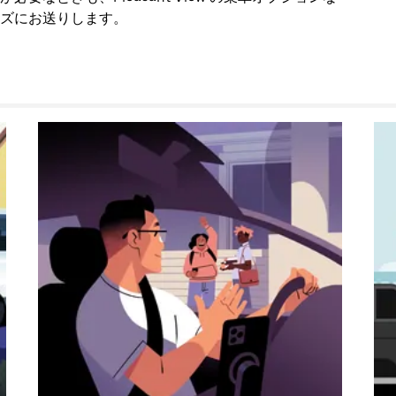
ズにお送りします。