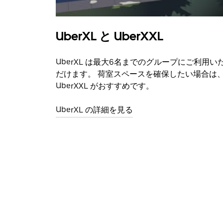
UberXL と UberXXL
UberXL は最大6名までのグループにご利用い
だけます。 荷室スペースを確保したい場合は
UberXXL がおすすめです。
UberXL の詳細を見る