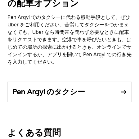
の配車オプション
Pen Argyl でのタクシーに代わる移動手段として、ぜひ
Uber をご利用ください。苦労してタクシーをつかまえ
なくても、Uber なら時間帯を問わず必要なときに配車
をリクエストできます。空港で車を呼びたいときも、は
じめての場所の探索に出かけるときも、オンラインでサ
インインするか、アプリを開いて Pen Argyl での行き先
を入力してください。
Pen Argyl のタクシー
よくある質問