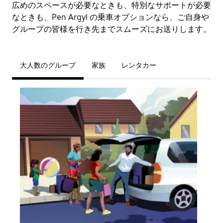
広めのスペースが必要なときも、特別なサポートが必要
なときも、Pen Argyl の乗車オプションなら、ご自身や
グループの皆様を行き先までスムーズにお送りします。
大人数のグループ
家族
レンタカー