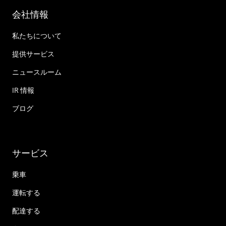
会社情報
私たちについて
提供サービス
ニュースルーム
IR 情報
ブログ
サービス
乗車
運転する
配達する