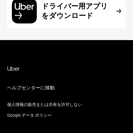
ドライバー用アプリ
をダウンロード
Uber
ヘルプセンターに移動
個人情報の販売または共有を許可しない
Google データ ポリシー