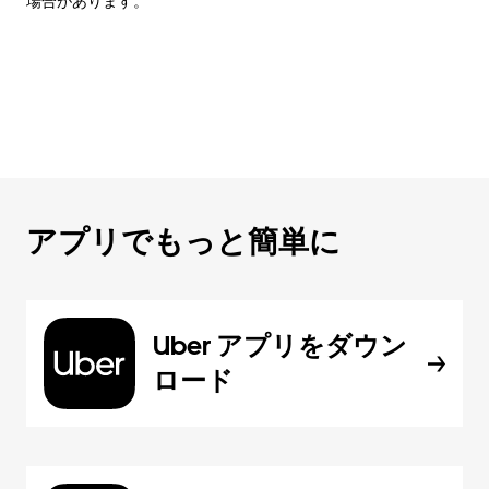
場合があります。
アプリでもっと簡単に
Uber アプリをダウン
ロード