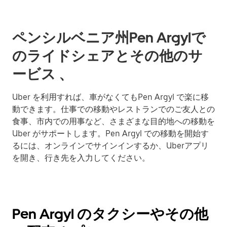
ペンシルベニア州Pen Argylで
のライドシェアとその他のサ
ービス 、
Uber を利用すれば、車がなくてもPen Argyl で楽に移
動できます。仕事での移動やレストランでのご友人との
食事、市内での用事など、さまざまな目的地への移動を
Uber がサポートします。Pen Argyl での移動を開始す
るには、オンラインでサインインするか、Uberアプリ
を開き、行き先を入力してください。
Pen Argyl のタクシーやその他