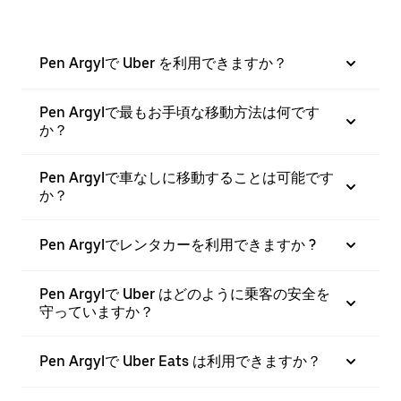
Pen Argylで Uber を利用できますか？
Pen Argylで最もお手頃な移動方法は何です
か？
Pen Argylで車なしに移動することは可能です
か？
Pen Argylでレンタカーを利用できますか ?
Pen Argylで Uber はどのように乗客の安全を
守っていますか？
Pen Argylで Uber Eats は利用できますか？