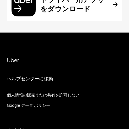
をダウンロード
Uber
ヘルプセンターに移動
個人情報の販売または共有を許可しない
Google データ ポリシー