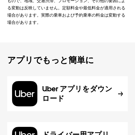
もので、地域、交通渋滞、プロモーション、その他の要因によ
る変動は反映していません。定額料金や最低料金が適用される
場合があります。実際の乗車および予約乗車の料金は変動する
場合があります。
アプリでもっと簡単に
Uber アプリをダウン
ロード
ドライバー用アプリ