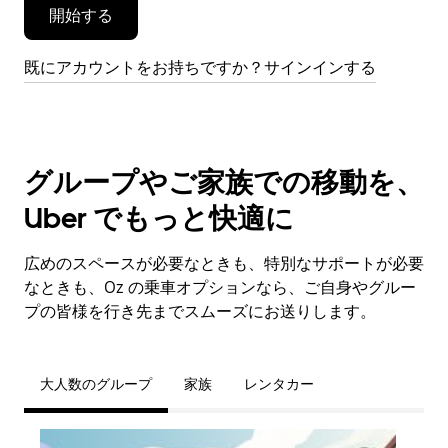
開始する
す。
既にアカウントをお持ちですか？サインインする
グループやご家族での移動を、
Uber でもっと快適に
広めのスペースが必要なときも、特別なサポートが必要
なときも、Oz の乗車オプションなら、ご自身やグルー
プの皆様を行き先までスムーズにお送りします。
大人数のグループ
家族
レンタカー