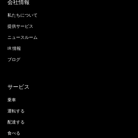
会社情報
私たちについて
提供サービス
ニュースルーム
IR 情報
ブログ
サービス
乗車
運転する
配達する
食べる