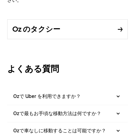
さい。
Oz のタクシー
よくある質問
Ozで Uber を利用できますか？
Ozで最もお手頃な移動方法は何ですか？
Ozで車なしに移動することは可能ですか？