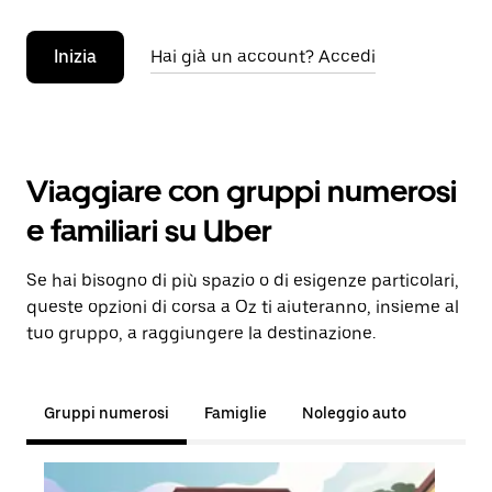
Inizia
Hai già un account? Accedi
Viaggiare con gruppi numerosi
e familiari su Uber
Se hai bisogno di più spazio o di esigenze particolari,
queste opzioni di corsa a Oz ti aiuteranno, insieme al
tuo gruppo, a raggiungere la destinazione.
Gruppi numerosi
Famiglie
Noleggio auto