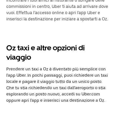
incontrare i tuoi amici al ristorante o sbrigare delle
commissioni in centro, Uber ti aiuta ad arrivare dove
vuoi. Effettua l’accesso online o apri l'app Uber e
inserisci la destinazione per iniziare a spostarti a Oz.
Oz taxi e altre opzioni di
viaggio
Prendere un taxi a Oz è diventato più semplice con
l'app Uber. In pochi passaggi, puoi richiedere un taxi
locale e pagare il viaggio tutto da un unico posto.
Che tu stia richiedendo un taxi dall'aeroporto o stia
esplorando un posto nuovo, accedi su Uber.com
oppure apri l'app e inserisci una destinazione a Oz.