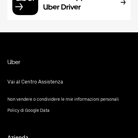
Uber Driver
Uber
Vai al Centro Assistenza
Non vendere o condividere le mie informazioni personali
Policy di Google Data
Azienda