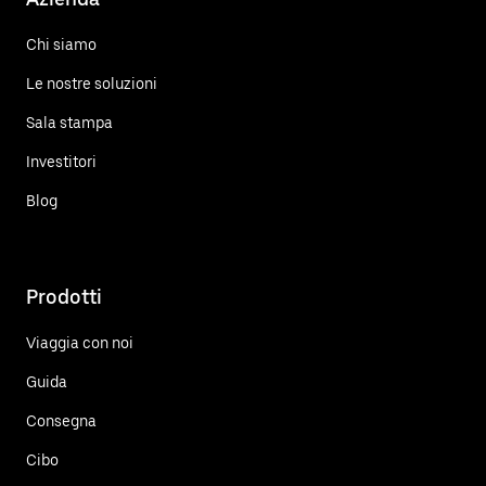
Chi siamo
Le nostre soluzioni
Sala stampa
Investitori
Blog
Prodotti
Viaggia con noi
Guida
Consegna
Cibo