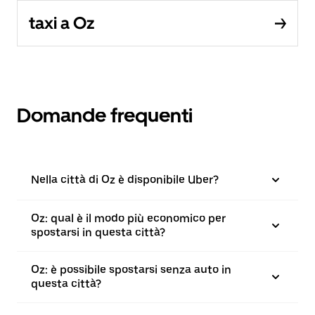
taxi a Oz
Domande frequenti
Nella città di Oz è disponibile Uber?
Oz: qual è il modo più economico per
spostarsi in questa città?
Oz: è possibile spostarsi senza auto in
questa città?