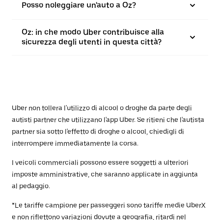
Posso noleggiare un'auto a Oz?
Oz: in che modo Uber contribuisce alla
sicurezza degli utenti in questa città?
Uber non tollera l'utilizzo di alcool o droghe da parte degli
autisti partner che utilizzano l'app Uber. Se ritieni che l'autista
partner sia sotto l'effetto di droghe o alcool, chiedigli di
interrompere immediatamente la corsa.
I veicoli commerciali possono essere soggetti a ulteriori
imposte amministrative, che saranno applicate in aggiunta
al pedaggio.
*Le tariffe campione per passeggeri sono tariffe medie UberX
e non riflettono variazioni dovute a geografia, ritardi nel