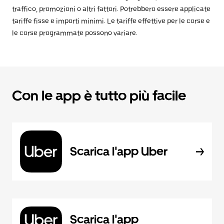
traffico, promozioni o altri fattori. Potrebbero essere applicate
tariffe fisse e importi minimi. Le tariffe effettive per le corse e
le corse programmate possono variare.
Con le app è tutto più facile
Scarica l'app Uber
Scarica l'app