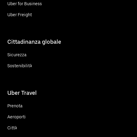
Uber for Business
Uber Freight
Cittadinanza globale
Sicurezza
Sostenibilità
Uber Travel
Prenota
Aeroporti
Città