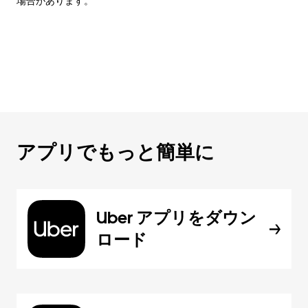
場合があります。
アプリでもっと簡単に
Uber アプリをダウン
ロード