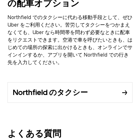
の配車オプション
Northfield でのタクシーに代わる移動手段として、ぜひ
Uber をご利用ください。苦労してタクシーをつかまえ
なくても、Uber なら時間帯を問わず必要なときに配車
をリクエストできます。空港で車を呼びたいときも、は
じめての場所の探索に出かけるときも、オンラインでサ
インインするか、アプリを開いて Northfield での行き
先を入力してください。
Northfield のタクシー
よくある質問