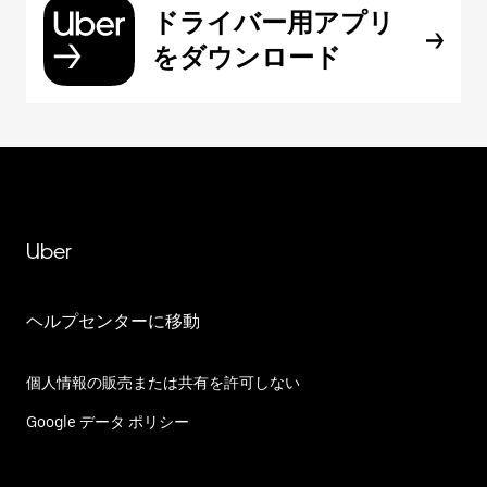
ドライバー用アプリ
をダウンロード
Uber
ヘルプセンターに移動
個人情報の販売または共有を許可しない
Google データ ポリシー