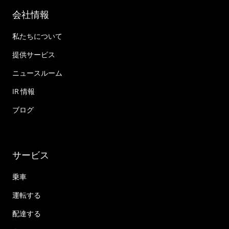
会社情報
私たちについて
提供サービス
ニュースルーム
IR 情報
ブログ
サービス
乗車
運転する
配達する