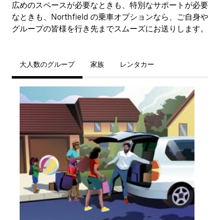
広めのスペースが必要なときも、特別なサポートが必要
なときも、Northfield の乗車オプションなら、ご自身や
グループの皆様を行き先までスムーズにお送りします。
大人数のグループ
家族
レンタカー