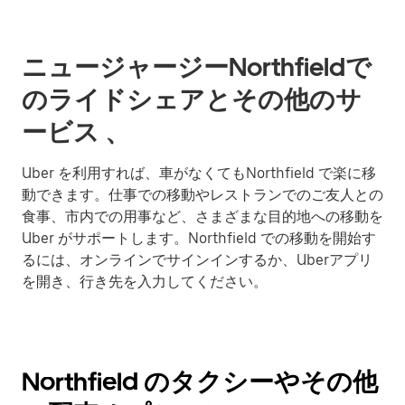
ニュージャージーNorthfieldで
のライドシェアとその他のサ
ービス 、
Uber を利用すれば、車がなくてもNorthfield で楽に移
動できます。仕事での移動やレストランでのご友人との
食事、市内での用事など、さまざまな目的地への移動を
Uber がサポートします。Northfield での移動を開始す
るには、オンラインでサインインするか、Uberアプリ
を開き、行き先を入力してください。
Northfield のタクシーやその他