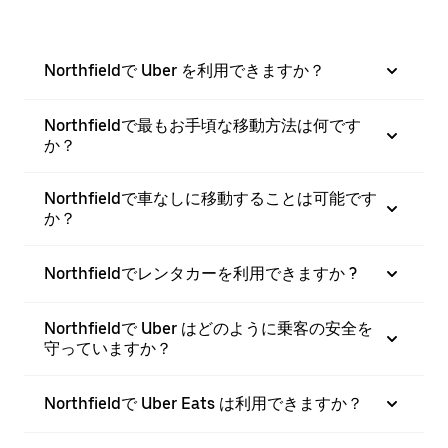
Northfieldで Uber を利用できますか？
Northfieldで最もお手頃な移動方法は何です
か？
Northfieldで車なしに移動することは可能です
か？
Northfieldでレンタカーを利用できますか ?
Northfieldで Uber はどのように乗客の安全を
守っていますか？
Northfieldで Uber Eats は利用できますか？