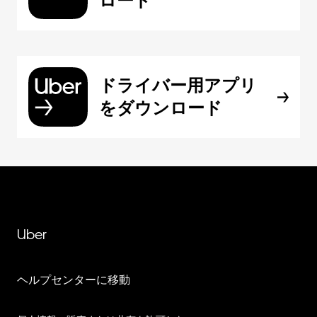
ロード
ドライバー用アプリ
をダウンロード
Uber
ヘルプセンターに移動