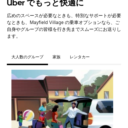
Uber でもっと快適に
広めのスペースが必要なときも、特別なサポートが必要
なときも、Mayfield Village の乗車オプションなら、ご
自身やグループの皆様を行き先までスムーズにお送りし
ます。
大人数のグループ
家族
レンタカー