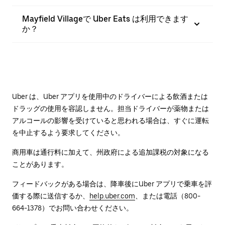
Mayfield Villageで Uber Eats は利用できます
か？
Uber は、Uber アプリを使用中のドライバーによる飲酒または
ドラッグの使用を容認しません。担当ドライバーが薬物または
アルコールの影響を受けていると思われる場合は、すぐに運転
を中止するよう要求してください。
商用車は通行料に加えて、州政府による追加課税の対象になる
ことがあります。
フィードバックがある場合は、降車後に⁠Uber アプリで乗車を評
価する際に送信するか、
help.uber.com
、または電話（800-
664-1378）でお問い合わせください。