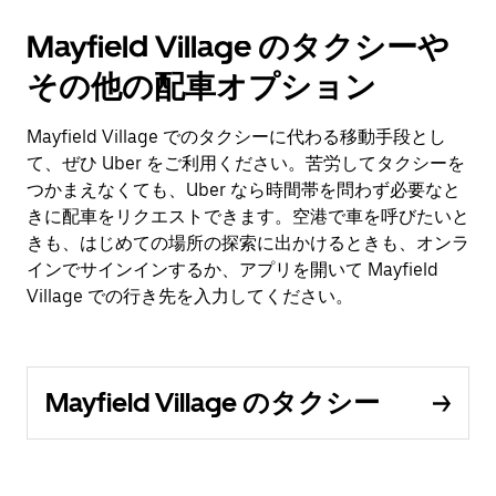
Mayfield Village のタクシーや
その他の配車オプション
Mayfield Village でのタクシーに代わる移動手段とし
て、ぜひ Uber をご利用ください。苦労してタクシーを
つかまえなくても、Uber なら時間帯を問わず必要なと
きに配車をリクエストできます。空港で車を呼びたいと
きも、はじめての場所の探索に出かけるときも、オンラ
インでサインインするか、アプリを開いて Mayfield
Village での行き先を入力してください。
Mayfield Village のタクシー