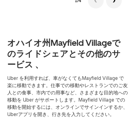
1/4
オハイオ州Mayfield Villageで
のライドシェアとその他のサ
ービス 、
Uber を利用すれば、車がなくてもMayfield Village で
楽に移動できます。仕事での移動やレストランでのご友
人との食事、市内での用事など、さまざまな目的地への
移動を Uber がサポートします。Mayfield Village での
移動を開始するには、オンラインでサインインするか、
Uberアプリを開き、行き先を入力してください。