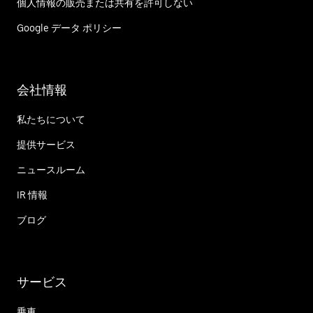
個人情報の販売または共有を許可しない
Google データ ポリシー
会社情報
私たちについて
提供サービス
ニュースルーム
IR 情報
ブログ
サービス
乗車