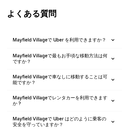
よくある質問
Mayfield Villageで Uber を利用できますか？
Mayfield Villageで最もお手頃な移動方法は何
ですか？
Mayfield Villageで車なしに移動することは可
能ですか？
Mayfield Villageでレンタカーを利用できます
か ?
Mayfield Villageで Uber はどのように乗客の
安全を守っていますか？