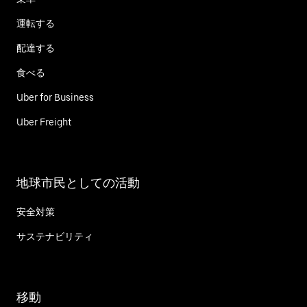
運転する
配達する
食べる
Uber for Business
Uber Freight
地球市民としての活動
安全対策
サステナビリティ
移動