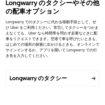
Longwarry のタクシーやその他
の配車オプション
Longwarry でのタクシーに代わる移動手段として、ぜ
ひ Uber をご利用ください。苦労してタクシーをつかま
えなくても、Uber なら時間帯を問わず必要なときに配
車をリクエストできます。空港で車を呼びたいときも、
はじめての場所の探索に出かけるときも、オンラインで
サインインするか、アプリを開いて Longwarry での行
き先を入力してください。
Longwarry のタクシー