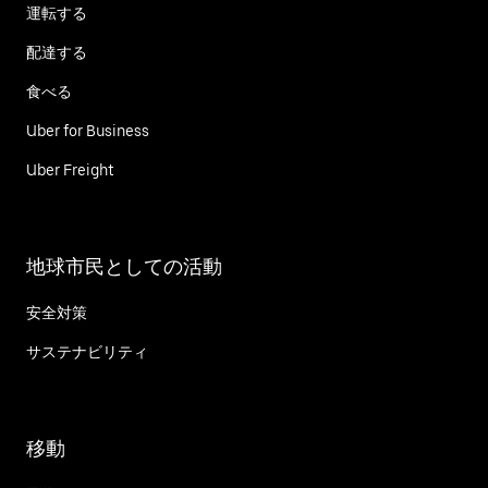
運転する
配達する
食べる
Uber for Business
Uber Freight
地球市民としての活動
安全対策
サステナビリティ
移動