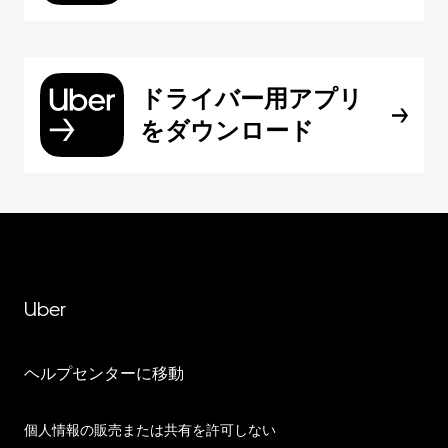
ドライバー用アプリ
をダウンロード
Uber
ヘルプセンターに移動
個人情報の販売または共有を許可しない