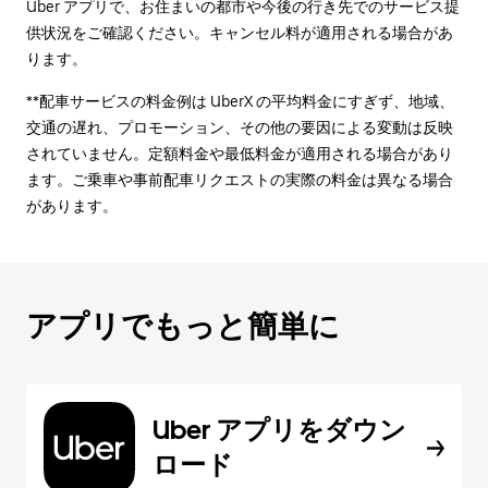
Uber アプリで、お住まいの都市や今後の行き先でのサービス提
供状況をご確認ください。キャンセル料が適用される場合があ
ります。
**配車サービスの料金例は UberX の平均料金にすぎず、地域、
交通の遅れ、プロモーション、その他の要因による変動は反映
されていません。定額料金や最低料金が適用される場合があり
ます。ご乗車や事前配車リクエストの実際の料金は異なる場合
があります。
アプリでもっと簡単に
Uber アプリをダウン
ロード