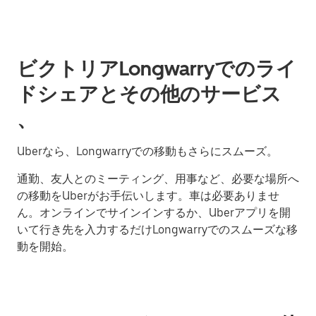
ビクトリアLongwarryでのライ
ドシェアとその他のサービス
、
Uberなら、Longwarryでの移動もさらにスムーズ。
通勤、友人とのミーティング、用事など、必要な場所へ
の移動をUberがお手伝いします。車は必要ありませ
ん。オンラインでサインインするか、Uberアプリを開
いて行き先を入力するだけLongwarryでのスムーズな移
動を開始。