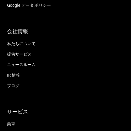
Google データ ポリシー
会社情報
私たちについて
提供サービス
ニュースルーム
IR 情報
ブログ
サービス
乗車