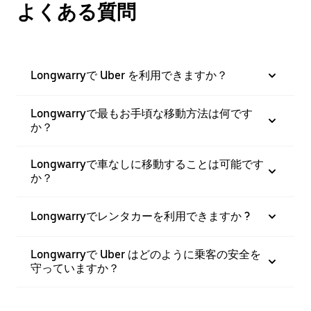
よくある質問
Longwarryで Uber を利用できますか？
Longwarryで最もお手頃な移動方法は何です
か？
Longwarryで車なしに移動することは可能です
か？
Longwarryでレンタカーを利用できますか ?
Longwarryで Uber はどのように乗客の安全を
守っていますか？