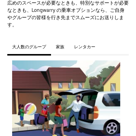
広めのスペースが必要なときも、特別なサポートが必要
なときも、Longwarry の乗車オプションなら、ご自身
やグループの皆様を行き先までスムーズにお送りしま
す。
大人数のグループ
家族
レンタカー