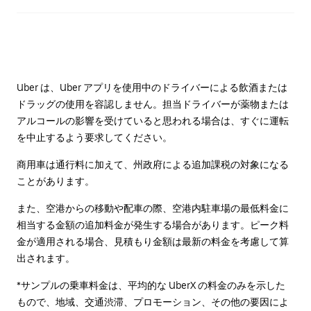
Uber は、Uber アプリを使用中のドライバーによる飲酒または
ドラッグの使用を容認しません。担当ドライバーが薬物または
アルコールの影響を受けていると思われる場合は、すぐに運転
を中止するよう要求してください。
商用車は通行料に加えて、州政府による追加課税の対象になる
ことがあります。
また、空港からの移動や配車の際、空港内駐車場の最低料金に
相当する金額の追加料金が発生する場合があります。ピーク料
金が適用される場合、見積もり金額は最新の料金を考慮して算
出されます。
*サンプルの乗車料金は、平均的な UberX の料金のみを示した
もので、地域、交通渋滞、プロモーション、その他の要因によ