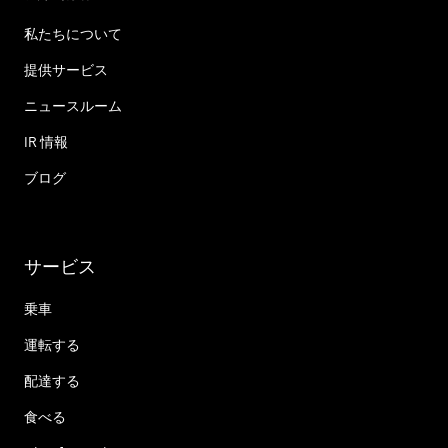
私たちについて
提供サービス
ニュースルーム
IR 情報
ブログ
サービス
乗車
運転する
配達する
食べる