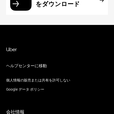
をダウンロード
Uber
ヘルプセンターに移動
個人情報の販売または共有を許可しない
Google データ ポリシー
会社情報