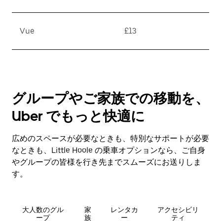
Vue
£13
グループやご家族での移動を、
Uber でもっと快適に
広めのスペースが必要なときも、特別なサポートが必要
なときも、Little Hoole の乗車オプションなら、ご自身
やグループの皆様を行き先までスムーズにお送りしま
す。
大人数のグル
家
レンタカ
アクセシビリ
ープ
族
ー
ティ