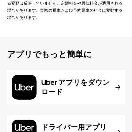
る変動は反映していません。定額料金や最低料金が適用される
場合があります。実際の乗車および予約乗車の料金は変動する
場合があります。
アプリでもっと簡単に
Uber アプリをダウン
ロード
ドライバー用アプリ