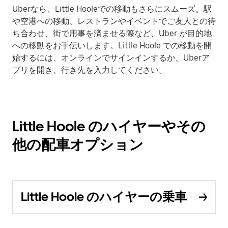
Uberなら、Little Hooleでの移動もさらにスムーズ。駅
や空港への移動、レストランやイベントでご友人との待
ち合わせ、街で用事を済ませる際など、Uber が目的地
への移動をお手伝いします。Little Hoole での移動を開
始するには、オンラインでサインインするか、Uberア
プリを開き、行き先を入力してください。
Little Hoole のハイヤーやその
他の配車オプション
Little Hoole のハイヤーの乗車