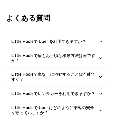
よくある質問
Little Hooleで Uber を利用できますか？
Little Hooleで最もお手頃な移動方法は何です
か？
Little Hooleで車なしに移動することは可能で
すか？
Little Hooleでレンタカーを利用できますか ?
Little Hooleで Uber はどのように乗客の安全
を守っていますか？