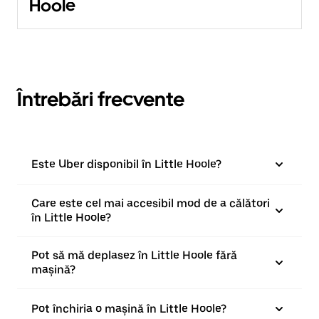
Hoole
Întrebări frecvente
Este Uber disponibil în Little Hoole?
Care este cel mai accesibil mod de a călători
în Little Hoole?
Pot să mă deplasez în Little Hoole fără
mașină?
Pot închiria o mașină în Little Hoole?