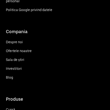
personal
Politica Google privind datele
Compania
Despre noi
Ofertele noastre
Sala de știri
Investitori
Blog
Produse
Cursă