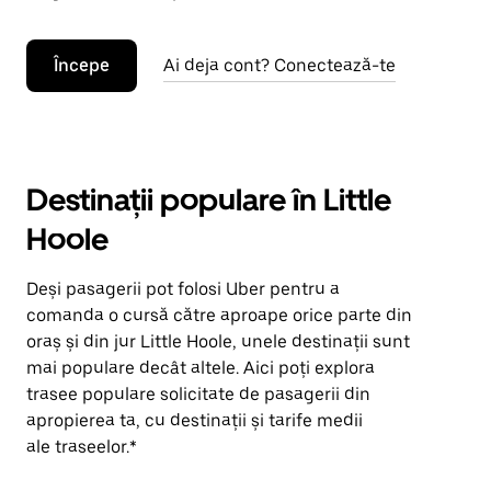
Începe
Ai deja cont? Conectează-te
Destinații populare în Little
Hoole
Deși pasagerii pot folosi Uber pentru a
comanda o cursă către aproape orice parte din
oraș și din jur Little Hoole, unele destinații sunt
mai populare decât altele. Aici poți explora
trasee populare solicitate de pasagerii din
apropierea ta, cu destinații și tarife medii
ale traseelor.*