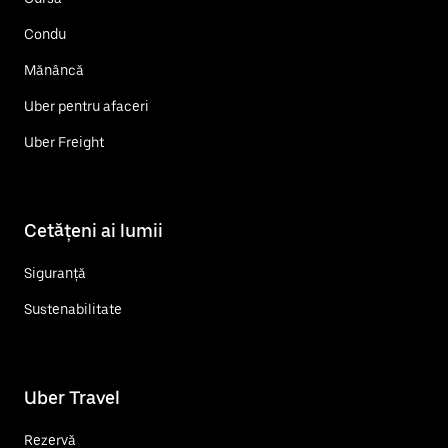
Condu
Mănâncă
Uber pentru afaceri
Uber Freight
Cetățeni ai lumii
Siguranță
Sustenabilitate
Uber Travel
Rezervă