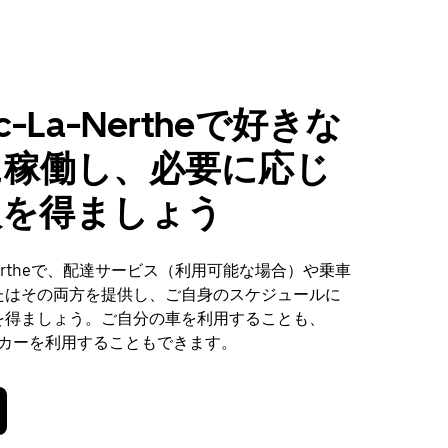
ac-La-Nertheで好きな
に稼働し、必要に応じ
入を得ましょう
a-Nertheで、配達サービス（利用可能な場合）や乗車
たはその両方を提供し、ご自身のスケジュールに
を得ましょう。ご自分の車を利用することも、
ンタカーを利用することもできます。