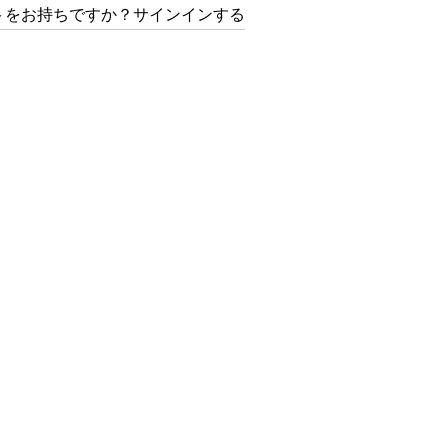
トをお持ちですか？サインインする