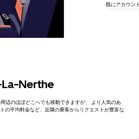
既にアカウン
a-Nerthe
およびその周辺のほぼどこへでも移動できますが、 より人気のあ
トの平均料金など、近隣の乗客からリクエストが豊富な