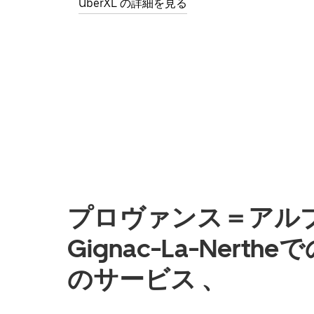
UberXL の詳細を見る
プロヴァンス＝アル
Gignac-La-Ner
のサービス 、