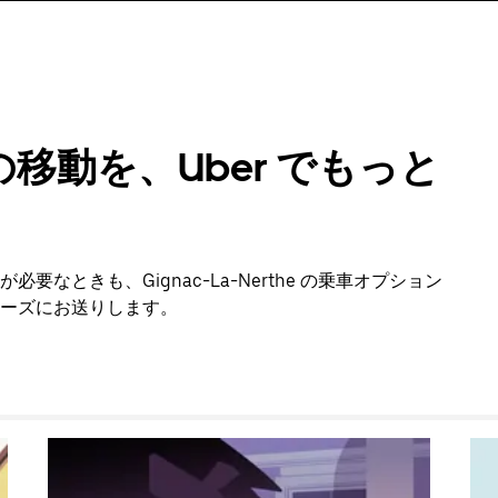
移動を、Uber でもっと
なときも、Gignac-La-Nerthe の乗車オプション
ーズにお送りします。