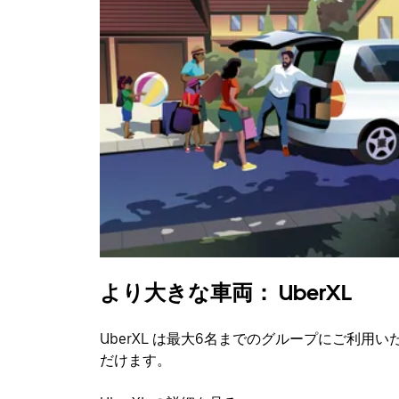
より大きな車両： UberXL
UberXL は最大6名までのグループにご利用い
だけます。