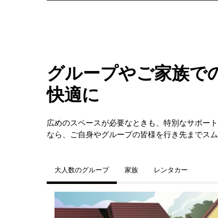
グループやご家族での
快適に
広めのスペースが必要なときも、特別なサポートが必要
なら、ご自身やグループの皆様を行き先までスム
大人数のグループ
家族
レンタカー