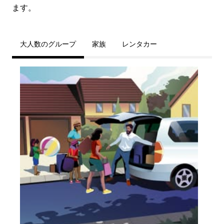
ます。
大人数のグループ
家族
レンタカー