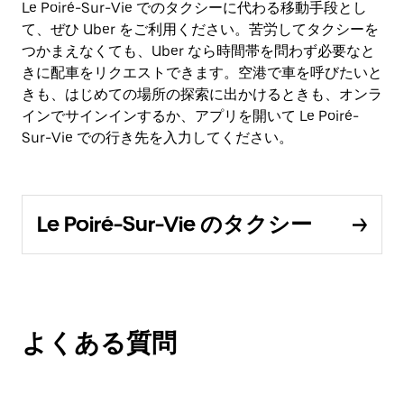
Le Poiré-Sur-Vie でのタクシーに代わる移動手段とし
て、ぜひ Uber をご利用ください。苦労してタクシーを
つかまえなくても、Uber なら時間帯を問わず必要なと
きに配車をリクエストできます。空港で車を呼びたいと
きも、はじめての場所の探索に出かけるときも、オンラ
インでサインインするか、アプリを開いて Le Poiré-
Sur-Vie での行き先を入力してください。
Le Poiré-Sur-Vie のタクシー
よくある質問