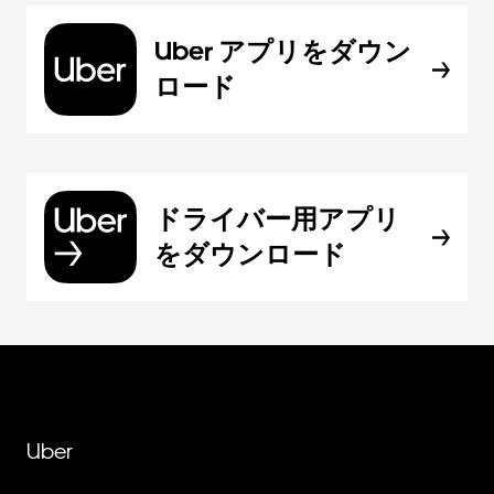
Uber アプリをダウン
ロード
ドライバー用アプリ
をダウンロード
Uber