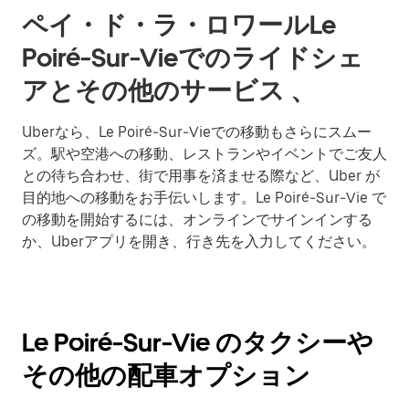
ペイ・ド・ラ・ロワールLe
Poiré-Sur-Vieでのライドシェ
アとその他のサービス 、
Uberなら、Le Poiré-Sur-Vieでの移動もさらにスムー
ズ。駅や空港への移動、レストランやイベントでご友人
との待ち合わせ、街で用事を済ませる際など、Uber が
目的地への移動をお手伝いします。Le Poiré-Sur-Vie で
の移動を開始するには、オンラインでサインインする
か、Uberアプリを開き、行き先を入力してください。
Le Poiré-Sur-Vie のタクシーや
その他の配車オプション