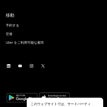
移動
予約する
空港
Uber をご利用可能な都市
このウェブサイトでは、サードパーティ