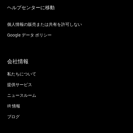
ヘルプセンターに移動
個人情報の販売または共有を許可しない
Google データ ポリシー
会社情報
私たちについて
提供サービス
ニュースルーム
IR 情報
ブログ