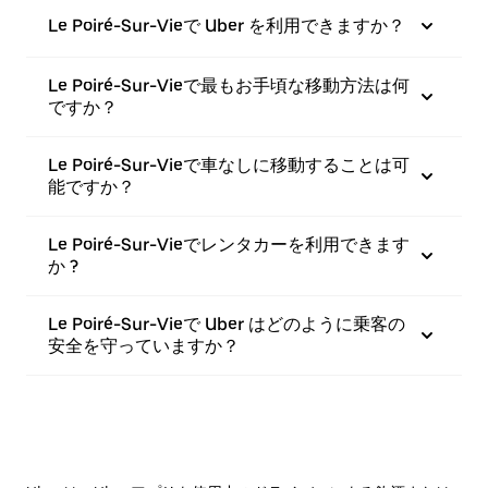
Le Poiré-Sur-Vieで Uber を利用できますか？
Le Poiré-Sur-Vieで最もお手頃な移動方法は何
ですか？
Le Poiré-Sur-Vieで車なしに移動することは可
能ですか？
Le Poiré-Sur-Vieでレンタカーを利用できます
か ?
Le Poiré-Sur-Vieで Uber はどのように乗客の
安全を守っていますか？