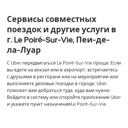
Сервисы совместных
поездок и другие услуги в
г. Le Poiré-Sur-Vie, Пеи-де-
ла-Луар
С Uber передвигаться Le Poiré-Sur-Vie проще. Если
вы едете на вокзал или в аэропорт, встречаетесь
с друзьями в ресторане или на мероприятии или
выполняете деловые поездки в городе, Uber
поможет вам добраться туда, куда вам нужно.
Войдите в систему или откройте приложение Uber
и укажите пункт назначенияLe Poiré-Sur-Vie.