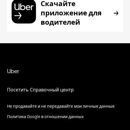
Скачайте
приложение для
водителей
Uber
Посетить Справочный центр
Не продавайте и не передавайте мои личные данные
Политика Google в отношении данных