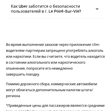
Как Uber заботится о безопасности
пользователей в г. Le Poiré-Sur-Vie?
Во время выполнения заказов через приложение Uber
водителям-партнерам запрещено употреблять алкоголь
или наркотики. Если вы считаете, что водитель находится
в состоянии алкогольного или наркотического
опьянения, попросите его немедленно
завершить поездку.
Помимо дорожного сбора, коммерческие автомобили
могут облагаться дополнительным налогом штата/
региона.
*Приведённые цены для пассажиров являются средними