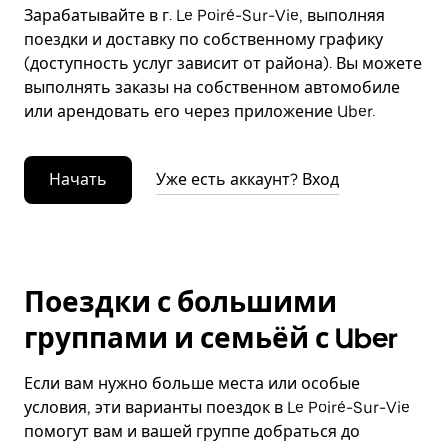
Зарабатывайте в г. Le Poiré-Sur-Vie, выполняя
поездки и доставку по собственному графику
(доступность услуг зависит от района). Вы можете
выполнять заказы на собственном автомобиле
или арендовать его через приложение Uber.
Начать
Уже есть аккаунт? Вход
Поездки с большими
группами и семьёй с Uber
Если вам нужно больше места или особые
условия, эти варианты поездок в Le Poiré-Sur-Vie
помогут вам и вашей группе добраться до