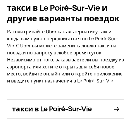
такси в Le Poiré-Sur-Vie и
другие варианты поездок
Рассматривайте Uber как альтернативу такси,
когда вам нужно передвигаться по Le Poiré-Sur-
Vie. С Uber вы можете заменить ловлю такси на
поездки по запросу в любое время суток.
Независимо от того, заказываете ли вы поездку из
аэропорта или хотите открыть для себя новое
место, войдите онлайн или откройте приложение
и введите пункт назначения в Le Poiré-Sur-Vie.
такси в Le Poiré-Sur-Vie