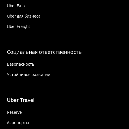
Uber Eats
Uber для бизнеса
Uber Freight
Социальная ответственность
Безопасность
Устойчивое развитие
Uber Travel
Reserve
Аэропорты