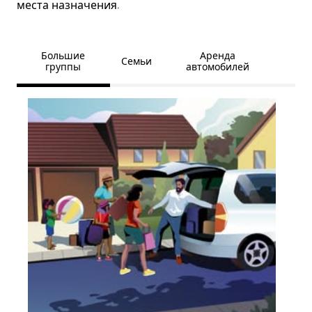
места назначения.
Большие
Аренда
Семьи
группы
автомобилей