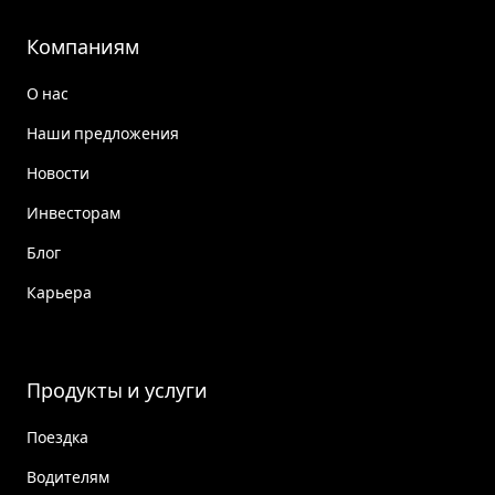
Компаниям
О нас
Наши предложения
Новости
Инвесторам
Блог
Карьера
Продукты и услуги
Поездка
Водителям