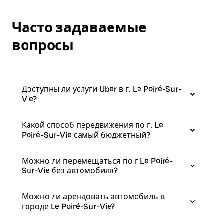
Часто задаваемые
вопросы
Доступны ли услуги Uber в г. Le Poiré-Sur-
Vie?
Какой способ передвижения по г. Le
Poiré-Sur-Vie самый бюджетный?
Можно ли перемещаться по г Le Poiré-
Sur-Vie без автомобиля?
Можно ли арендовать автомобиль в
городе Le Poiré-Sur-Vie?