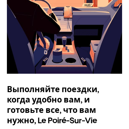
Esc.
Выполняйте поездки,
когда удобно вам, и
готовьте все, что вам
нужно, Le Poiré-Sur-Vie