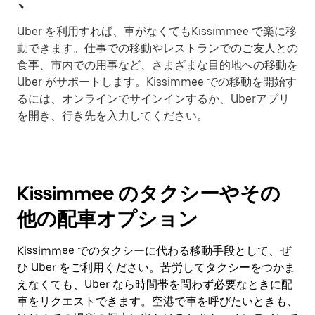
Uber を利用すれば、車がなくてもKissimmee で楽に移
動できます。仕事での移動やレストランでのご友人との
食事、市内での用事など、さまざまな目的地への移動を
Uber がサポートします。Kissimmee での移動を開始す
るには、オンラインでサインインするか、Uberアプリ
を開き、行き先を入力してください。
Kissimmee のタクシーやその
他の配車オプション
Kissimmee でのタクシーに代わる移動手段として、ぜ
ひ Uber をご利用ください。苦労してタクシーをつかま
えなくても、Uber なら時間帯を問わず必要なときに配
車をリクエストできます。空港で車を呼びたいときも、