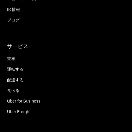
IR 情報
ブログ
サービス
乗車
運転する
配達する
食べる
Uber for Business
Uber Freight