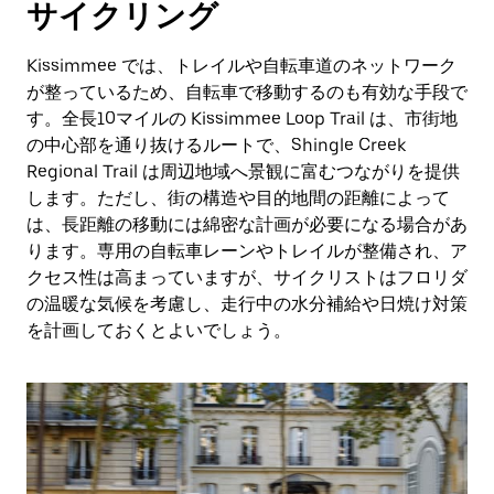
サイクリング
Kissimmee では、トレイルや自転車道のネットワーク
が整っているため、自転車で移動するのも有効な手段で
す。全長10マイルの Kissimmee Loop Trail は、市街地
の中心部を通り抜けるルートで、Shingle Creek
Regional Trail は周辺地域へ景観に富むつながりを提供
します。ただし、街の構造や目的地間の距離によって
は、長距離の移動には綿密な計画が必要になる場合があ
ります。専用の自転車レーンやトレイルが整備され、ア
クセス性は高まっていますが、サイクリストはフロリダ
の温暖な気候を考慮し、走行中の水分補給や日焼け対策
を計画しておくとよいでしょう。