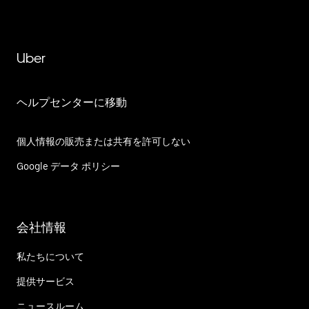
Uber
ヘルプセンターに移動
個人情報の販売または共有を許可しない
Google データ ポリシー
会社情報
私たちについて
提供サービス
ニュースルーム