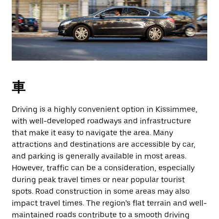
車
Driving is a highly convenient option in Kissimmee,
with well-developed roadways and infrastructure
that make it easy to navigate the area. Many
attractions and destinations are accessible by car,
and parking is generally available in most areas.
However, traffic can be a consideration, especially
during peak travel times or near popular tourist
spots. Road construction in some areas may also
impact travel times. The region’s flat terrain and well-
maintained roads contribute to a smooth driving