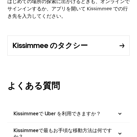
はじめての場所の探索に出かけるときも、オンラインで
サインインするか、アプリを開いて Kissimmee での行
き先を入力してください。
Kissimmee のタクシー
よくある質問
Kissimmeeで Uber を利用できますか？
Kissimmeeで最もお手頃な移動方法は何です
か？