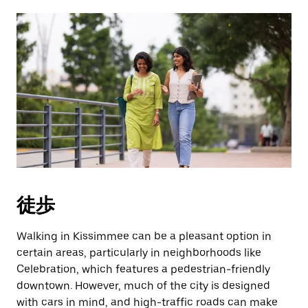
徒歩
Walking in Kissimmee can be a pleasant option in
certain areas, particularly in neighborhoods like
Celebration, which features a pedestrian-friendly
downtown. However, much of the city is designed
with cars in mind, and high-traffic roads can make