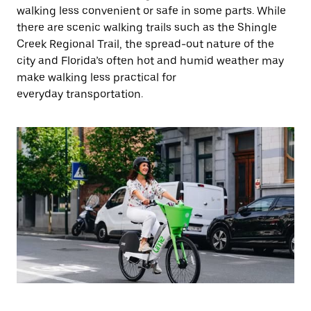
walking less convenient or safe in some parts. While
there are scenic walking trails such as the Shingle
Creek Regional Trail, the spread-out nature of the
city and Florida’s often hot and humid weather may
make walking less practical for
everyday transportation.