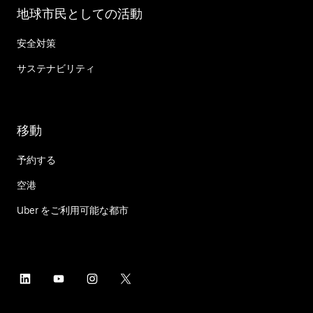
地球市民としての活動
安全対策
サステナビリティ
移動
予約する
空港
Uber をご利用可能な都市