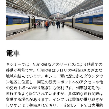
電車
キシミーでは、SunRail などのサービスにより鉄道での
移動が可能です。SunRail はフロリダ中部のさまざまな
地域を結んでいます。キシミー駅は歴史あるダウンタウ
ン地区に位置し、周辺の観光スポットへのアクセスや他
の交通手段への乗り継ぎにも便利です。列車は定期的に
運行するよう設定されていますが、具体的な運行間隔は
変動する場合があります。インフラは乗降や乗り継ぎが
しやすいよう整備されており、一部のルートでは実用的