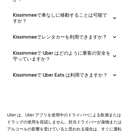
Kissimmeeで車なしに移動することは可能で
すか？
Kissimmeeでレンタカーを利用できますか ?
Kissimmeeで Uber はどのように乗客の安全を
守っていますか？
Kissimmeeで Uber Eats は利用できますか？
Uber は、Uber アプリを使用中のドライバーによる飲酒または
ドラッグの使用を容認しません。担当ドライバーが薬物または
アルコールの影響を受けていると思われる場合は、すぐに運転