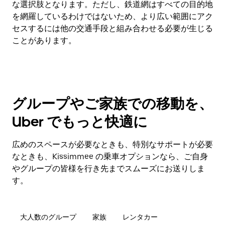
な選択肢となります。ただし、鉄道網はすべての目的地
を網羅しているわけではないため、より広い範囲にアク
セスするには他の交通手段と組み合わせる必要が生じる
ことがあります。
グループやご家族での移動を、
Uber でもっと快適に
広めのスペースが必要なときも、特別なサポートが必要
なときも、Kissimmee の乗車オプションなら、ご自身
やグループの皆様を行き先までスムーズにお送りしま
す。
大人数のグループ
家族
レンタカー