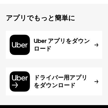
アプリでもっと簡単に
Uber アプリをダウン
ロード
ドライバー用アプリ
をダウンロード