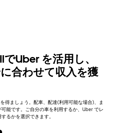
allでUber を活用し、
合に合わせて収入を獲
 で収入を得ましょう。配車、配達(利用可能な場合)、ま
可能です。ご自分の車を利用するか、Uber でレ
用するかを選択できます。