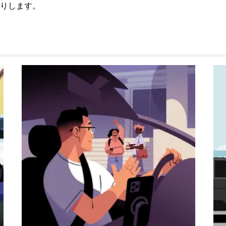
りします。