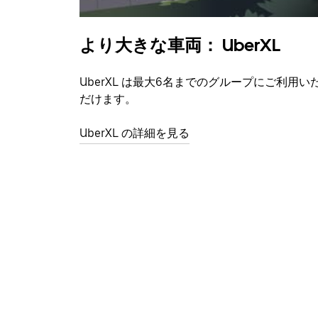
より大きな車両： UberXL
UberXL は最大6名までのグループにご利用い
だけます。
UberXL の詳細を見る