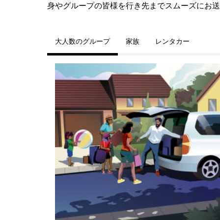
身やグループの皆様を行き先までスムーズにお送
大人数のグループ
家族
レンタカー