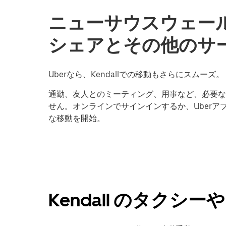
ニューサウスウェールズ
シェアとその他のサー
Uberなら、Kendallでの移動もさらにスムーズ。
通勤、友人とのミーティング、用事など、必要な
せん。オンラインでサインインするか、Uberアプ
な移動を開始。
Kendall のタク