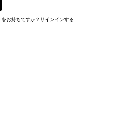
トをお持ちですか？サインインする