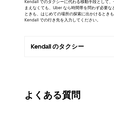
Kendall でのタクシーに代わる移動手段として
まえなくても、Uber なら時間帯を問わず必要
ときも、はじめての場所の探索に出かけるときも
Kendall での行き先を入力してください。
Kendall のタクシー
よくある質問