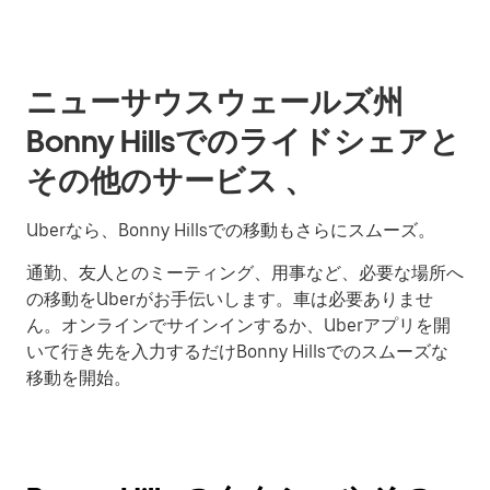
ニューサウスウェールズ州
Bonny Hillsでのライドシェアと
その他のサービス 、
Uberなら、Bonny Hillsでの移動もさらにスムーズ。
通勤、友人とのミーティング、用事など、必要な場所へ
の移動をUberがお手伝いします。車は必要ありませ
ん。オンラインでサインインするか、Uberアプリを開
いて行き先を入力するだけBonny Hillsでのスムーズな
移動を開始。