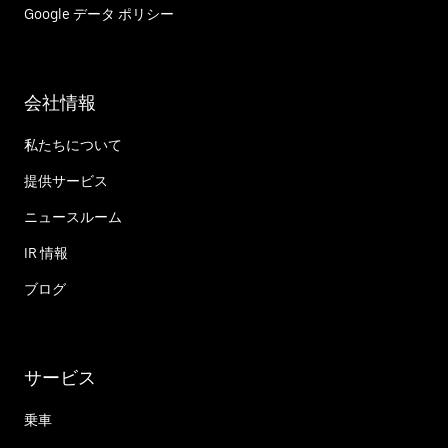
Google データ ポリシー
会社情報
私たちについて
提供サービス
ニュースルーム
IR 情報
ブログ
サービス
乗車