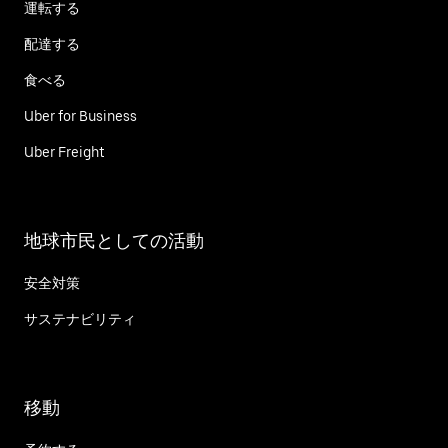
運転する
配達する
食べる
Uber for Business
Uber Freight
地球市民としての活動
安全対策
サステナビリティ
移動