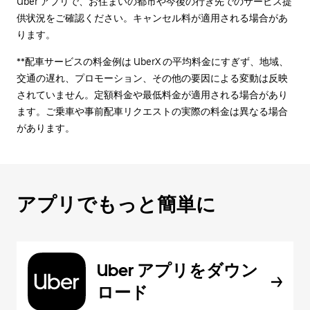
Uber アプリで、お住まいの都市や今後の行き先でのサービス提
供状況をご確認ください。キャンセル料が適用される場合があ
ります。
**配車サービスの料金例は UberX の平均料金にすぎず、地域、
交通の遅れ、プロモーション、その他の要因による変動は反映
されていません。定額料金や最低料金が適用される場合があり
ます。ご乗車や事前配車リクエストの実際の料金は異なる場合
があります。
アプリでもっと簡単に
Uber アプリをダウン
ロード