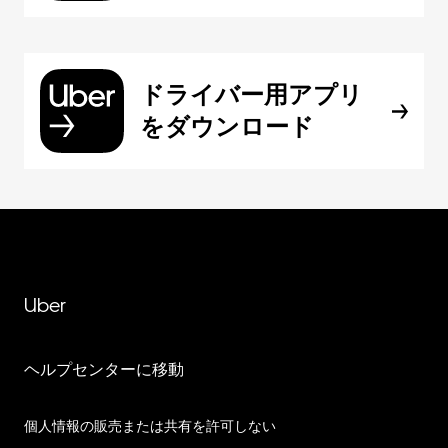
ドライバー用アプリ
をダウンロード
Uber
ヘルプセンターに移動
個人情報の販売または共有を許可しない