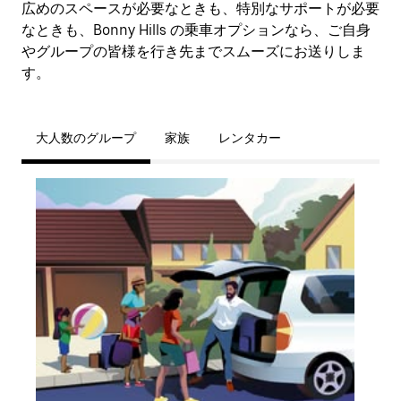
広めのスペースが必要なときも、特別なサポートが必要
なときも、Bonny Hills の乗車オプションなら、ご自身
やグループの皆様を行き先までスムーズにお送りしま
す。
大人数のグループ
家族
レンタカー