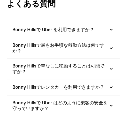
よくある質問
Bonny Hillsで Uber を利用できますか？
Bonny Hillsで最もお手頃な移動方法は何です
か？
Bonny Hillsで車なしに移動することは可能で
すか？
Bonny Hillsでレンタカーを利用できますか ?
Bonny Hillsで Uber はどのように乗客の安全を
守っていますか？