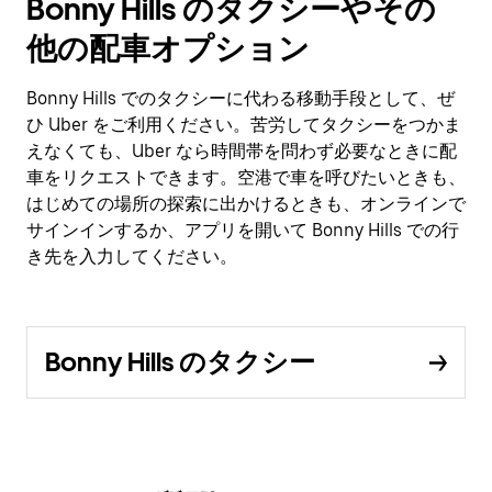
Bonny Hills のタクシーやその
他の配車オプション
Bonny Hills でのタクシーに代わる移動手段として、ぜ
ひ Uber をご利用ください。苦労してタクシーをつかま
えなくても、Uber なら時間帯を問わず必要なときに配
車をリクエストできます。空港で車を呼びたいときも、
はじめての場所の探索に出かけるときも、オンラインで
サインインするか、アプリを開いて Bonny Hills での行
き先を入力してください。
Bonny Hills のタクシー