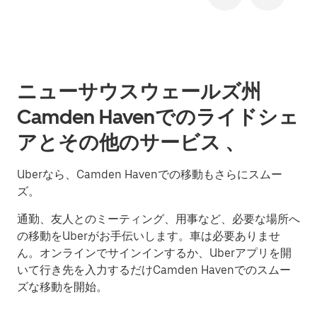
ニューサウスウェールズ州
Camden Havenでのライドシェ
アとその他のサービス 、
Uberなら、Camden Havenでの移動もさらにスムー
ズ。
通勤、友人とのミーティング、用事など、必要な場所へ
の移動をUberがお手伝いします。車は必要ありませ
ん。オンラインでサインインするか、Uberアプリを開
いて行き先を入力するだけCamden Havenでのスムー
ズな移動を開始。