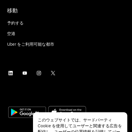
移動
予約する
空港
Uber をご利用可能な都市
このウェブサイトでは、サードパーティ
Cookie を使用してユーザーと関連する広告を
配信し、ユーザーの位置情報を記憶してパー