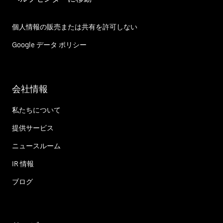
個人情報の販売または共有を許可しない
Google データ ポリシー
会社情報
私たちについて
提供サービス
ニュースルーム
IR 情報
ブログ