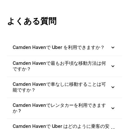
よくある質問
Camden Havenで Uber を利用できますか？
Camden Havenで最もお手頃な移動方法は何
ですか？
Camden Havenで車なしに移動することは可
能ですか？
Camden Havenでレンタカーを利用できます
か ?
Camden Havenで Uber はどのように乗客の安