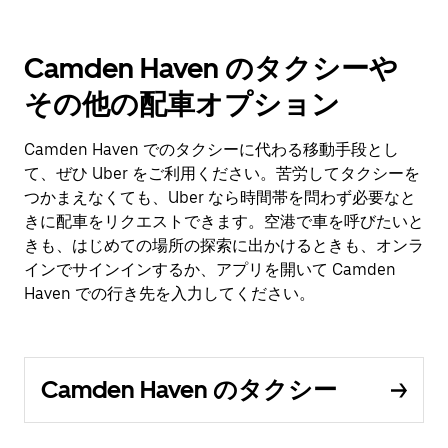
Camden Haven のタクシーや
その他の配車オプション
Camden Haven でのタクシーに代わる移動手段とし
て、ぜひ Uber をご利用ください。苦労してタクシーを
つかまえなくても、Uber なら時間帯を問わず必要なと
きに配車をリクエストできます。空港で車を呼びたいと
きも、はじめての場所の探索に出かけるときも、オンラ
インでサインインするか、アプリを開いて Camden
Haven での行き先を入力してください。
Camden Haven のタクシー