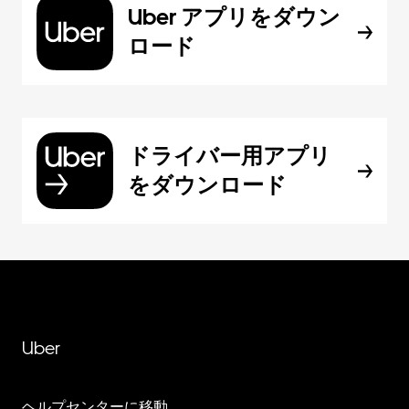
Uber アプリをダウン
ロード
ドライバー用アプリ
をダウンロード
Uber
ヘルプセンターに移動