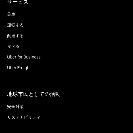
サービス
乗車
運転する
配達する
食べる
Uber for Business
Uber Freight
地球市民としての活動
安全対策
サステナビリティ