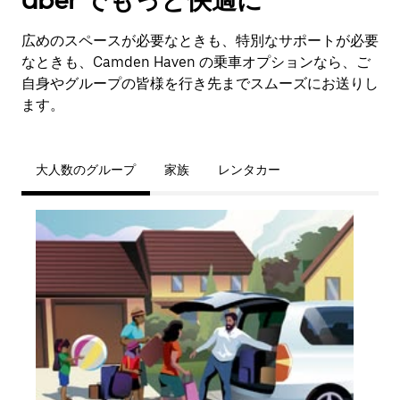
Uber でもっと快適に
広めのスペースが必要なときも、特別なサポートが必要
なときも、Camden Haven の乗車オプションなら、ご
自身やグループの皆様を行き先までスムーズにお送りし
ます。
大人数のグループ
家族
レンタカー