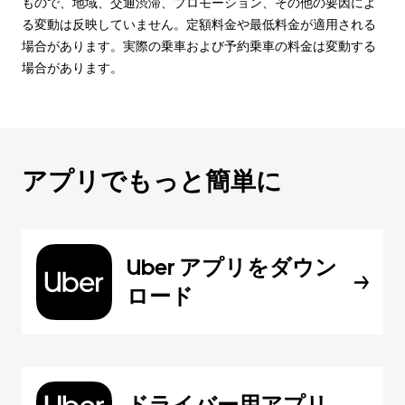
もので、地域、交通渋滞、プロモーション、その他の要因によ
る変動は反映していません。定額料金や最低料金が適用される
場合があります。実際の乗車および予約乗車の料金は変動する
場合があります。
アプリでもっと簡単に
Uber アプリをダウン
ロード
ドライバー用アプリ