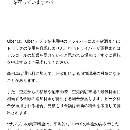
を守っていますか？
Uber は、Uber アプリを使用中のドライバーによる飲酒または
ドラッグの使用を容認しません。担当ドライバーが薬物または
アルコールの影響を受けていると思われる場合は、すぐに運転
を中止するよう要求してください。
商用車は通行料に加えて、州政府による追加課税の対象になる
ことがあります。
また、空港からの移動や配車の際、空港内駐車場の最低料金に
相当する金額の追加料金が発生する場合があります。ピーク料
金が適用される場合、見積もり金額は最新の料金を考慮して算
出されます。
*サンプルの乗車料金は、平均的な UberX の料金のみを示した