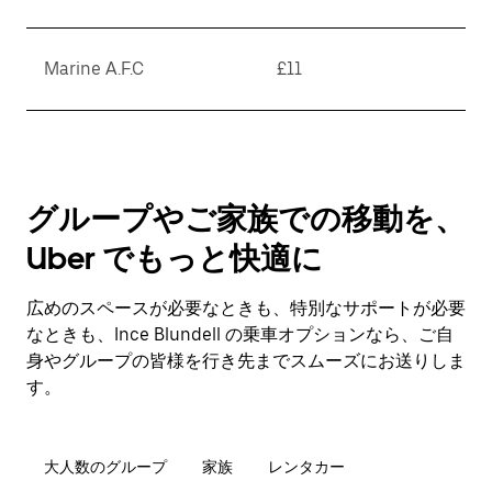
Marine A.F.C
£11
グループやご家族での移動を、
Uber でもっと快適に
広めのスペースが必要なときも、特別なサポートが必要
なときも、Ince Blundell の乗車オプションなら、ご自
身やグループの皆様を行き先までスムーズにお送りしま
す。
大人数のグループ
家族
レンタカー