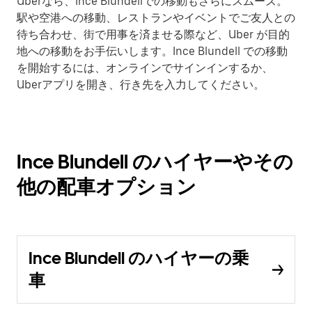
Uberなら、Ince Blundellでの移動もさらにスムーズ。
駅や空港への移動、レストランやイベントでご友人との
待ち合わせ、街で用事を済ませる際など、Uber が目的
地への移動をお手伝いします。Ince Blundell での移動
を開始するには、オンラインでサインインするか、
Uberアプリを開き、行き先を入力してください。
Ince Blundell のハイヤーやその
他の配車オプション
Ince Blundell のハイヤーの乗
車