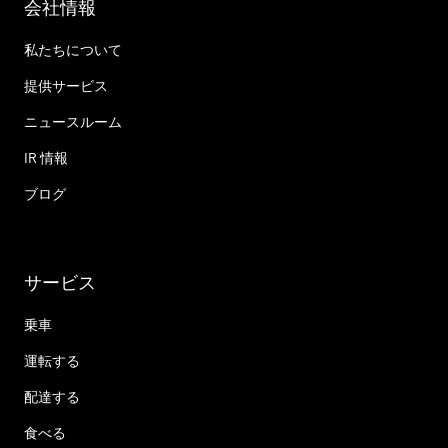
会社情報
私たちについて
提供サービス
ニュースルーム
IR 情報
ブログ
サービス
乗車
運転する
配達する
食べる