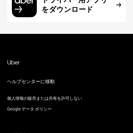
をダウンロード
Uber
ヘルプセンターに移動
個人情報の販売または共有を許可しない
Google データ ポリシー