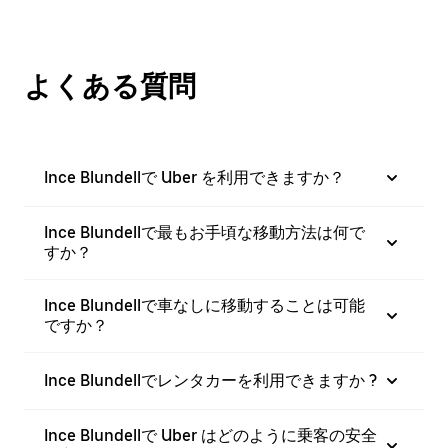
よくある質問
Ince Blundellで Uber を利用できますか？
Ince Blundellで最もお手頃な移動方法は何で
すか？
Ince Blundellで車なしに移動することは可能
ですか？
Ince Blundellでレンタカーを利用できますか ?
Ince Blundellで Uber はどのように乗客の安全