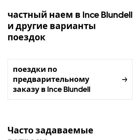
частный наем в Ince Blundell
и другие варианты
поездок
поездки по
предварительному
заказу в Ince Blundell
Часто задаваемые