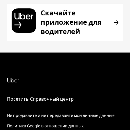
Скачайте
приложение для
водителей
Uber
Посетить Справочный центр
Не продавайте и не передавайте мои личные данные
Политика Google в отношении данных