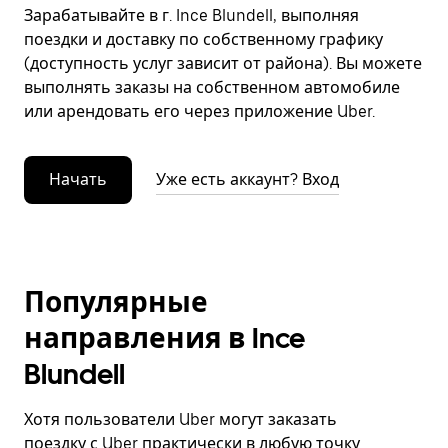
Зарабатывайте в г. Ince Blundell, выполняя
поездки и доставку по собственному графику
(доступность услуг зависит от района). Вы можете
выполнять заказы на собственном автомобиле
или арендовать его через приложение Uber.
Начать
Уже есть аккаунт? Вход
Популярные
направления в Ince
Blundell
Хотя пользователи Uber могут заказать
поездку с Uber практически в любую точку