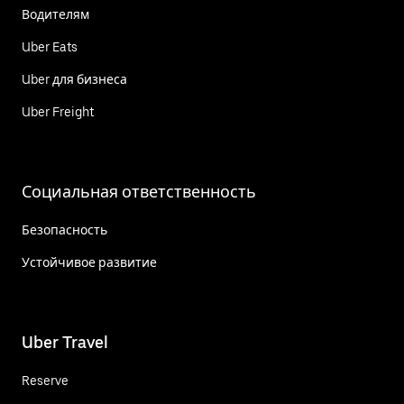
Водителям
Uber Eats
Uber для бизнеса
Uber Freight
Социальная ответственность
Безопасность
Устойчивое развитие
Uber Travel
Reserve