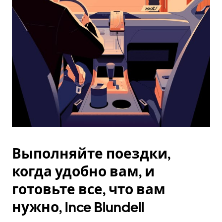
Esc.
Выполняйте поездки,
когда удобно вам, и
готовьте все, что вам
нужно, Ince Blundell