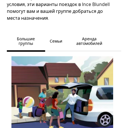
условия, эти варианты поездок в Ince Blundell
помогут вам и вашей группе добраться до
места назначения.
Большие
Аренда
Семьи
группы
автомобилей