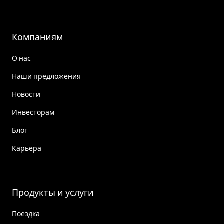
Компаниям
О нас
Наши предложения
Новости
Инвесторам
Блог
Карьера
Продукты и услуги
Поездка