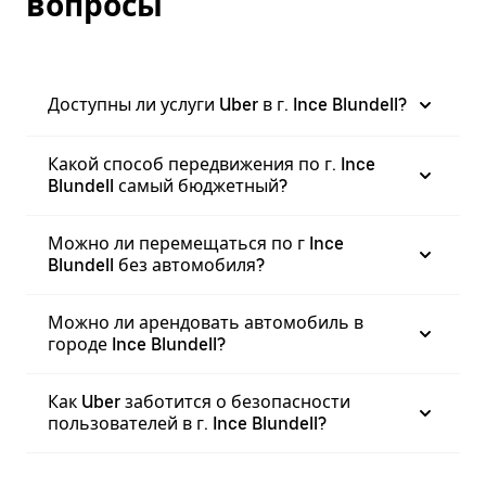
вопросы
Доступны ли услуги Uber в г. Ince Blundell?
Какой способ передвижения по г. Ince
Blundell самый бюджетный?
Можно ли перемещаться по г Ince
Blundell без автомобиля?
Можно ли арендовать автомобиль в
городе Ince Blundell?
Как Uber заботится о безопасности
пользователей в г. Ince Blundell?