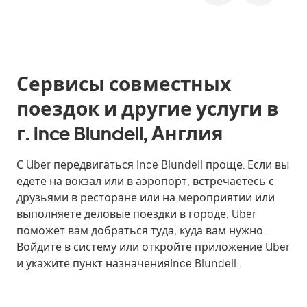
Сервисы совместных
поездок и другие услуги в
г. Ince Blundell, Англия
С Uber передвигаться Ince Blundell проще. Если вы
едете на вокзал или в аэропорт, встречаетесь с
друзьями в ресторане или на мероприятии или
выполняете деловые поездки в городе, Uber
поможет вам добраться туда, куда вам нужно.
Войдите в систему или откройте приложение Uber
и укажите пункт назначенияInce Blundell.