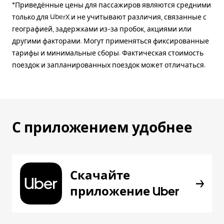
*Приведённые цены для пассажиров являются средними
только для UberX и не учитывают различия, связанные с
географией, задержками из-за пробок, акциями или
другими факторами. Могут применяться фиксированные
тарифы и минимальные сборы. Фактическая стоимость
поездок и запланированных поездок может отличаться.
С приложением удобнее
Скачайте
приложение Uber