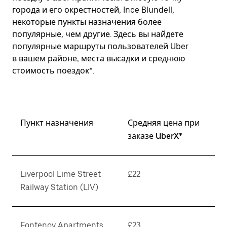
города и его окрестностей, Ince Blundell,
некоторые пункты назначения более
популярные, чем другие. Здесь вы найдете
популярные маршруты пользователей Uber
в вашем районе, места высадки и среднюю
стоимость поездок*.
Пункт назначения
Средняя цена при
заказе UberX*
Liverpool Lime Street
£22
Railway Station (LIV)
Fontenoy Apartments
£23