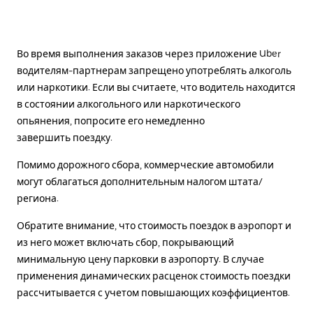
Во время выполнения заказов через приложение Uber
водителям-партнерам запрещено употреблять алкоголь
или наркотики. Если вы считаете, что водитель находится
в состоянии алкогольного или наркотического
опьянения, попросите его немедленно
завершить поездку.
Помимо дорожного сбора, коммерческие автомобили
могут облагаться дополнительным налогом штата/
региона.
Обратите внимание, что стоимость поездок в аэропорт и
из него может включать сбор, покрывающий
минимальную цену парковки в аэропорту. В случае
применения динамических расценок стоимость поездки
рассчитывается с учетом повышающих коэффициентов.