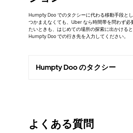
Humpty Doo でのタクシーに代わる移動手段
つかまえなくても、Uber なら時間帯を問わず
たいときも、はじめての場所の探索に出かけると
Humpty Doo での行き先を入力してください。
Humpty Doo のタクシー
よくある質問