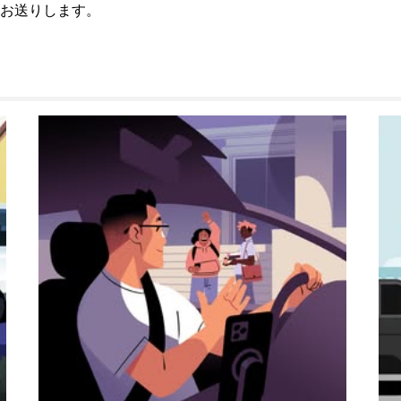
お送りします。