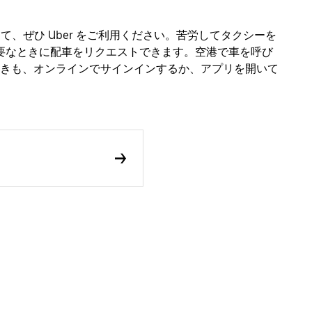
として、ぜひ Uber をご利用ください。苦労してタクシーを
必要なときに配車をリクエストできます。空港で車を呼び
きも、オンラインでサインインするか、アプリを開いて