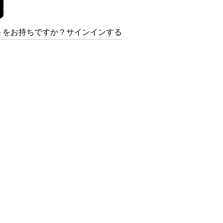
トをお持ちですか？サインインする