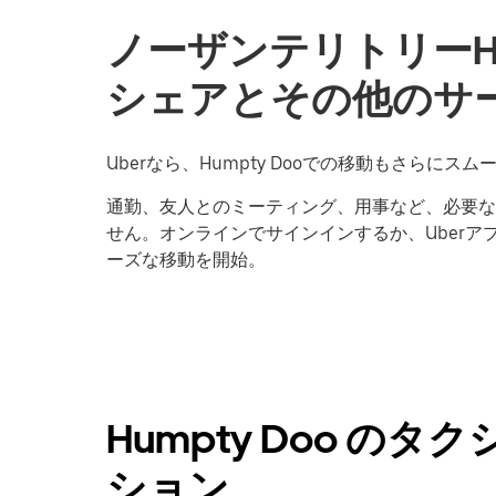
ノーザンテリトリーHu
シェアとその他のサー
Uberなら、Humpty Dooでの移動もさらにスム
通勤、友人とのミーティング、用事など、必要な
せん。オンラインでサインインするか、Uberアプ
ーズな移動を開始。
Humpty Doo の
ション