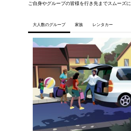
ご自身やグループの皆様を行き先までスムーズに
大人数のグループ
家族
レンタカー