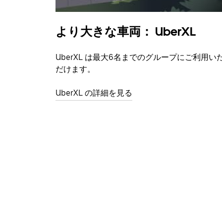
より大きな車両： UberXL
UberXL は最大6名までのグループにご利用い
だけます。
UberXL の詳細を見る