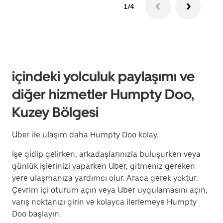
1/4
içindeki yolculuk paylaşımı ve
diğer hizmetler Humpty Doo,
Kuzey Bölgesi
Uber ile ulaşım daha Humpty Doo kolay.
İşe gidip gelirken, arkadaşlarınızla buluşurken veya
günlük işlerinizi yaparken Uber, gitmeniz gereken
yere ulaşmanıza yardımcı olur. Araca gerek yoktur.
Çevrim içi oturum açın veya Uber uygulamasını açın,
varış noktanızı girin ve kolayca ilerlemeye Humpty
Doo başlayın.