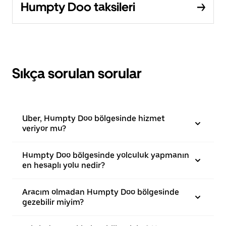
Humpty Doo taksileri
Sıkça sorulan sorular
Uber, Humpty Doo bölgesinde hizmet
veriyor mu?
Humpty Doo bölgesinde yolculuk yapmanın
en hesaplı yolu nedir?
Aracım olmadan Humpty Doo bölgesinde
gezebilir miyim?