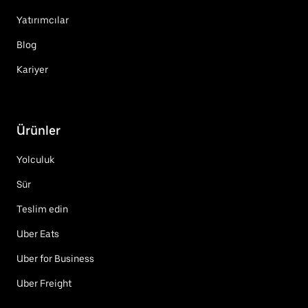
Yatırımcılar
Blog
Kariyer
Ürünler
Yolculuk
Sür
Teslim edin
Uber Eats
Uber for Business
Uber Freight