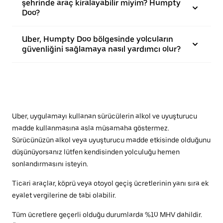
şehrinde araç kiralayabilir miyim? Humpty
Doo?
Uber, Humpty Doo bölgesinde yolcuların
güvenliğini sağlamaya nasıl yardımcı olur?
Uber, uygulamayı kullanan sürücülerin alkol ve uyuşturucu
madde kullanmasına asla müsamaha göstermez.
Sürücünüzün alkol veya uyuşturucu madde etkisinde olduğunu
düşünüyorsanız lütfen kendisinden yolculuğu hemen
sonlandırmasını isteyin.
Ticari araçlar, köprü veya otoyol geçiş ücretlerinin yanı sıra ek
eyalet vergilerine de tabi olabilir.
Tüm ücretlere geçerli olduğu durumlarda %10 MHV dahildir.