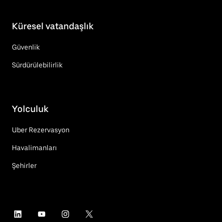
Küresel vatandaşlık
Güvenlik
Sürdürülebilirlik
Yolculuk
Uber Rezervasyon
Havalimanları
Şehirler