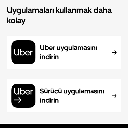
Uygulamaları kullanmak daha
kolay
Uber uygulamasını
indirin
Sürücü uygulamasını
indirin