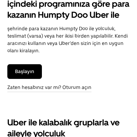
içindeki programınıza göre para
kazanın Humpty Doo Uber ile
şehrinde para kazanın Humpty Doo ile yolculuk,
teslimat (varsa) veya her ikisi birden yapılabilir. Kendi
aracınızı kullanın veya Uber’den sizin için en uygun
olanı kiralayın.
Başlayın
Zaten hesabınız var mı? Oturum açın
Uber ile kalabalık gruplarla ve
aileyle yolculuk