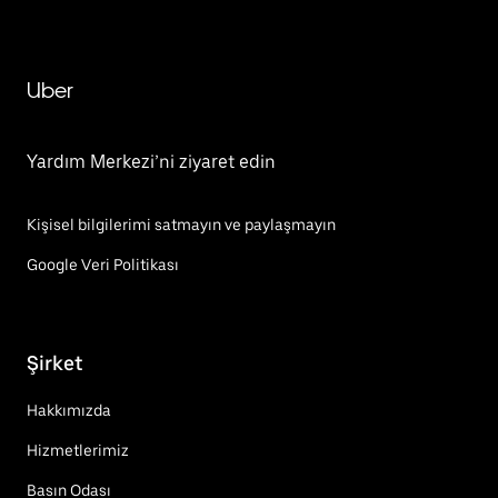
Uber
Yardım Merkezi’ni ziyaret edin
Kişisel bilgilerimi satmayın ve paylaşmayın
Google Veri Politikası
Şirket
Hakkımızda
Hizmetlerimiz
Basın Odası