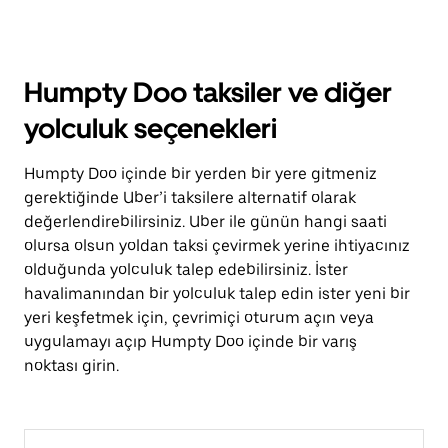
Humpty Doo taksiler ve diğer
yolculuk seçenekleri
Humpty Doo içinde bir yerden bir yere gitmeniz
gerektiğinde Uber’i taksilere alternatif olarak
değerlendirebilirsiniz. Uber ile günün hangi saati
olursa olsun yoldan taksi çevirmek yerine ihtiyacınız
olduğunda yolculuk talep edebilirsiniz. İster
havalimanından bir yolculuk talep edin ister yeni bir
yeri keşfetmek için, çevrimiçi oturum açın veya
uygulamayı açıp Humpty Doo içinde bir varış
noktası girin.