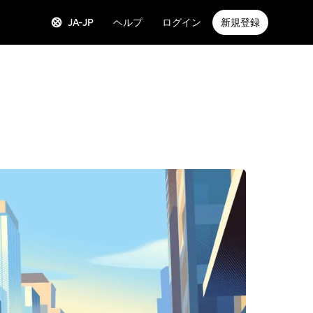
JA-JP
ヘルプ
ログイン
新規登録