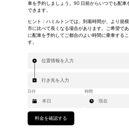
車を予約しましょう。90 日前からいつでも配車
できます。
ヒント：
ハミルトンでは、到着時間が、より規模
市に比べて長くなる場合があります。ご希望であ
に配車を予約してご都合のよい時間に乗車するこ
す。
位置情報を入力
行き先を入力
日付
時間
現在
下
料金を確認する
矢
印