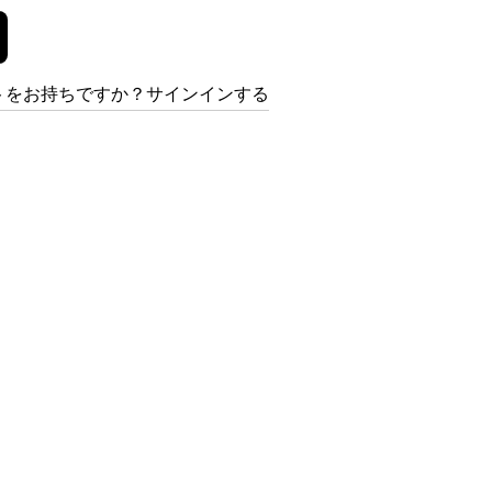
トをお持ちですか？サインインする