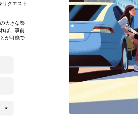
をリクエスト
の大きな都
れば、事前
とが可能で