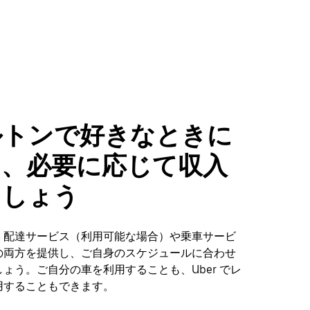
ルトンで好きなときに
し、必要に応じて収入
ましょう
、配達サービス（利用可能な場合）や乗車サービ
の両方を提供し、ご自身のスケジュールに合わせ
ょう。ご自分の車を利用することも、Uber でレ
用することもできます。