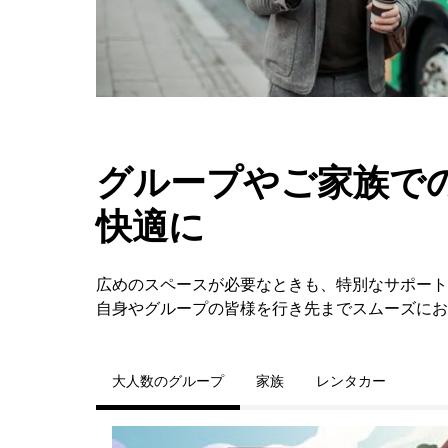
グループやご家族での
快適に
広めのスペースが必要なときも、特別なサポート
自身やグループの皆様を行き先までスムーズにお
大人数のグループ
家族
レンタカー