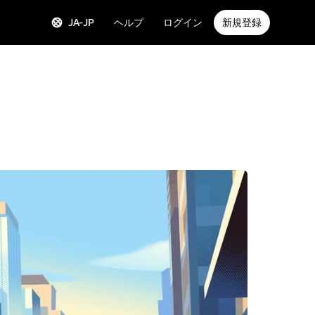
JA-JP
ヘルプ
ログイン
新規登録