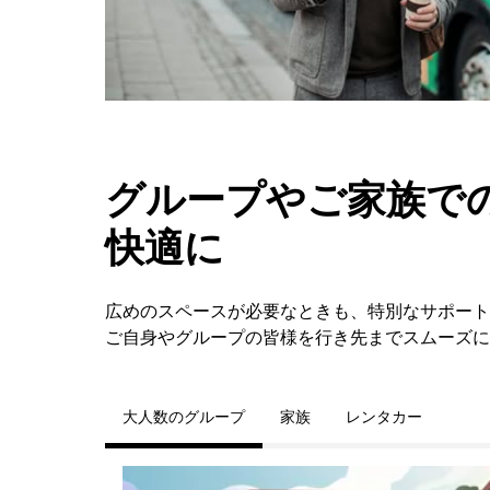
グループやご家族での
快適に
広めのスペースが必要なときも、特別なサポートが必
ご自身やグループの皆様を行き先までスムーズに
大人数のグループ
家族
レンタカー