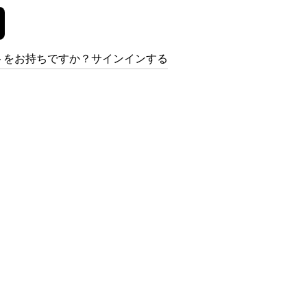
トをお持ちですか？サインインする