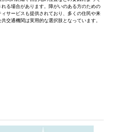
される場合があります。障がいのある方のための
ティサービスも提供されており、多くの住民や来
公共交通機関は実用的な選択肢となっています。