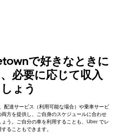
dletownで好きなときに
し、必要に応じて収入
ましょう
ownで、配達サービス（利用可能な場合）や乗車サービ
の両方を提供し、ご自身のスケジュールに合わせ
ょう。ご自分の車を利用することも、Uber でレ
用することもできます。