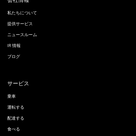
私たちについて
提供サービス
ニュースルーム
IR 情報
ブログ
サービス
乗車
運転する
配達する
食べる