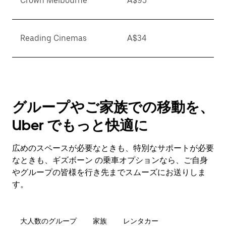
Crown Melbourne
A$95
Reading Cinemas
A$34
グループやご家族での移動を、
Uber でもっと快適に
広めのスペースが必要なときも、特別なサポートが必要
なときも、ギズボーン の乗車オプションなら、ご自身
やグループの皆様を行き先までスムーズにお送りしま
す。
大人数のグループ
家族
レンタカー