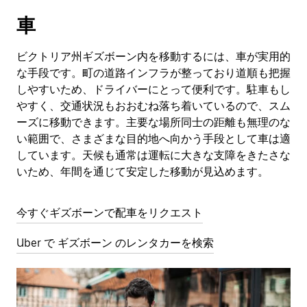
車
ビクトリア州ギズボーン内を移動するには、車が実用的
な手段です。町の道路インフラが整っており道順も把握
しやすいため、ドライバーにとって便利です。駐車もし
やすく、交通状況もおおむね落ち着いているので、スム
ーズに移動できます。主要な場所同士の距離も無理のな
い範囲で、さまざまな目的地へ向かう手段として車は適
しています。天候も通常は運転に大きな支障をきたさな
いため、年間を通じて安定した移動が見込めます。
今すぐギズボーンで配車をリクエスト
Uber で ギズボーン のレンタカーを検索