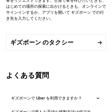
車をリクエストできます。空港で車を呼びたいときも、
はじめての場所の探索に出かけるときも、オンラインで
サインインするか、アプリを開いて ギズボーン での行
き先を入力してください。
ギズボーン のタクシー
よくある質問
ギズボーンで Uber を利用できますか？
ギズボーンで最もお手頃な移動方法は何です