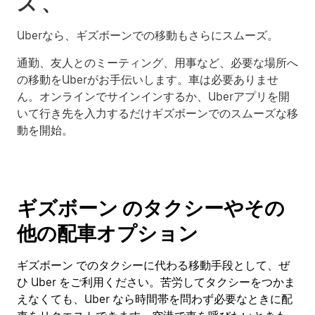
ス 、
Uberなら、ギズボーンでの移動もさらにスムーズ。
通勤、友人とのミーティング、用事など、必要な場所へ
の移動をUberがお手伝いします。車は必要ありませ
ん。オンラインでサインインするか、Uberアプリを開
いて行き先を入力するだけギズボーンでのスムーズな移
動を開始。
ギズボーン のタクシーやその
他の配車オプション
ギズボーン でのタクシーに代わる移動手段として、ぜ
ひ Uber をご利用ください。苦労してタクシーをつかま
えなくても、Uber なら時間帯を問わず必要なときに配