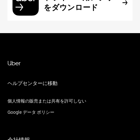
をダウンロード
Uber
ヘルプセンターに移動
個人情報の販売または共有を許可しない
Google データ ポリシー
会社情報