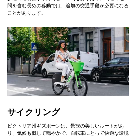
間を含む長めの移動では、追加の交通手段が必要になる
ことがあります。
サイクリング
ビクトリア州ギズボーンは、景観の美しいルートがあ
り、気候も概して穏やかで、自転車にとって快適な環境