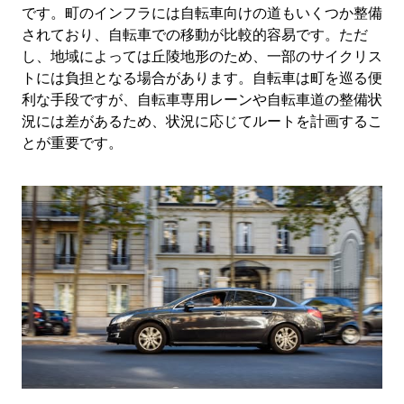
です。町のインフラには自転車向けの道もいくつか整備
されており、自転車での移動が比較的容易です。ただ
し、地域によっては丘陵地形のため、一部のサイクリス
トには負担となる場合があります。自転車は町を巡る便
利な手段ですが、自転車専用レーンや自転車道の整備状
況には差があるため、状況に応じてルートを計画するこ
とが重要です。