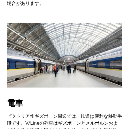
場合があります。
電車
ビクトリア州ギズボーン周辺では、鉄道は便利な移動手
段です。V/Lineの列車はギズボーンとメルボルンおよ