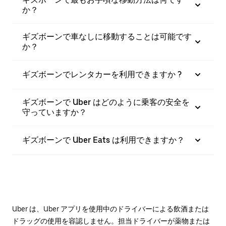
か？
ギズボーンで車なしに移動することは可能です
か？
ギズボーンでレンタカーを利用できますか ?
ギズボーンで Uber はどのように乗客の安全を
守っていますか？
ギズボーンで Uber Eats は利用できますか？
Uber は、Uber アプリを使用中のドライバーによる飲酒または
ドラッグの使用を容認しません。担当ドライバーが薬物または