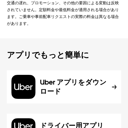
交通の遅れ、プロモーション、その他の要因による変動は反映
されていません。定額料金や最低料金が適用される場合があり
ます。ご乗車や事前配車リクエストの実際の料金は異なる場合
があります。
アプリでもっと簡単に
Uber アプリをダウン
ロード
ドライバー用アプリ