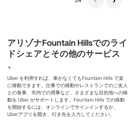
1/4
アリゾナFountain Hillsでのライ
ドシェアとその他のサービス
、
Uber を利用すれば、車がなくてもFountain Hills で楽
に移動できます。仕事での移動やレストランでのご友人
との食事、市内での用事など、さまざまな目的地への移
動を Uber がサポートします。Fountain Hills での移動
を開始するには、オンラインでサインインするか、
Uberアプリを開き、行き先を入力してください。