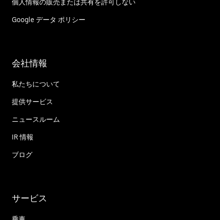
個人情報の販売または共有を許可しない
Google データ ポリシー
会社情報
私たちについて
提供サービス
ニュースルーム
IR 情報
ブログ
サービス
乗車