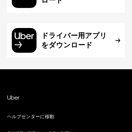
ロード
ドライバー用アプリ
をダウンロード
Uber
ヘルプセンターに移動