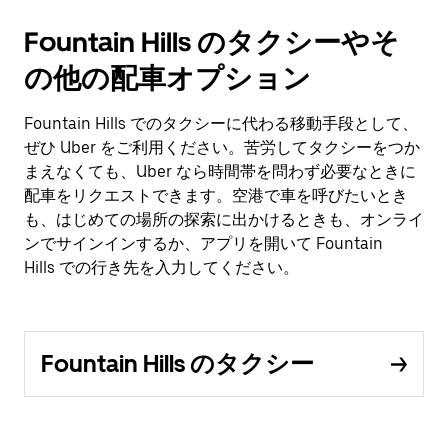
Fountain Hills のタクシーやそ
の他の配車オプション
Fountain Hills でのタクシーに代わる移動手段として、
ぜひ Uber をご利用ください。苦労してタクシーをつか
まえなくても、Uber なら時間帯を問わず必要なときに
配車をリクエストできます。空港で車を呼びたいとき
も、はじめての場所の探索に出かけるときも、オンライ
ンでサインインするか、アプリを開いて Fountain
Hills での行き先を入力してください。
Fountain Hills のタクシー