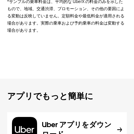
*サンプルの乗車料金は、平均的な UberX の料金のみを示した
もので、地域、交通渋滞、プロモーション、その他の要因によ
る変動は反映していません。定額料金や最低料金が適用される
場合があります。実際の乗車および予約乗車の料金は変動する
場合があります。
アプリでもっと簡単に
Uber アプリをダウン