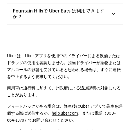
Fountain Hillsで Uber Eats は利用できます
か？
Uber は、Uber アプリを使用中のドライバーによる飲酒または
ドラッグの使用を容認しません。担当ドライバーが薬物または
アルコールの影響を受けていると思われる場合は、すぐに運転
を中止するよう要求してください。
商用車は通行料に加えて、州政府による追加課税の対象になる
ことがあります。
フィードバックがある場合は、降車後に⁠Uber アプリで乗車を評
価する際に送信するか、
help.uber.com
、または電話（800-
664-1378）でお問い合わせください。