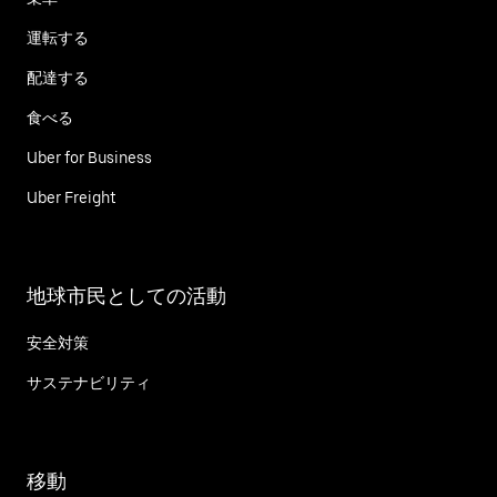
運転する
配達する
食べる
Uber for Business
Uber Freight
地球市民としての活動
安全対策
サステナビリティ
移動