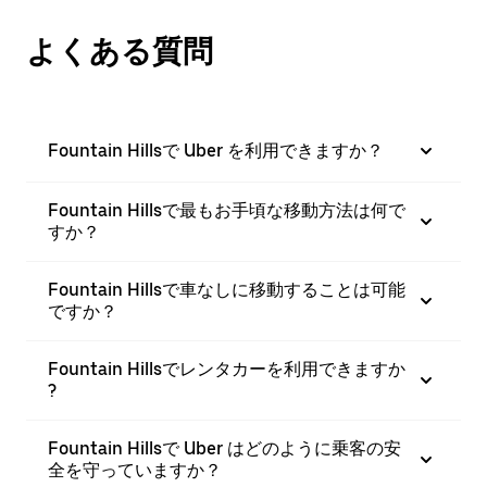
よくある質問
Fountain Hillsで Uber を利用できますか？
Fountain Hillsで最もお手頃な移動方法は何で
すか？
Fountain Hillsで車なしに移動することは可能
ですか？
Fountain Hillsでレンタカーを利用できますか
?
Fountain Hillsで Uber はどのように乗客の安
全を守っていますか？