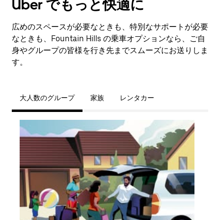
Uber でもっと快適に
広めのスペースが必要なときも、特別なサポートが必要
なときも、Fountain Hills の乗車オプションなら、ご自
身やグループの皆様を行き先までスムーズにお送りしま
す。
大人数のグループ
家族
レンタカー