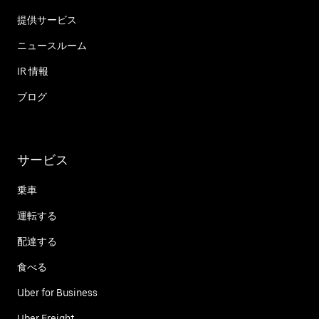
提供サービス
ニュースルーム
IR 情報
ブログ
サービス
乗車
運転する
配達する
食べる
Uber for Business
Uber Freight