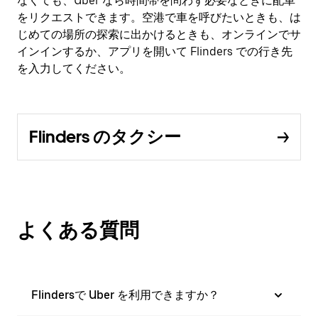
なくても、Uber なら時間帯を問わず必要なときに配車
をリクエストできます。空港で車を呼びたいときも、は
じめての場所の探索に出かけるときも、オンラインでサ
インインするか、アプリを開いて Flinders での行き先
を入力してください。
Flinders のタクシー
よくある質問
Flindersで Uber を利用できますか？