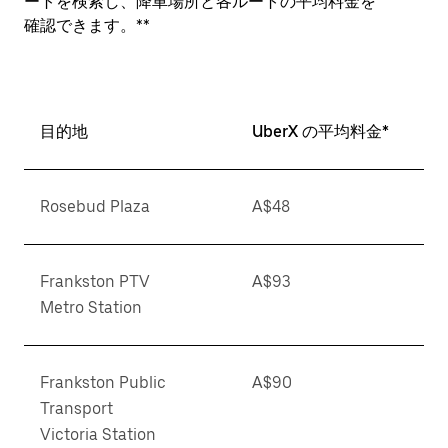
ートを検索し、降車場所と各ルートの平均料金を
確認できます。**
目的地
UberX の平均料金*
Rosebud Plaza
A$48
Frankston PTV
A$93
Metro Station
Frankston Public
A$90
Transport
Victoria Station