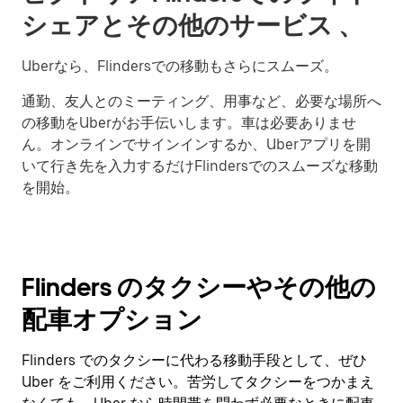
シェアとその他のサービス 、
Uberなら、Flindersでの移動もさらにスムーズ。
通勤、友人とのミーティング、用事など、必要な場所へ
の移動をUberがお手伝いします。車は必要ありませ
ん。オンラインでサインインするか、Uberアプリを開
いて行き先を入力するだけFlindersでのスムーズな移動
を開始。
Flinders のタクシーやその他の
配車オプション
Flinders でのタクシーに代わる移動手段として、ぜひ
Uber をご利用ください。苦労してタクシーをつかまえ