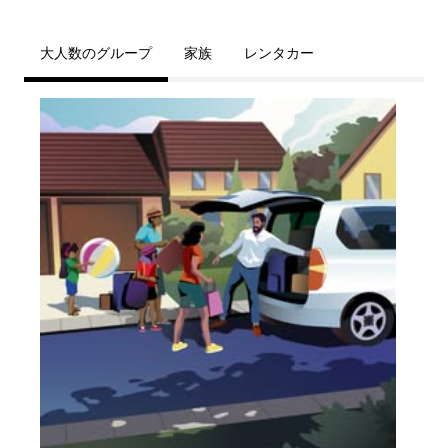
大人数のグループ
家族
レンタカー