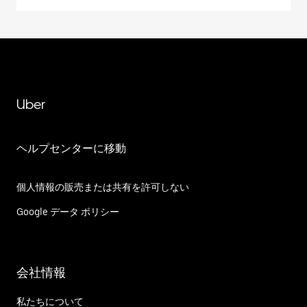
Uber
ヘルプセンターに移動
個人情報の販売または共有を許可しない
Google データ ポリシー
会社情報
私たちについて