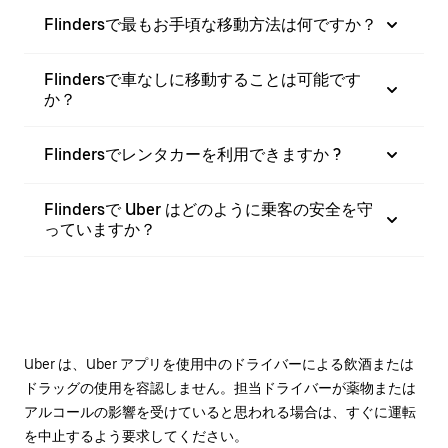
Flindersで最もお手頃な移動方法は何ですか？
Flindersで車なしに移動することは可能です
か？
Flindersでレンタカーを利用できますか ?
Flindersで Uber はどのように乗客の安全を守
っていますか？
Uber は、Uber アプリを使用中のドライバーによる飲酒または
ドラッグの使用を容認しません。担当ドライバーが薬物または
アルコールの影響を受けていると思われる場合は、すぐに運転
を中止するよう要求してください。