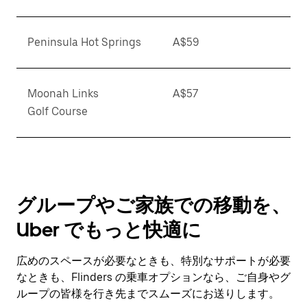
Peninsula Hot Springs
A$59
Moonah Links
A$57
Golf Course
グループやご家族での移動を、
Uber でもっと快適に
広めのスペースが必要なときも、特別なサポートが必要
なときも、Flinders の乗車オプションなら、ご自身やグ
ループの皆様を行き先までスムーズにお送りします。