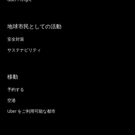
地球市民としての活動
安全対策
サステナビリティ
移動
予約する
空港
Uber をご利用可能な都市