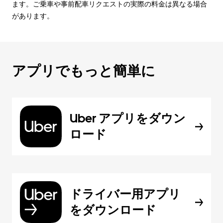
ます。ご乗車や事前配車リクエストの実際の料金は異なる場合
があります。
アプリでもっと簡単に
Uber アプリをダウン
ロード
ドライバー用アプリ
をダウンロード