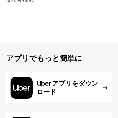
場合があります。
アプリでもっと簡単に
Uber アプリをダウン
ロード