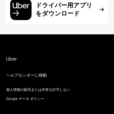
ドライバー用アプリ
をダウンロード
Uber
ヘルプセンターに移動
個人情報の販売または共有を許可しない
Google データ ポリシー