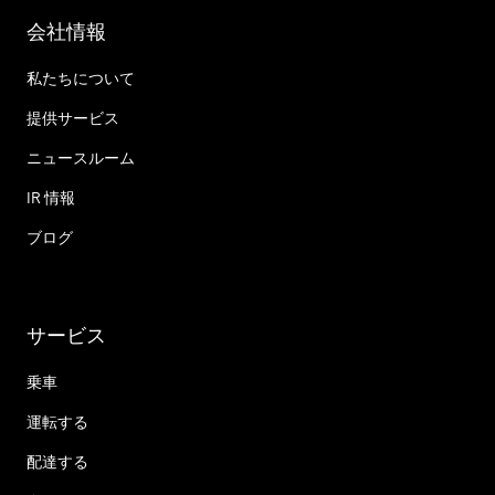
会社情報
私たちについて
提供サービス
ニュースルーム
IR 情報
ブログ
サービス
乗車
運転する
配達する