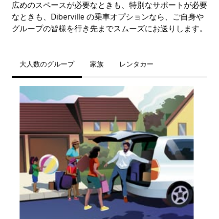
広めのスペースが必要なときも、特別なサポートが必要
なときも、Diberville の乗車オプションなら、ご自身や
グループの皆様を行き先までスムーズにお送りします。
大人数のグループ
家族
レンタカー