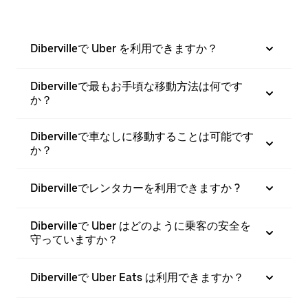
Dibervilleで Uber を利用できますか？
Dibervilleで最もお手頃な移動方法は何です
か？
Dibervilleで車なしに移動することは可能です
か？
Dibervilleでレンタカーを利用できますか ?
Dibervilleで Uber はどのように乗客の安全を
守っていますか？
Dibervilleで Uber Eats は利用できますか？