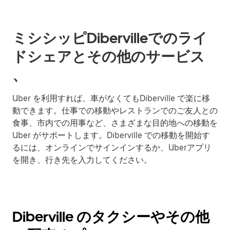
ミシシッピDibervilleでのライ
ドシェアとその他のサービス
、
Uber を利用すれば、車がなくてもDiberville で楽に移
動できます。仕事での移動やレストランでのご友人との
食事、市内での用事など、さまざまな目的地への移動を
Uber がサポートします。Diberville での移動を開始す
るには、オンラインでサインインするか、Uberアプリ
を開き、行き先を入力してください。
Diberville のタクシーやその他