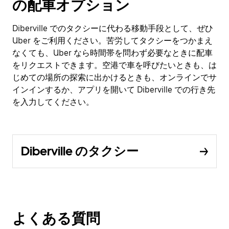
の配車オプション
Diberville でのタクシーに代わる移動手段として、ぜひ
Uber をご利用ください。苦労してタクシーをつかまえ
なくても、Uber なら時間帯を問わず必要なときに配車
をリクエストできます。空港で車を呼びたいときも、は
じめての場所の探索に出かけるときも、オンラインでサ
インインするか、アプリを開いて Diberville での行き先
を入力してください。
Diberville のタクシー
よくある質問