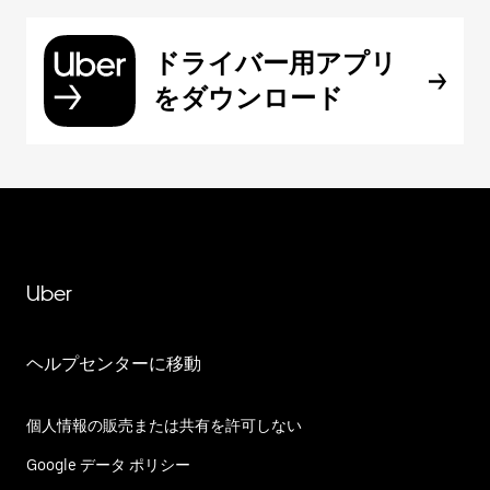
ドライバー用アプリ
をダウンロード
Uber
ヘルプセンターに移動
個人情報の販売または共有を許可しない
Google データ ポリシー