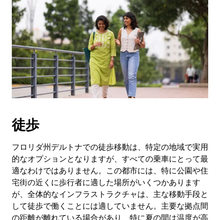
徒歩
フロリダ州デルトナでの徒歩移動は、特定の地域で実用
的なオプションとなりますが、すべての乗車にとって最
適なわけではありません。この都市には、特に公園や住
宅街の近くに歩行者に適した場所がいくつかあります
が、全体的なインフラストラクチャは、主な移動手段と
して徒歩で働くことには適していません。主要な拠点間
の距離が離れている場合があり、特に夏の間は温度が高