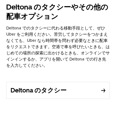
Deltona のタクシーやその他の
配車オプション
Deltona でのタクシーに代わる移動手段として、ぜひ
Uber をご利用ください。苦労してタクシーをつかまえ
なくても、Uber なら時間帯を問わず必要なときに配車
をリクエストできます。空港で車を呼びたいときも、は
じめての場所の探索に出かけるときも、オンラインでサ
インインするか、アプリを開いて Deltona での行き先
を入力してください。
Deltona のタクシー