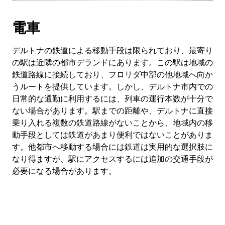
電車
デルトナの鉄道による移動手段は限られており、最寄り
の駅は近隣の都市デランドにあります。この駅は地域の
鉄道路線に接続しており、フロリダ中部の他地域へ向か
うルートを提供しています。しかし、デルトナ市内での
日常的な通勤に利用するには、列車の運行本数が十分で
ない場合があります。駅までの距離や、デルトナに直接
乗り入れる複数の鉄道路線がないことから、地域内の移
動手段としては鉄道があまり便利ではないことがありま
す。他都市へ移動する場合には鉄道は実用的な選択肢に
なり得ますが、駅にアクセスするには追加の交通手段が
必要になる場合があります。