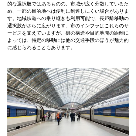
的な選択肢ではあるものの、市域が広く分散しているた
め、一部の目的地へは便利に到達しにくい場合がありま
す。地域鉄道への乗り継ぎも利用可能で、長距離移動の
選択肢がさらに広がります。市のインフラはこれらのサ
ービスを支えていますが、街の構造や目的地間の距離に
よっては、特定の移動には他の交通手段のほうが魅力的
に感じられることもあります。