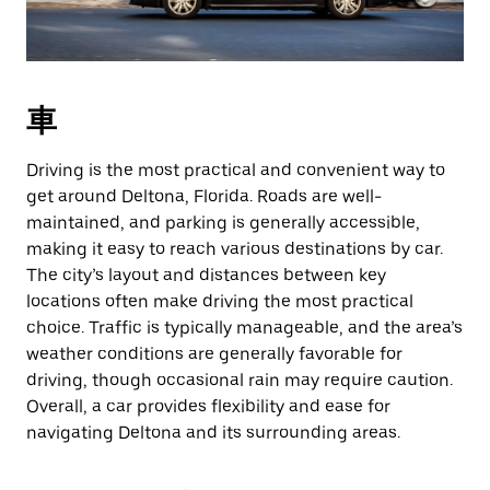
車
Driving is the most practical and convenient way to
get around Deltona, Florida. Roads are well-
maintained, and parking is generally accessible,
making it easy to reach various destinations by car.
The city’s layout and distances between key
locations often make driving the most practical
choice. Traffic is typically manageable, and the area’s
weather conditions are generally favorable for
driving, though occasional rain may require caution.
Overall, a car provides flexibility and ease for
navigating Deltona and its surrounding areas.