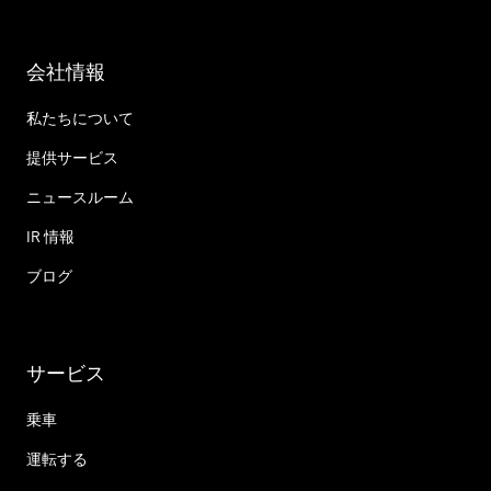
会社情報
私たちについて
提供サービス
ニュースルーム
IR 情報
ブログ
サービス
乗車
運転する