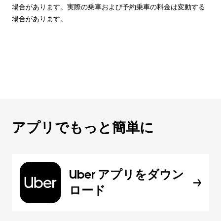
場合があります。実際の乗車および予約乗車の料金は変動する
場合があります。
アプリでもっと簡単に
Uber アプリをダウン
ロード