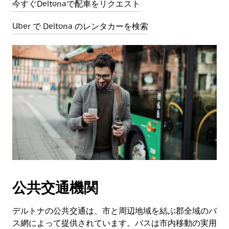
今すぐDeltonaで配車をリクエスト
Uber で Deltona のレンタカーを検索
公共交通機関
デルトナの公共交通は、市と周辺地域を結ぶ郡全域のバ
ス網によって提供されています。バスは市内移動の実用