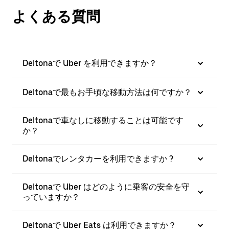
よくある質問
Deltonaで Uber を利用できますか？
Deltonaで最もお手頃な移動方法は何ですか？
Deltonaで車なしに移動することは可能です
か？
Deltonaでレンタカーを利用できますか ?
Deltonaで Uber はどのように乗客の安全を守
っていますか？
Deltonaで Uber Eats は利用できますか？