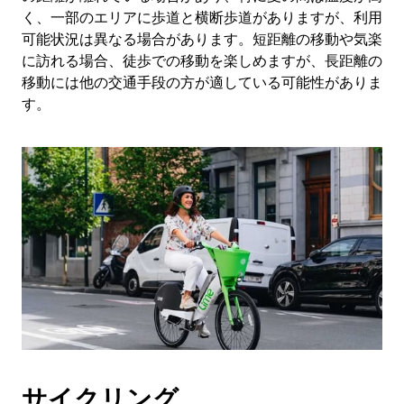
く、一部のエリアに歩道と横断歩道がありますが、利用
可能状況は異なる場合があります。短距離の移動や気楽
に訪れる場合、徒歩での移動を楽しめますが、長距離の
移動には他の交通手段の方が適している可能性がありま
す。
サイクリング