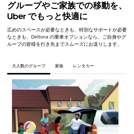
グループやご家族での移動を、
Uber でもっと快適に
広めのスペースが必要なときも、特別なサポートが必要
なときも、Deltona の乗車オプションなら、ご自身やグ
ループの皆様を行き先までスムーズにお送りします。
大人数のグループ
家族
レンタカー