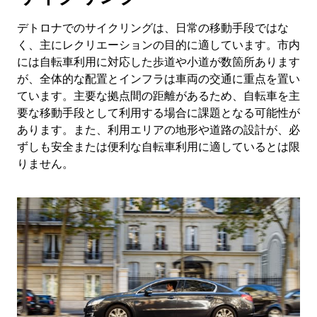
デトロナでのサイクリングは、日常の移動手段ではな
く、主にレクリエーションの目的に適しています。市内
には自転車利用に対応した歩道や小道が数箇所あります
が、全体的な配置とインフラは車両の交通に重点を置い
ています。主要な拠点間の距離があるため、自転車を主
要な移動手段として利用する場合に課題となる可能性が
あります。また、利用エリアの地形や道路の設計が、必
ずしも安全または便利な自転車利用に適しているとは限
りません。