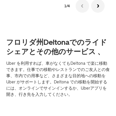
1/4
フロリダ州Deltonaでのライド
シェアとその他のサービス 、
Uber を利用すれば、車がなくてもDeltona で楽に移動
できます。仕事での移動やレストランでのご友人との食
事、市内での用事など、さまざまな目的地への移動を
Uber がサポートします。Deltona での移動を開始する
には、オンラインでサインインするか、Uberアプリを
開き、行き先を入力してください。