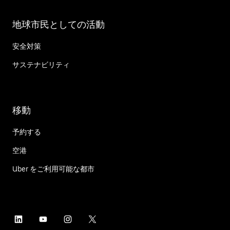
地球市民としての活動
安全対策
サステナビリティ
移動
予約する
空港
Uber をご利用可能な都市