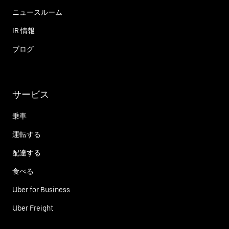
ニュースルーム
IR 情報
ブログ
サービス
乗車
運転する
配達する
食べる
Uber for Business
Uber Freight