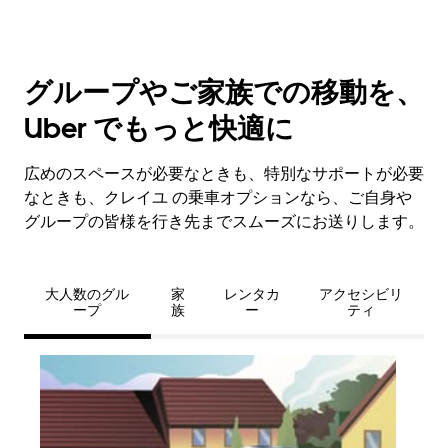
グループやご家族での移動を、
Uber でもっと快適に
広めのスペースが必要なときも、特別なサポートが必要
なときも、クレイユ の乗車オプションなら、ご自身や
グループの皆様を行き先までスムーズにお送りします。
大人数のグル
家
レンタカ
アクセシビリ
ープ
族
ー
ティ