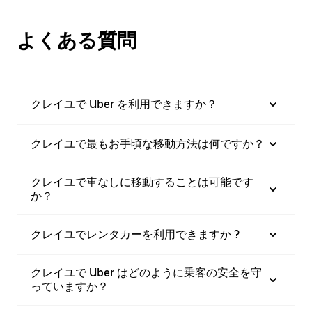
よくある質問
クレイユで Uber を利用できますか？
クレイユで最もお手頃な移動方法は何ですか？
クレイユで車なしに移動することは可能です
か？
クレイユでレンタカーを利用できますか ?
クレイユで Uber はどのように乗客の安全を守
っていますか？