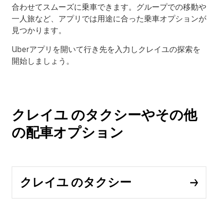
合わせてスムーズに乗車できます。グループでの移動や
一人旅など、アプリでは用途に合った乗車オプションが
見つかります。
Uberアプリを開いて行き先を入力しクレイユの探索を
開始しましょう。
クレイユ のタクシーやその他
の配車オプション
クレイユ のタクシー