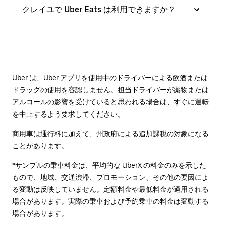
クレイユで Uber Eats は利用できますか？
Uber は、Uber アプリを使用中のドライバーによる飲酒または
ドラッグの使用を容認しません。担当ドライバーが薬物または
アルコールの影響を受けていると思われる場合は、すぐに運転
を中止するよう要求してください。
商用車は通行料に加えて、州政府による追加課税の対象になる
ことがあります。
*サンプルの乗車料金は、平均的な UberX の料金のみを示した
もので、地域、交通渋滞、プロモーション、その他の要因によ
る変動は反映していません。定額料金や最低料金が適用される
場合があります。実際の乗車および予約乗車の料金は変動する
場合があります。