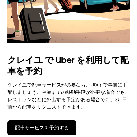
クレイユ で Uber を利用して配
車を予約
クレイユで配車サービスが必要なら、Uber で事前に手
配しましょう。空港までの移動手段が必要な場合でも、
レストランなどに外出する予定がある場合でも、30 日
前から配車をリクエストできます。
配車サービスを予約する