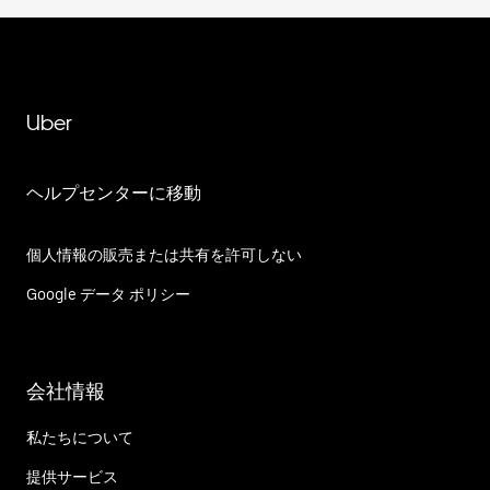
Uber
ヘルプセンターに移動
個人情報の販売または共有を許可しない
Google データ ポリシー
会社情報
私たちについて
提供サービス