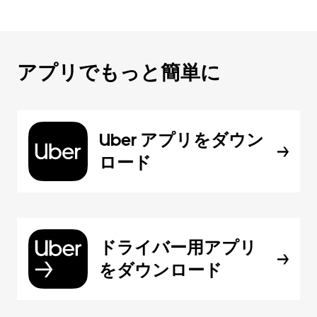
アプリでもっと簡単に
Uber アプリをダウン
ロード
ドライバー用アプリ
をダウンロード