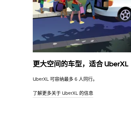
更大空间的车型，适合 UberXL
UberXL 可容纳最多 6 人同行。
了解更多关于 UberXL 的信息