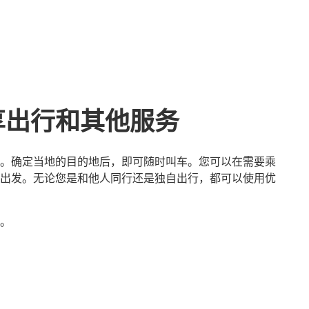
享出行和其他服务
。确定当地的目的地后，即可随时叫车。您可以在需要乘
出发。无论您是和他人同行还是独自出行，都可以使用优
。