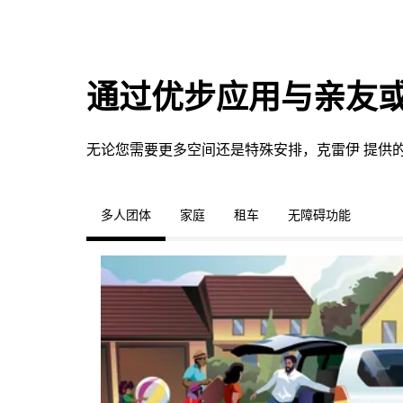
通过优步应用与亲友
无论您需要更多空间还是特殊安排，克雷伊 提供
多人团体
家庭
租车
无障碍功能