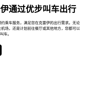
雷伊通过优步叫车出行
预约乘车服务，满足您在克雷伊的出行需求。无论
往机场，还是计划前往餐厅或其他地方，您都可以
天叫车。