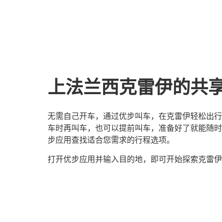
上法兰西克雷伊的共
无需自己开车，通过优步叫车，在克雷伊轻松出行
车时再叫车，也可以提前叫车，准备好了就能随时
步应用查找适合您需求的行程选项。
打开优步应用并输入目的地，即可开始探索克雷伊