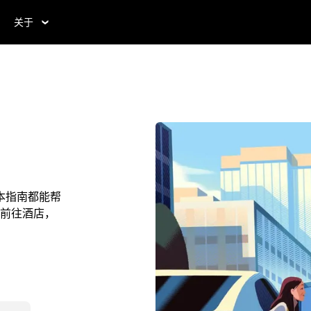
关于
本指南都能帮
前往酒店，