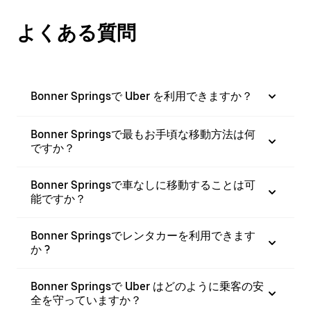
よくある質問
Bonner Springsで Uber を利用できますか？
Bonner Springsで最もお手頃な移動方法は何
ですか？
Bonner Springsで車なしに移動することは可
能ですか？
Bonner Springsでレンタカーを利用できます
か ?
Bonner Springsで Uber はどのように乗客の安
全を守っていますか？