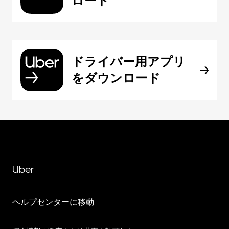
ロード
ドライバー用アプリ
をダウンロード
Uber
ヘルプセンターに移動