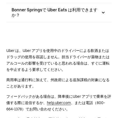
Bonner Springsで Uber Eats は利用できます
か？
Uber は、Uber アプリを使用中のドライバーによる飲酒または
ドラッグの使用を容認しません。担当ドライバーが薬物または
アルコールの影響を受けていると思われる場合は、すぐに運転
を中止するよう要求してください。
商用車は通行料に加えて、州政府による追加課税の対象になる
ことがあります。
フィードバックがある場合は、降車後に⁠Uber アプリで乗車を評
価する際に送信するか、
help.uber.com
、または電話（800-
664-1378）でお問い合わせください。