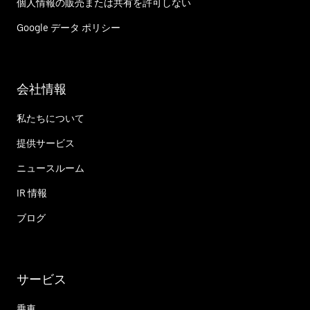
個人情報の販売または共有を許可しない
Google データ ポリシー
会社情報
私たちについて
提供サービス
ニュースルーム
IR 情報
ブログ
サービス
乗車