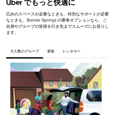
Uber でもっと快適に
広めのスペースが必要なときも、特別なサポートが必要
なときも、Bonner Springs の乗車オプションなら、ご
自身やグループの皆様を行き先までスムーズにお送りし
ます。
大人数のグループ
家族
レンタカー