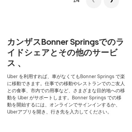
1/4
カンザスBonner Springsでのラ
イドシェアとその他のサービ
ス 、
Uber を利用すれば、車がなくてもBonner Springs で楽
に移動できます。仕事での移動やレストランでのご友人
との食事、市内での用事など、さまざまな目的地への移
動を Uber がサポートします。Bonner Springs での移
動を開始するには、オンラインでサインインするか、
Uberアプリを開き、行き先を入力してください。