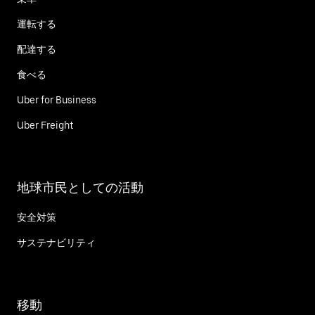
運転する
配達する
食べる
Uber for Business
Uber Freight
地球市民としての活動
安全対策
サステナビリティ
移動