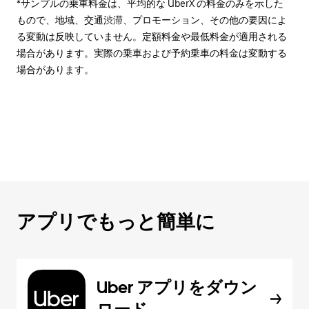
*サンプルの乗車料金は、平均的な UberX の料金のみを示した
もので、地域、交通渋滞、プロモーション、その他の要因によ
る変動は反映していません。定額料金や最低料金が適用される
場合があります。実際の乗車および予約乗車の料金は変動する
場合があります。
アプリでもっと簡単に
Uber アプリをダウン