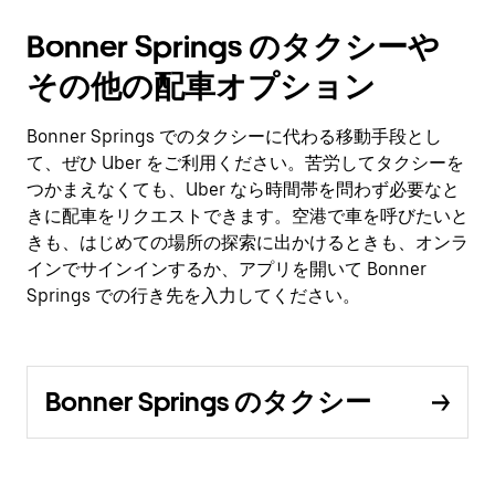
Bonner Springs のタクシーや
その他の配車オプション
Bonner Springs でのタクシーに代わる移動手段とし
て、ぜひ Uber をご利用ください。苦労してタクシーを
つかまえなくても、Uber なら時間帯を問わず必要なと
きに配車をリクエストできます。空港で車を呼びたいと
きも、はじめての場所の探索に出かけるときも、オンラ
インでサインインするか、アプリを開いて Bonner
Springs での行き先を入力してください。
Bonner Springs のタクシー