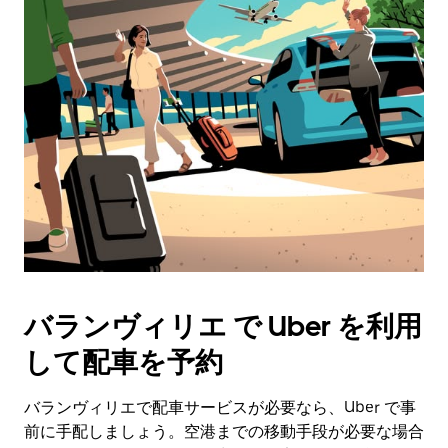
バランヴィリエ で Uber を利用
して配車を予約
バランヴィリエで配車サービスが必要なら、Uber で事
前に手配しましょう。空港までの移動手段が必要な場合