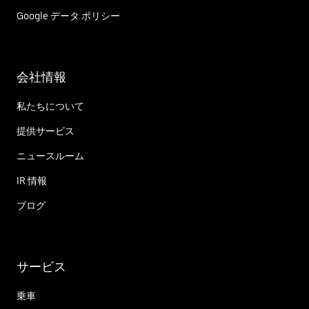
Google データ ポリシー
会社情報
私たちについて
提供サービス
ニュースルーム
IR 情報
ブログ
サービス
乗車