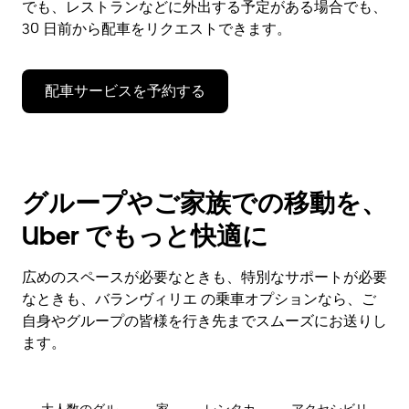
でも、レストランなどに外出する予定がある場合でも、
30 日前から配車をリクエストできます。
配車サービスを予約する
グループやご家族での移動を、
Uber でもっと快適に
広めのスペースが必要なときも、特別なサポートが必要
なときも、バランヴィリエ の乗車オプションなら、ご
自身やグループの皆様を行き先までスムーズにお送りし
ます。