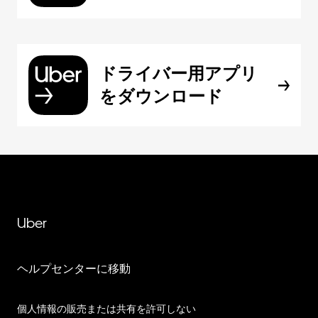
ドライバー用アプリ
をダウンロード
Uber
ヘルプセンターに移動
個人情報の販売または共有を許可しない