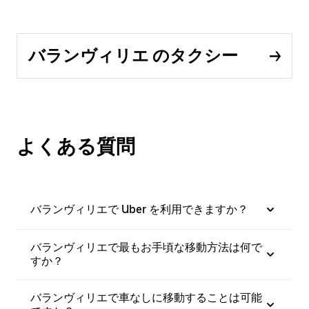
バランヴィリエ のタクシー
よくある質問
バランヴィリエで Uber を利用できますか？
バランヴィリエで最もお手頃な移動方法は何で
すか？
バランヴィリエで車なしに移動することは可能