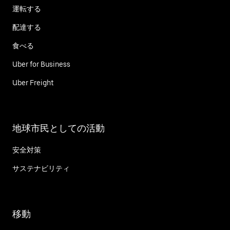
運転する
配達する
食べる
Uber for Business
Uber Freight
地球市民としての活動
安全対策
サステナビリティ
移動