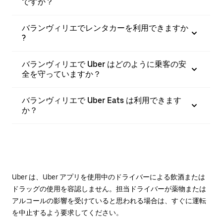
ですか？
バランヴィリエでレンタカーを利用できますか
?
バランヴィリエで Uber はどのように乗客の安
全を守っていますか？
バランヴィリエで Uber Eats は利用できます
か？
Uber は、Uber アプリを使用中のドライバーによる飲酒または
ドラッグの使用を容認しません。担当ドライバーが薬物または
アルコールの影響を受けていると思われる場合は、すぐに運転
を中止するよう要求してください。