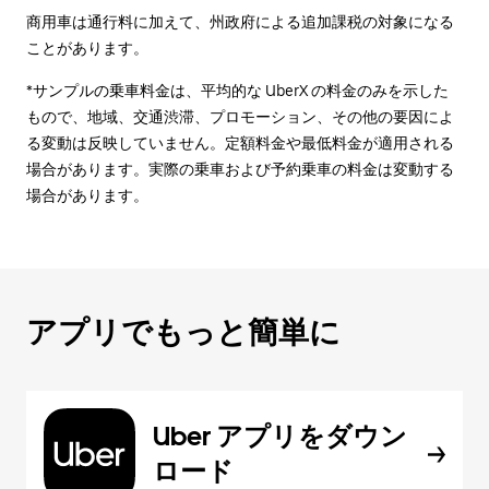
商用車は通行料に加えて、州政府による追加課税の対象になる
ことがあります。
*サンプルの乗車料金は、平均的な UberX の料金のみを示した
もので、地域、交通渋滞、プロモーション、その他の要因によ
る変動は反映していません。定額料金や最低料金が適用される
場合があります。実際の乗車および予約乗車の料金は変動する
場合があります。
アプリでもっと簡単に
Uber アプリをダウン
ロード