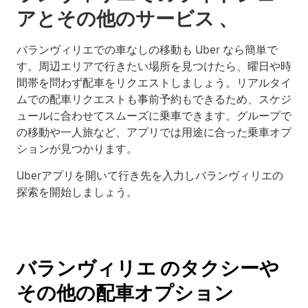
アとその他のサービス 、
バランヴィリエでの車なしの移動も Uber なら簡単で
す。周辺エリアで行きたい場所を見つけたら、曜日や時
間帯を問わず配車をリクエストしましょう。リアルタイ
ムでの配車リクエストも事前予約もできるため、スケジ
ュールに合わせてスムーズに乗車できます。グループで
の移動や一人旅など、アプリでは用途に合った乗車オプ
ションが見つかります。
Uberアプリを開いて行き先を入力しバランヴィリエの
探索を開始しましょう。
バランヴィリエ のタクシーや
その他の配車オプション