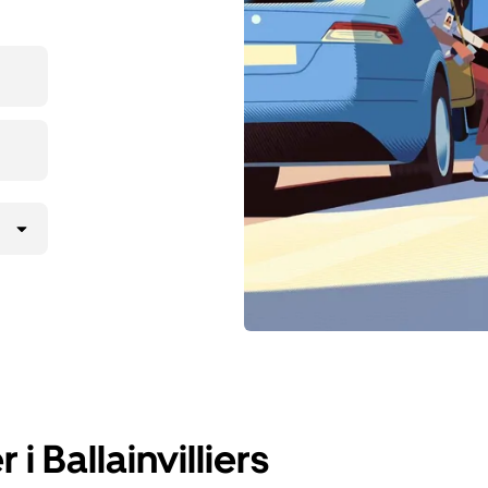
i Ballainvilliers