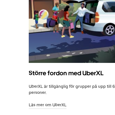
Större fordon med UberXL
UberXL är tillgänglig för grupper på upp till 6
personer.
Läs mer om UberXL