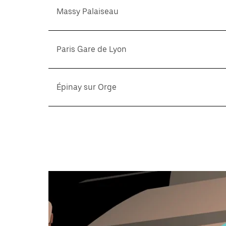
Massy Palaiseau
Paris Gare de Lyon
Épinay sur Orge