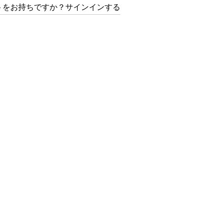
トをお持ちですか？サインインする