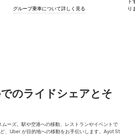
ト
グループ乗車について詳しく見る
り
renceでのライドシェアとそ
動もさらにスムーズ。駅や空港への移動、レストランやイベントで
Uber が目的地への移動をお手伝いします。Ayot St