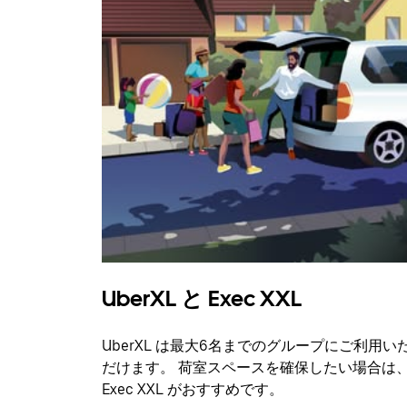
UberXL と Exec XXL
UberXL は最大6名までのグループにご利用い
だけます。 荷室スペースを確保したい場合は
Exec XXL がおすすめです。