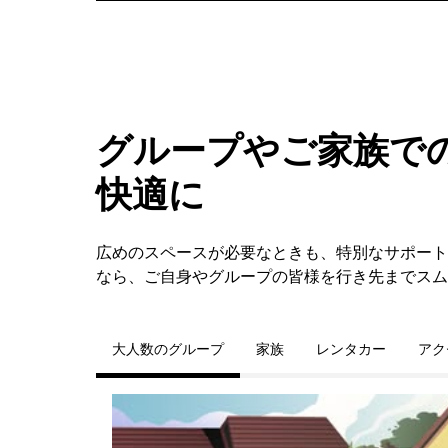
グループやご家族での
快適に
広めのスペースが必要なときも、特別なサポートが必要な
なら、ご自身やグループの皆様を行き先までスム
大人数のグループ
家族
レンタカー
アク