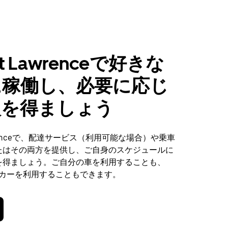
 St Lawrenceで好きな
に稼働し、必要に応じ
入を得ましょう
Lawrenceで、配達サービス（利用可能な場合）や乗車
たはその両方を提供し、ご自身のスケジュールに
を得ましょう。ご自分の車を利用することも、
ンタカーを利用することもできます。