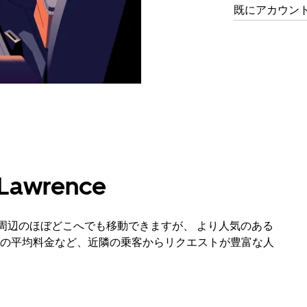
既にアカウン
Lawrence
およびその周辺のほぼどこへでも移動できますが、 より人気のある
の平均料金など、近隣の乗客からリクエストが豊富な人