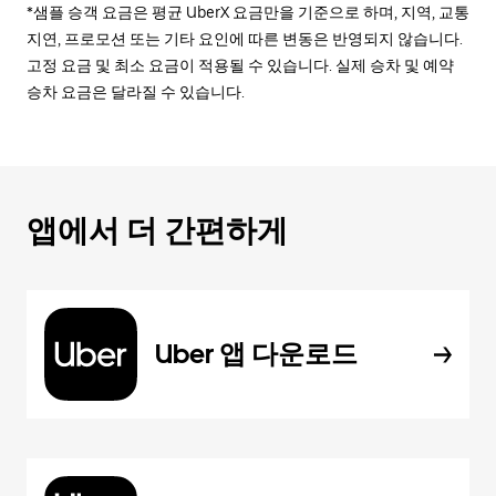
*샘플 승객 요금은 평균 UberX 요금만을 기준으로 하며, 지역, 교통
지연, 프로모션 또는 기타 요인에 따른 변동은 반영되지 않습니다.
고정 요금 및 최소 요금이 적용될 수 있습니다. 실제 승차 및 예약
승차 요금은 달라질 수 있습니다.
앱에서 더 간편하게
Uber 앱 다운로드