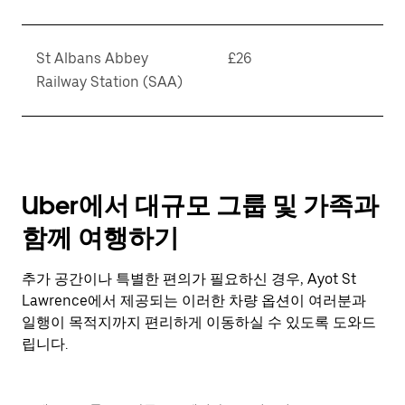
St Albans Abbey
£26
Railway Station (SAA)
Uber에서 대규모 그룹 및 가족과
함께 여행하기
추가 공간이나 특별한 편의가 필요하신 경우, Ayot St
Lawrence에서 제공되는 이러한 차량 옵션이 여러분과
일행이 목적지까지 편리하게 이동하실 수 있도록 도와드
립니다.