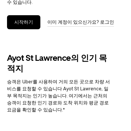
수 있습니다.
누
르
세
시작하기
이미 계정이 있으신가요? 로그인
요.
Ayot St Lawrence의 인기 목
적지
승객은 Uber를 사용하여 거의 모든 곳으로 차량 서
비스를 요청할 수 있습니다 Ayot St Lawrence, 일
부 목적지는 인기가 높습니다. 여기에서는 근처의
승객이 요청한 인기 경로와 도착 위치와 평균 경로
요금을 확인할 수 있습니다.*