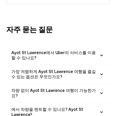
자주 묻는 질문
Ayot St Lawrence에서 Uber의 서비스를 이용
할 수 있나요?
가장 저렴하게 Ayot St Lawrence 여행을 즐길
수 있는 옵션은 무엇인가요?
차량 없이 Ayot St Lawrence 여행이 가능한가
요?
에서 차량을 렌트할 수 있나요? Ayot St
Lawrence?