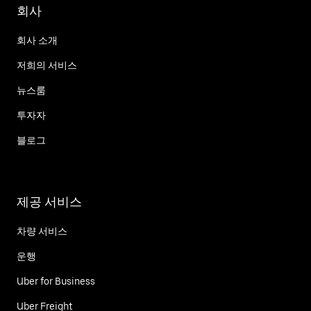
회사
회사 소개
저희의 서비스
뉴스룸
투자자
블로그
제공 서비스
차량 서비스
운행
Uber for Business
Uber Freight