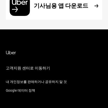
기사님용 앱 다운로드
Uber
고객지원 센터로 이동하기
내 개인정보를 판매하거나 공유하지 말 것
Google 데이터 정책