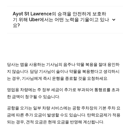
Ayot St Lawrence의 승객을 안전하게 보호하
기 위해 Uber에서는 어떤 노력을 기울이고 있나
요?
당사는 앱을 사용하는 기사님의 음주나 약물 복용을 절대 용인하
지 않습니다. 담당 기사님이 술이나 약물을 복용했다고 생각하시
는 경우, 기사님에게 즉시 운행을 종료할 것을 요청하세요.
영업용 차량에는 주 정부 세금이 추가로 부과되어 통행료를 초과
한 금액이 청구될 수 있습니다.
공항을 오가는 일부 차량 서비스에는 공항 주차장의 기본 주차 요
금에 따른 추가 요금이 발생할 수도 있습니다. 탄력요금제가 적용
되는 경우, 견적 요금은 현재 요금을 반영해 계산됩니다.