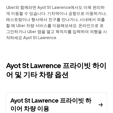
Uber와 함께라면 Ayot St Lawrence에서도 더욱 편리하
게 이동할 수 있습니다. 기차역이나 공항으로 이동하거나,
레스토랑이나 행사에서 친구를 만나거나, 시내에서 외출
할 때 Uber 차량 서비스를 이용해보세요. 온라인으로 로
그인하거나 Uber 앱을 열고 목적지를 입력하여 여행을 시
작하세요 Ayot St Lawrence.
Ayot St Lawrence 프라이빗 하이
어 및 기타 차량 옵션
Ayot St Lawrence 프라이빗 하
이어 차량 이용