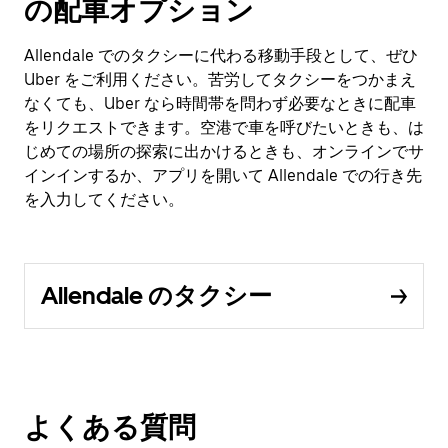
の配車オプション
Allendale でのタクシーに代わる移動手段として、ぜひ
Uber をご利用ください。苦労してタクシーをつかまえ
なくても、Uber なら時間帯を問わず必要なときに配車
をリクエストできます。空港で車を呼びたいときも、は
じめての場所の探索に出かけるときも、オンラインでサ
インインするか、アプリを開いて Allendale での行き先
を入力してください。
Allendale のタクシー
よくある質問