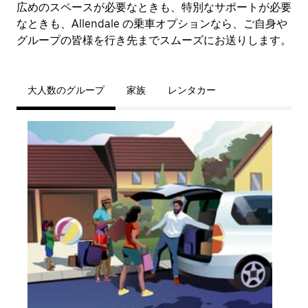
広めのスペースが必要なときも、特別なサポートが必要
なときも、Allendale の乗車オプションなら、ご自身や
グループの皆様を行き先までスムーズにお送りします。
大人数のグループ
家族
レンタカー