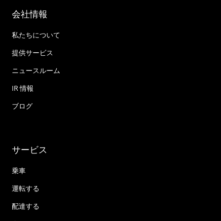
会社情報
私たちについて
提供サービス
ニュースルーム
IR 情報
ブログ
サービス
乗車
運転する
配達する