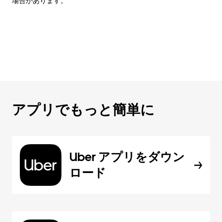
場合があります。
アプリでもっと簡単に
Uber アプリをダウン
ロード