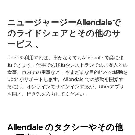
ニュージャージーAllendaleで
のライドシェアとその他のサ
ービス 、
Uber を利用すれば、車がなくてもAllendale で楽に移
動できます。仕事での移動やレストランでのご友人との
食事、市内での用事など、さまざまな目的地への移動を
Uber がサポートします。Allendale での移動を開始す
るには、オンラインでサインインするか、Uberアプリ
を開き、行き先を入力してください。
Allendale のタクシーやその他