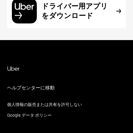
ドライバー用アプリ
をダウンロード
Uber
ヘルプセンターに移動
個人情報の販売または共有を許可しない
Google データ ポリシー