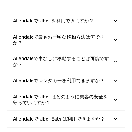
Allendaleで Uber を利用できますか？
Allendaleで最もお手頃な移動方法は何です
か？
Allendaleで車なしに移動することは可能です
か？
Allendaleでレンタカーを利用できますか ?
Allendaleで Uber はどのように乗客の安全を
守っていますか？
Allendaleで Uber Eats は利用できますか？