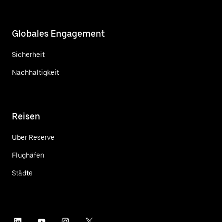
Globales Engagement
Sicherheit
Nachhaltigkeit
Reisen
Uber Reserve
Flughäfen
Städte