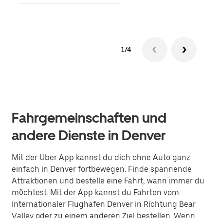
1/4
Fahrgemeinschaften und
andere Dienste in Denver
Mit der Uber App kannst du dich ohne Auto ganz
einfach in Denver fortbewegen. Finde spannende
Attraktionen und bestelle eine Fahrt, wann immer du
möchtest. Mit der App kannst du Fahrten vom
Internationaler Flughafen Denver in Richtung Bear
Valley oder zu einem anderen Ziel bestellen. Wenn