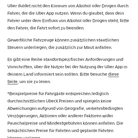
Uber duldet nicht den Konsum von Alkohol oder Drogen durch
Fahrer, die die Uber App nutzen. Wenn du glaubst, dass dein
Fahrer unter dem Einfluss von Alkohol oder Drogen steht, bitte
den Fahrer, die Fahrt sofort zu beenden.
Gewerbliche Fahrzeuge können zusätzlichen staatlichen
Steuern unterliegen, die zusätzlich zur Maut anfallen.
Es gibt eine Reihe standortspezifischer Anforderungen und
Vorschriften, über die Nutzer bei der Nutzung der Uber App in
deinem Land informiert sein sollten. Bitte besuche
diese
Seite
, um sie zu lesen.
*Beispielpreise für Fahrgäste entsprechen lediglich
durchschnittlichen UberX Preisen und spiegeln keine
Abweichungen aufgrund von Geografie, verkehrsbedingten
Verzögerungen, Aktionen oder anderer Faktoren wider.
Pauschalpreise und Mindestgebühren können anfallen. Die
tatsächlichen Preise für Fahrten und geplante Fahrten