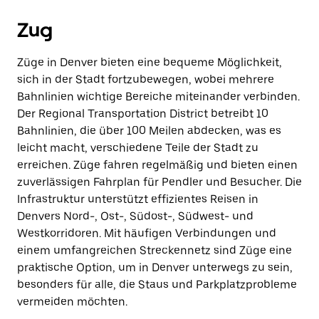
Zug
Züge in Denver bieten eine bequeme Möglichkeit,
sich in der Stadt fortzubewegen, wobei mehrere
Bahnlinien wichtige Bereiche miteinander verbinden.
Der Regional Transportation District betreibt 10
Bahnlinien, die über 100 Meilen abdecken, was es
leicht macht, verschiedene Teile der Stadt zu
erreichen. Züge fahren regelmäßig und bieten einen
zuverlässigen Fahrplan für Pendler und Besucher. Die
Infrastruktur unterstützt effizientes Reisen in
Denvers Nord-, Ost-, Südost-, Südwest- und
Westkorridoren. Mit häufigen Verbindungen und
einem umfangreichen Streckennetz sind Züge eine
praktische Option, um in Denver unterwegs zu sein,
besonders für alle, die Staus und Parkplatzprobleme
vermeiden möchten.