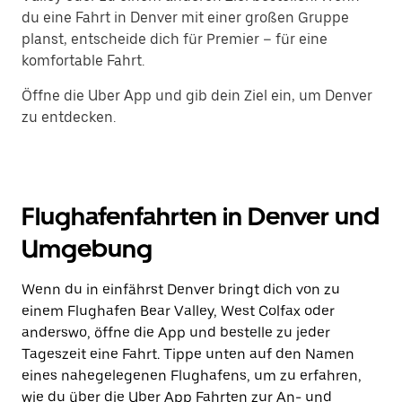
du eine Fahrt in Denver mit einer großen Gruppe
planst, entscheide dich für Premier – für eine
komfortable Fahrt.
Öffne die Uber App und gib dein Ziel ein, um Denver
zu entdecken.
Flughafenfahrten in Denver und
Umgebung
Wenn du in einfährst Denver bringt dich von zu
einem Flughafen Bear Valley, West Colfax oder
anderswo, öffne die App und bestelle zu jeder
Tageszeit eine Fahrt. Tippe unten auf den Namen
eines nahegelegenen Flughafens, um zu erfahren,
wie du über die Uber App Fahrten zur An- und