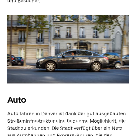
und Besucher.
Auto
Auto fahren in Denver ist dank der gut ausgebauten
Straßeninfrastruktur eine bequeme Möglichkeit, die
Stadt zu erkunden. Die Stadt verfügt über ein Netz
aus Autobahnen und Express-Spuren, die den