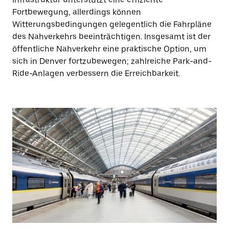
Fortbewegung, allerdings können
Witterungsbedingungen gelegentlich die Fahrpläne
des Nahverkehrs beeinträchtigen. Insgesamt ist der
öffentliche Nahverkehr eine praktische Option, um
sich in Denver fortzubewegen; zahlreiche Park-and-
Ride-Anlagen verbessern die Erreichbarkeit.