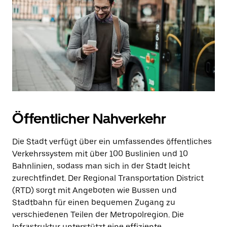
Öffentlicher Nahverkehr
Die Stadt verfügt über ein umfassendes öffentliches
Verkehrssystem mit über 100 Buslinien und 10
Bahnlinien, sodass man sich in der Stadt leicht
zurechtfindet. Der Regional Transportation District
(RTD) sorgt mit Angeboten wie Bussen und
Stadtbahn für einen bequemen Zugang zu
verschiedenen Teilen der Metropolregion. Die
Infrastruktur unterstützt eine effiziente