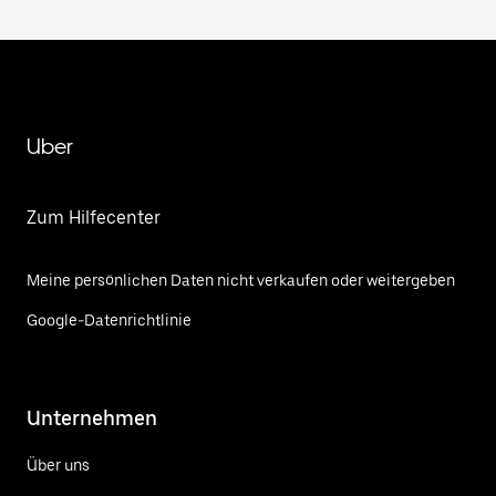
Uber
Zum Hilfecenter
Meine persönlichen Daten nicht verkaufen oder weitergeben
Google-Datenrichtlinie
Unternehmen
Über uns