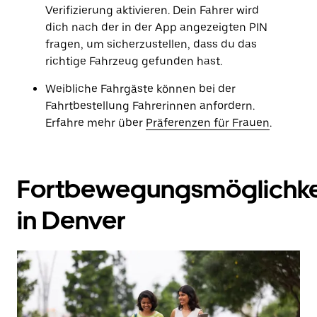
Verifizierung aktivieren. Dein Fahrer wird
dich nach der in der App angezeigten PIN
fragen, um sicherzustellen, dass du das
richtige Fahrzeug gefunden hast.
Weibliche Fahrgäste können bei der
Fahrtbestellung Fahrerinnen anfordern.
Erfahre mehr über
Präferenzen für Frauen
.
Fortbewegungsmöglichke
in Denver