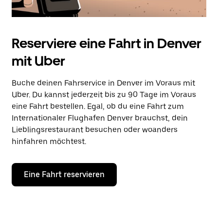
Reserviere eine Fahrt in Denver
mit Uber
Buche deinen Fahrservice in Denver im Voraus mit
Uber. Du kannst jederzeit bis zu 90 Tage im Voraus
eine Fahrt bestellen. Egal, ob du eine Fahrt zum
Internationaler Flughafen Denver brauchst, dein
Lieblingsrestaurant besuchen oder woanders
hinfahren möchtest.
Eine Fahrt reservieren