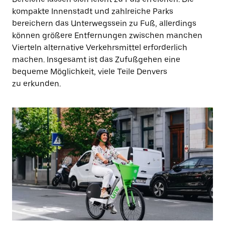
kompakte Innenstadt und zahlreiche Parks
bereichern das Unterwegssein zu Fuß, allerdings
können größere Entfernungen zwischen manchen
Vierteln alternative Verkehrsmittel erforderlich
machen. Insgesamt ist das Zufußgehen eine
bequeme Möglichkeit, viele Teile Denvers
zu erkunden.