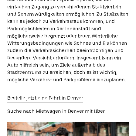
einfachen Zugang zu verschiedenen Stadtvierteln
und Sehenswürdigkeiten ermöglichen. Zu Stoßzeiten
kann es jedoch zu Verkehrsstaus kommen, und
Parkmöglichkeiten in der Innenstadt sind
möglicherweise begrenzt oder teuer. Winterliche
Witterungsbedingungen wie Schnee und Eis können
zudem die Verkehrssicherheit beeinträchtigen und
besondere Vorsicht erfordern. Insgesamt kann ein
Auto hilfreich sein, um Ziele außerhalb des
Stadtzentrums zu erreichen, doch es ist wichtig,
mögliche Verkehrs- und Parkprobleme einzuplanen.
Bestelle jetzt eine Fahrt in Denver
Suche nach Mietwagen in Denver mit Uber