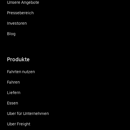
Unsere Angebote
Pressebereich
Investoren
Blog
Produkte
Fahrten nutzen
Fahren
Liefern
Essen
Uber für Unternehmen
Uber Freight