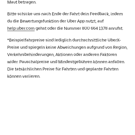
Maut betragen.
Bitte schicke uns nach Ende der Fahrt dein Feedback, indem
du die Bewertungsfunktion der Uber App nutzt, auf
help.uber.com
gehst oder die Nummer 800 664 1378 anrufst.
*Beispielfahrpreise sind lediglich durchschnittliche UberX-
Preise und spiegeln keine Abweichungen aufgrund von Region,
Verkehrsbehinderungen, Aktionen oder anderen Faktoren
wider. Pauschalpreise und Mindestgebühren können anfallen.
Die tatsächlichen Preise für Fahrten und geplante Fahrten
können variieren.