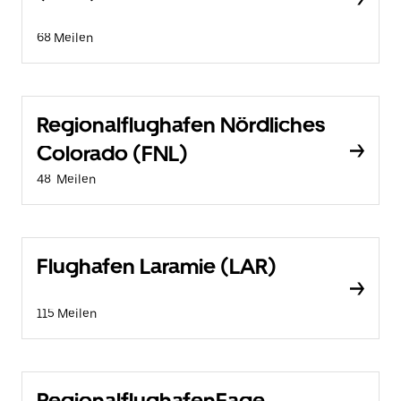
68 Meilen
Regionalflughafen Nördliches
Colorado (FNL)
48 Meilen
Flughafen Laramie (LAR)
115 Meilen
RegionalflughafenEage