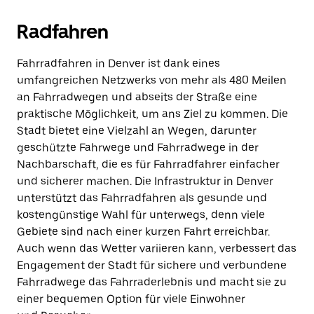
Radfahren
Fahrradfahren in Denver ist dank eines
umfangreichen Netzwerks von mehr als 480 Meilen
an Fahrradwegen und abseits der Straße eine
praktische Möglichkeit, um ans Ziel zu kommen. Die
Stadt bietet eine Vielzahl an Wegen, darunter
geschützte Fahrwege und Fahrradwege in der
Nachbarschaft, die es für Fahrradfahrer einfacher
und sicherer machen. Die Infrastruktur in Denver
unterstützt das Fahrradfahren als gesunde und
kostengünstige Wahl für unterwegs, denn viele
Gebiete sind nach einer kurzen Fahrt erreichbar.
Auch wenn das Wetter variieren kann, verbessert das
Engagement der Stadt für sichere und verbundene
Fahrradwege das Fahrraderlebnis und macht sie zu
einer bequemen Option für viele Einwohner