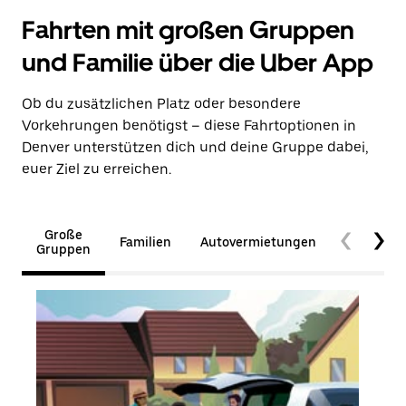
Fahrten mit großen Gruppen
und Familie über die Uber App
Ob du zusätzlichen Platz oder besondere
Vorkehrungen benötigst – diese Fahrtoptionen in
Denver unterstützen dich und deine Gruppe dabei,
euer Ziel zu erreichen.
Große
Familien
Autovermietungen
Barrierefr
Gruppen