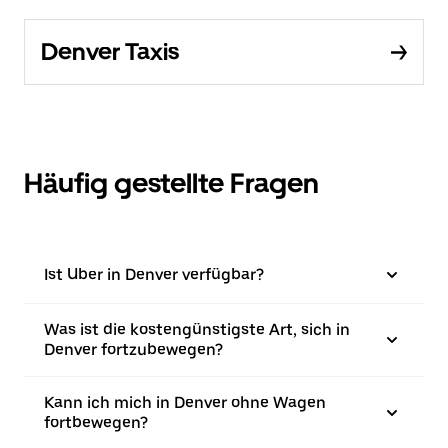
Denver Taxis
Häufig gestellte Fragen
Ist Uber in Denver verfügbar?
Was ist die kostengünstigste Art, sich in
Denver fortzubewegen?
Kann ich mich in Denver ohne Wagen
fortbewegen?