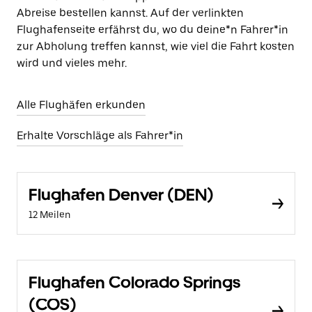
Abreise bestellen kannst. Auf der verlinkten
Flughafenseite erfährst du, wo du deine*n Fahrer*in
zur Abholung treffen kannst, wie viel die Fahrt kosten
wird und vieles mehr.
Alle Flughäfen erkunden
Erhalte Vorschläge als Fahrer*in
Flughafen Denver (DEN)
12 Meilen
Flughafen Colorado Springs
(COS)