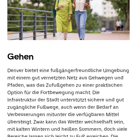
Gehen
Denver bietet eine fußgängerfreundliche Umgebung
mit einem gut vernetzten Netz aus Gehwegen und
Pfaden, was das Zufußgehen zu einer praktischen
Option für die Fortbewegung macht. Die
Infrastruktur der Stadt unterstützt sichere und gut
zugängliche Fußwege, auch wenn der Bedarf an
Verbesserungen mitunter die verfügbaren Mittel
übersteigt. Zwar kann das Wetter wechselhaft sein,
mit kalten Wintern und heißen Sommern, doch viele
Bereiche lassen sich leicht zu Fuß erreichen. Die