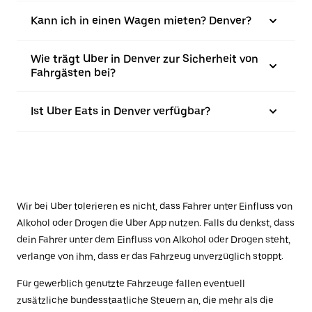
Kann ich in einen Wagen mieten? Denver?
Wie trägt Uber in Denver zur Sicherheit von
Fahrgästen bei?
Ist Uber Eats in Denver verfügbar?
Wir bei Uber tolerieren es nicht, dass Fahrer unter Einfluss von
Alkohol oder Drogen die Uber App nutzen. Falls du denkst, dass
dein Fahrer unter dem Einfluss von Alkohol oder Drogen steht,
verlange von ihm, dass er das Fahrzeug unverzüglich stoppt.
Für gewerblich genutzte Fahrzeuge fallen eventuell
zusätzliche bundesstaatliche Steuern an, die mehr als die