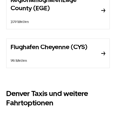
County (EGE)
109 Meilen
Flughafen Cheyenne (CYS)
96 Meilen
Denver Taxis und weitere
Fahrtoptionen