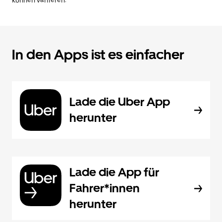
können variieren.
In den Apps ist es einfacher
Lade die Uber App
herunter
Lade die App für
Fahrer*innen
herunter