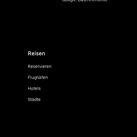
Reisen
Reservieren
Flughäfen
Hotels
Städte