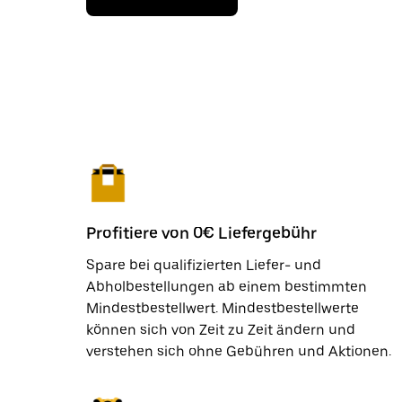
Profitiere von 0€ Liefergebühr
Spare bei qualifizierten Liefer- und
Abholbestellungen ab einem bestimmten
Mindestbestellwert. Mindestbestellwerte
können sich von Zeit zu Zeit ändern und
verstehen sich ohne Gebühren und Aktionen.