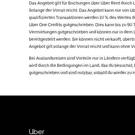
Das Angebot gilt für Buchungen über Uber Rent durch U
Solange der Vorrat reicht. Das Angebot kann nur von Ub
qualifizierten Transaktionen werden 10 % des Wertes 
Uber One Credits gutgeschrieben. Dies kann bis zu 90
Vermietungen gutgeschrieben und können nur in dem L
bereitgestellt werden. Sie können nicht verkauft, über
Angebot gilt solange der Vorrat reicht und kann ohne 
Bei Auslandsreisen sind Vorteile nur in Ländern verfügb
wird durch die Bedingungen im Land, das du besuchst,
gutgeschrieben und sind nutzbar, sobald du wieder zu 
Uber