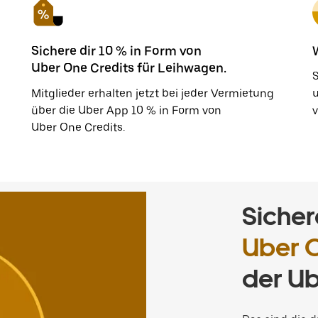
Sichere dir 10 % in Form von
Uber One Credits für Leihwagen.
Mitglieder erhalten jetzt bei jeder Vermietung
u
über die Uber App 10 % in Form von
v
Uber One Credits.
Sichere
Uber 
der Ub