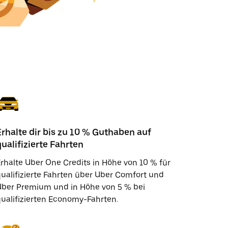
Erhalte dir bis zu 10 % Guthaben auf
qualifizierte Fahrten
rhalte Uber One Credits in Höhe von 10 % für
ualifizierte Fahrten über Uber Comfort und
Uber Premium und in Höhe von 5 % bei
ualifizierten Economy-Fahrten.