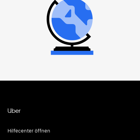
Uber
Hilfecenter öffnen