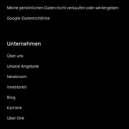
Meine persönlichen Daten nicht verkaufen oder weitergeben
Google-Datenrichtlinie
Unternehmen
Über uns
Unsere Angebote
Newsroom
Investoren
Blog
Karriere
Uber One