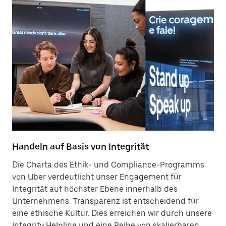
Handeln auf Basis von Integrität
Die Charta des Ethik- und Compliance-Programms
von Uber verdeutlicht unser Engagement für
Integrität auf höchster Ebene innerhalb des
Unternehmens. Transparenz ist entscheidend für
eine ethische Kultur. Dies erreichen wir durch unsere
Integrity Helpline und eine Reihe von skalierbaren