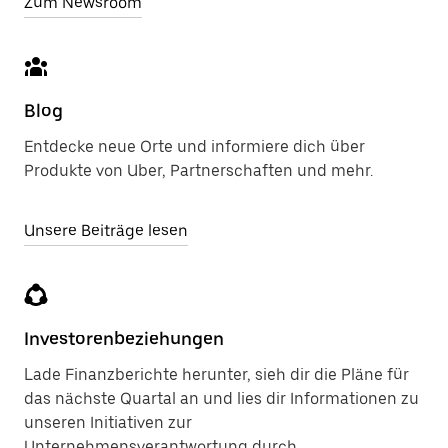
Zum Newsroom
Blog
Entdecke neue Orte und informiere dich über
Produkte von Uber, Partnerschaften und mehr.
Unsere Beiträge lesen
Investorenbeziehungen
Lade Finanzberichte herunter, sieh dir die Pläne für
das nächste Quartal an und lies dir Informationen zu
unseren Initiativen zur
Unternehmensverantwortung durch.