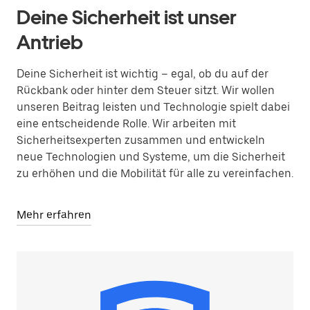
Deine Sicherheit ist unser
Antrieb
Deine Sicherheit ist wichtig – egal, ob du auf der
Rückbank oder hinter dem Steuer sitzt. Wir wollen
unseren Beitrag leisten und Technologie spielt dabei
eine entscheidende Rolle. Wir arbeiten mit
Sicherheitsexperten zusammen und entwickeln
neue Technologien und Systeme, um die Sicherheit
zu erhöhen und die Mobilität für alle zu vereinfachen.
Mehr erfahren