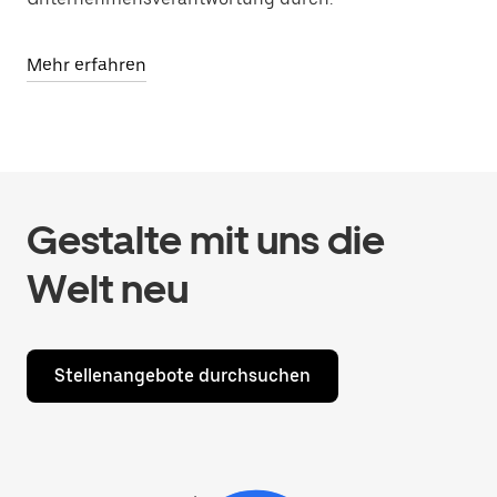
Mehr erfahren
Gestalte mit uns die
Welt neu
Stellenangebote durchsuchen