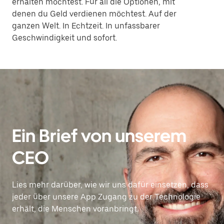
erhalten möchtest. Für all die Optionen, mit
denen du Geld verdienen möchtest. Auf der
ganzen Welt. In Echtzeit. In unfassbarer
Geschwindigkeit und sofort.
Ein Brief von unserem
CEO
Lies mehr darüber, wie wir uns dafür einsetzen, dass
jeder über unsere App Zugang zu der Technologie
erhält, die Menschen voranbringt.