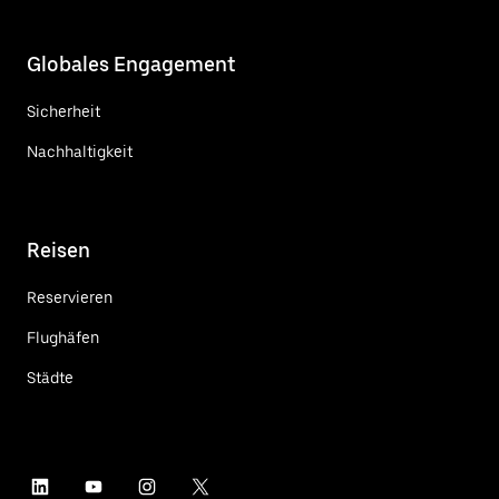
Globales Engagement
Sicherheit
Nachhaltigkeit
Reisen
Reservieren
Flughäfen
Städte