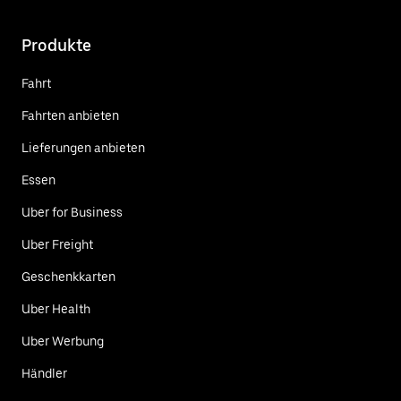
Produkte
Fahrt
Fahrten anbieten
Lieferungen anbieten
Essen
Uber for Business
Uber Freight
Geschenkkarten
Uber Health
Uber Werbung
Händler