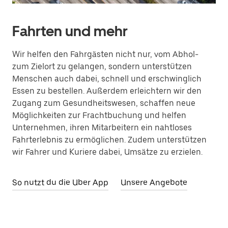
Fahrten und mehr
Wir helfen den Fahrgästen nicht nur, vom Abhol-
zum Zielort zu gelangen, sondern unterstützen
Menschen auch dabei, schnell und erschwinglich
Essen zu bestellen. Außerdem erleichtern wir den
Zugang zum Gesundheitswesen, schaffen neue
Möglichkeiten zur Frachtbuchung und helfen
Unternehmen, ihren Mitarbeitern ein nahtloses
Fahrterlebnis zu ermöglichen. Zudem unterstützen
wir Fahrer und Kuriere dabei, Umsätze zu erzielen.
So nutzt du die Uber App
Unsere Angebote