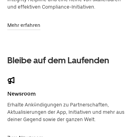
und effektiven Compliance-Initiativen.
Mehr erfahren
Bleibe auf dem Laufenden
Newsroom
Erhalte Ankündigungen zu Partnerschaften,
Aktualisierungen der App, Initiativen und mehr aus
deiner Gegend sowie der ganzen Welt.