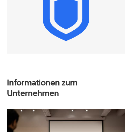
Informationen zum
Unternehmen