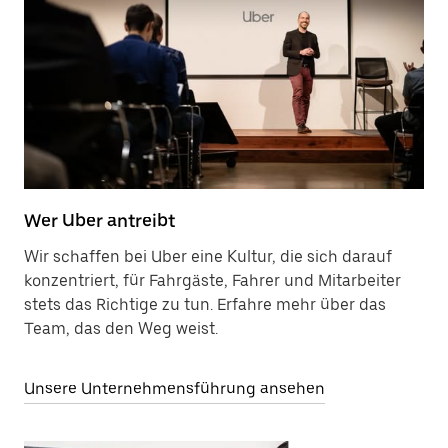
Wer Uber antreibt
Wir schaffen bei Uber eine Kultur, die sich darauf
konzentriert, für Fahrgäste, Fahrer und Mitarbeiter
stets das Richtige zu tun. Erfahre mehr über das
Team, das den Weg weist.
Unsere Unternehmensführung ansehen