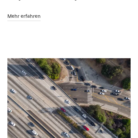
Mehr erfahren