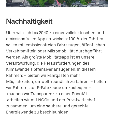
Nachhaltigkeit
Uber will sich bis 2040 zu einer vollelektrischen und
emissionsfreien App entwickeln: 100 % der Fahrten
sollen mit emissionsfreien Fahrzeugen, öffentlichen
Verkehrsmitteln oder Mikromobilität durchgeführt
werden. Als größte Mobilitätsapp ist es unsere
Verantwortung, die Herausforderungen des
Klimawandels offensiver anzugehen. In diesem
Rahmen: – bieten wir Fahrgästen mehr
Möglichkeiten, umweltfreundlich zu fahren. – helfen
wir Fahrern, auf E-Fahrzeuge umzusteigen. –
machen wir Transparenz zu einer Priorität. –
arbeiten wir mit NGOs und der Privatwirtschaft
zusammen, um eine saubere und gerechte
Energiewende zu beschleunigen.