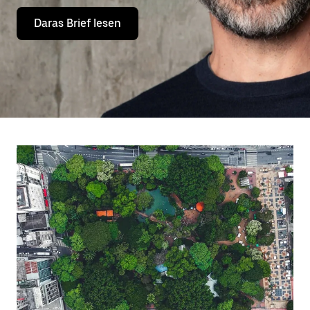
Daras Brief lesen