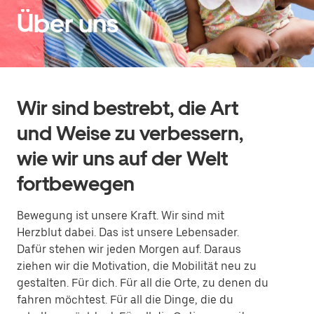
Über uns
Wir sind bestrebt, die Art
und Weise zu verbessern,
wie wir uns auf der Welt
fortbewegen
Bewegung ist unsere Kraft. Wir sind mit
Herzblut dabei. Das ist unsere Lebensader.
Dafür stehen wir jeden Morgen auf. Daraus
ziehen wir die Motivation, die Mobilität neu zu
gestalten. Für dich. Für all die Orte, zu denen du
fahren möchtest. Für all die Dinge, die du