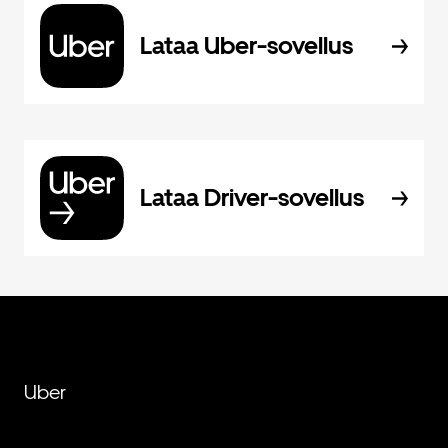
Lataa Uber-sovellus
Lataa Driver-sovellus
Uber