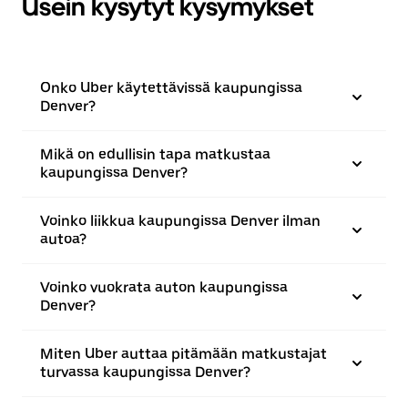
Usein kysytyt kysymykset
Onko Uber käytettävissä kaupungissa
Denver?
Mikä on edullisin tapa matkustaa
kaupungissa Denver?
Voinko liikkua kaupungissa Denver ilman
autoa?
Voinko vuokrata auton kaupungissa
Denver?
Miten Uber auttaa pitämään matkustajat
turvassa kaupungissa Denver?