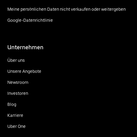
Meine persönlichen Daten nicht verkaufen oder weitergeben
Google-Datenrichtlinie
Unternehmen
Über uns
Unsere Angebote
Newsroom
Investoren
Blog
Karriere
Uber One