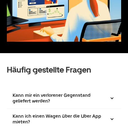
Häufig gestellte Fragen
Kann mir ein verlorener Gegenstand
geliefert werden?
Kann ich einen Wagen über die Uber App
mieten?