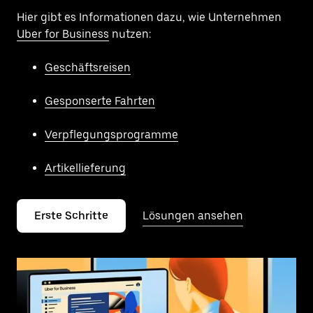
Hier gibt es Informationen dazu, wie Unternehmen
Uber for Business
nutzen:
Geschäftsreisen
Gesponserte Fahrten
Verpflegungsprogramme
Artikellieferung
Erste Schritte
Lösungen ansehen