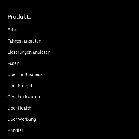
Produkte
Fahrt
Fahrten anbieten
Lieferungen anbieten
Essen
Uber for Business
Uber Freight
Geschenkkarten
Uber Health
Uber Werbung
Händler