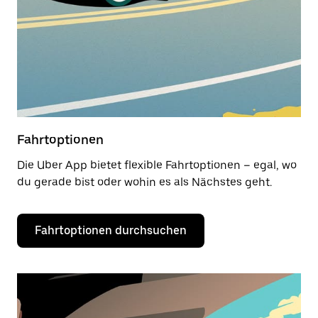
Fahrtoptionen
Die Uber App bietet flexible Fahrtoptionen – egal, wo
du gerade bist oder wohin es als Nächstes geht.
Fahrtoptionen durchsuchen