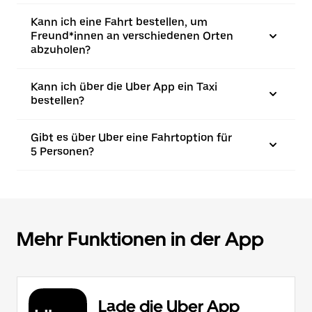
Kann ich eine Fahrt bestellen, um
Freund*innen an verschiedenen Orten
abzuholen?
Kann ich über die Uber App ein Taxi
bestellen?
Gibt es über Uber eine Fahrtoption für
5 Personen?
Mehr Funktionen in der App
Lade die Uber App