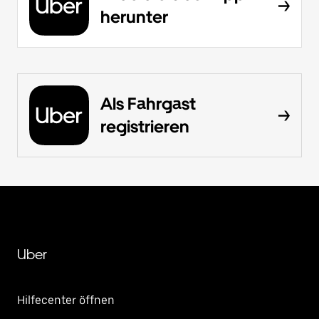
herunter
Als Fahrgast
registrieren
Uber
Hilfecenter öffnen