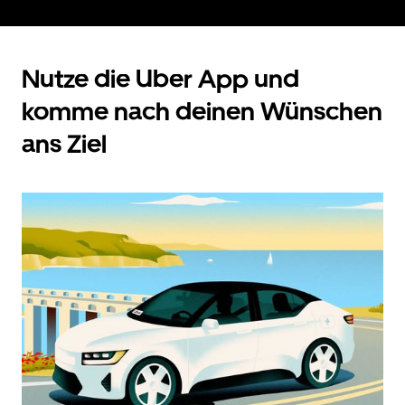
Nutze die Uber App und
komme nach deinen Wünschen
ans Ziel