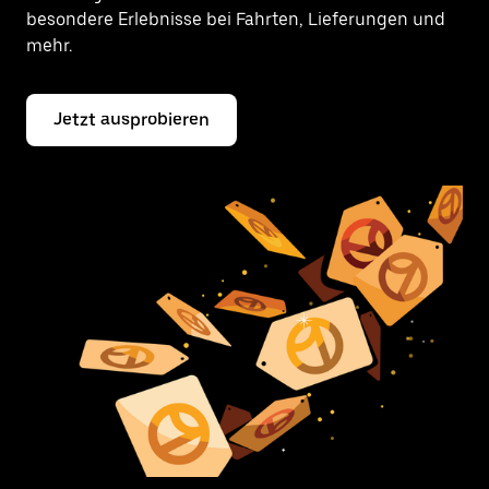
besondere Erlebnisse bei Fahrten, Lieferungen und
mehr.
Jetzt ausprobieren