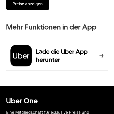
Preise anzeigen
Mehr Funktionen in der App
Lade die Uber App
herunter
Uber One
Eine Mitgliedschaft für exklusive Preise und