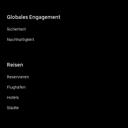
Globales Engagement
Sicherheit
Nachhaltigkeit
Reisen
Reservieren
Flughäfen
Hotels
Städte