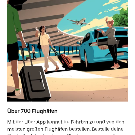
Über 700 Flughäfen
Mit der Uber App kannst du Fahrten zu und von den
meisten großen Flughäfen bestellen.
Bestelle
deine