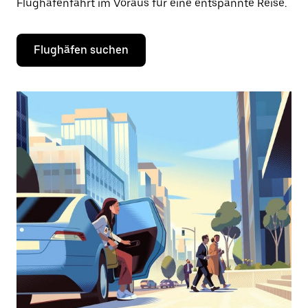
Flughafenfahrt im Voraus für eine entspannte Reise.
Flughäfen suchen