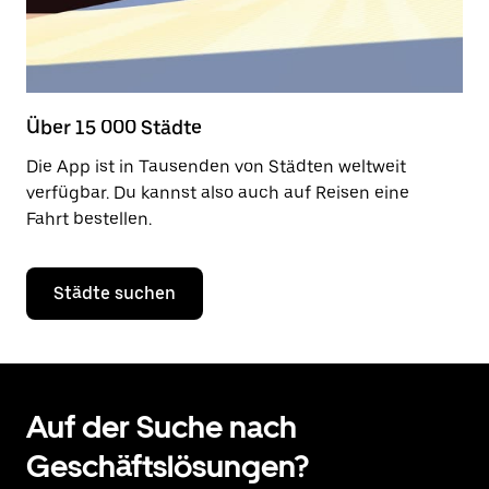
Über 15 000 Städte
Die App ist in Tausenden von Städten weltweit
verfügbar. Du kannst also auch auf Reisen eine
Fahrt bestellen.
Städte suchen
Auf der Suche nach
Geschäftslösungen?