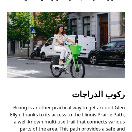
ركوب الدراجات
Biking is another practical way to get around Glen
Ellyn, thanks to its access to the Illinois Prairie Path,
a well-known multi-use trail that connects various
parts of the area. This path provides a safe and