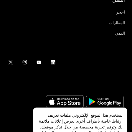
احجز
المطارات
المدن
يستخدم هذا الموقع الإلكتروني ملفات تعريف
ارتباط خاصة بأطراف أخرى لعرض إعلانات ملائمة
لك وتوفير تجربة مخصصة من خلال تذكر موقعك.
©
2026
شركة Uber Technologies, Inc.‎