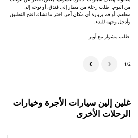
من اليوم. اطلب رحلة من مطار إلى فندق، أو توجه إلى
مطعم، أو قم بزيارة أي مكان آخر. اختر ما تشاء. افتح التطبيق
تعر
وأدخِل وجهة للبدء.
ال
اطلب مشوار مع أوبر
1/2
غلين إلين سيارات الأجرة وخيارات
الرحلات الأخرى