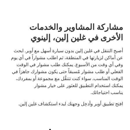
مشاركة المشاوير والخدمات
الأخرى في غلين إلين، إلينوي
أصبح التنقل في غلين إلين بدون سيارة أسهل مع أوبر. ابحث
عن أماكن لزيارتها في المنطقة، ثم اطلب مشواراً في أي يوم
وفي أي وقت من الأسبوع. يمكنك طلب مشوار في الوقت
الفعلي أو طلب مشوار مُسبقاً حتى يكون مشوارك جاهزاً في
الوقت المناسب. سواء كنت تتنقَّل مع مجموعة أو بمفردك،
يمكنك استخدام التطبيق للعثور على خيار مشوار
يناسب احتياجاتك.
افتح تطبيق أوبر وأدخِل وجهتك لبدء استكشاف غلين إلين.