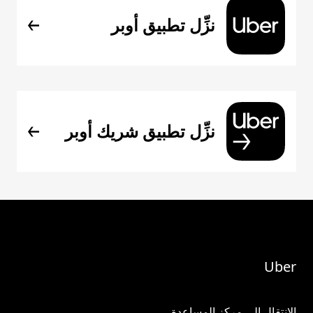
نزِّل تطبيق أوبر
نزِّل تطبيق شريك أوبر
Uber
الانتقال إلى مركز المساعدة