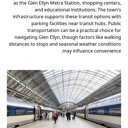
as the Glen Ellyn Metra Station, shopping centers,
and educational institutions. The town’s
infrastructure supports these transit options with
parking facilities near transit hubs. Public
transportation can be a practical choice for
navigating Glen Ellyn, though factors like walking
distances to stops and seasonal weather conditions
may influence convenience.