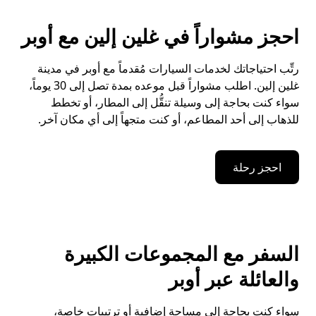
احجز مشواراً في غلين إلين مع أوبر
رتِّب احتياجاتك لخدمات السيارات مُقدماً مع أوبر في مدينة
غلين إلين. اطلب مشواراً قبل موعده بمدة تصل إلى 30 يوماً،
سواء كنت بحاجة إلى وسيلة تنقُّل إلى المطار، أو تخطط
للذهاب إلى أحد المطاعم، أو كنت متجهاً إلى أي مكان آخر.
احجز رحلة
السفر مع المجموعات الكبيرة
والعائلة عبر أوبر
سواء كنت بحاجة إلى مساحة إضافية أو ترتيبات خاصة،