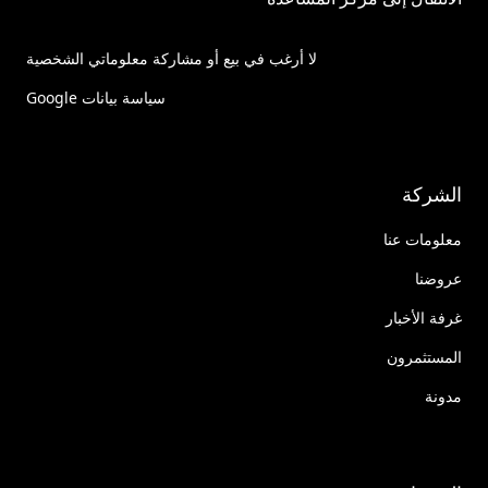
لا أرغب في بيع أو مشاركة معلوماتي الشخصية
سياسة بيانات Google
الشركة
معلومات عنا
عروضنا
غرفة الأخبار
المستثمرون
مدونة