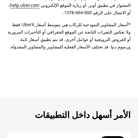
المشوار في تطبيق أوبر، أو زيارة الموقع الإلكتروني
help.uber.com
،
أو الاتصال على الرقم 800-664-1378.
*أسعار المشاوير النموذجية للركاب هي متوسط أسعار UberX فقط
ولا تعكس التغيرات الناتجة عن الموقع الجغرافي أو التأخيرات المرورية
أو العروض الترويجية أو عوامل أخرى. قد يتم تطبيق أسعار ثابتة
ورسوم دنيا. قد تختلف الأسعار الفعلية للمشاوير والمشاوير المجدولة.
الأمر أسهل داخل التطبيقات