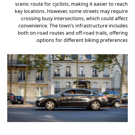
scenic route for cyclists, making it easier to reach
key locations. However, some streets may require
crossing busy intersections, which could affect
convenience. The town’s infrastructure includes
both on-road routes and off-road trails, offering
options for different biking preferences.