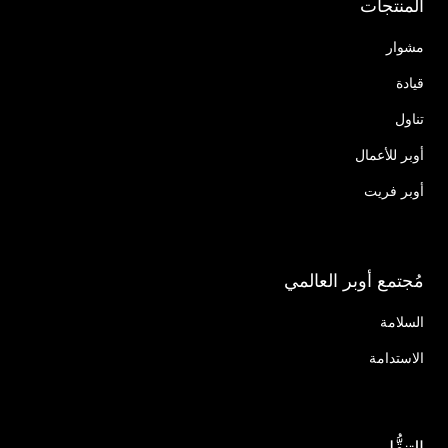
المنتجات
مشوار
قيادة
تناول
أوبر للأعمال
أوبر فريت
مُجتمع أوبر العالمي
السلامة
الاستدامة
التنقُّل