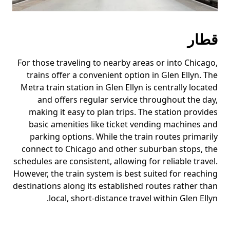
قطار
For those traveling to nearby areas or into Chicago,
trains offer a convenient option in Glen Ellyn. The
Metra train station in Glen Ellyn is centrally located
and offers regular service throughout the day,
making it easy to plan trips. The station provides
basic amenities like ticket vending machines and
parking options. While the train routes primarily
connect to Chicago and other suburban stops, the
schedules are consistent, allowing for reliable travel.
However, the train system is best suited for reaching
destinations along its established routes rather than
local, short-distance travel within Glen Ellyn.