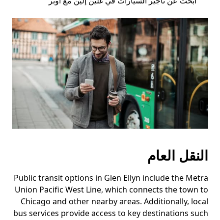
ابحث عن تأجير السيارات في غلين إلين مع أوبر
النقل العام
Public transit options in Glen Ellyn include the Metra
Union Pacific West Line, which connects the town to
Chicago and other nearby areas. Additionally, local
bus services provide access to key destinations such