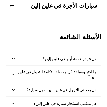
سيارات الأجرة في غلين إلين
الأسئلة الشائعة
هل تتوفر خدمة أوبر في غلين إلين؟
ما أكثر وسيلة تنقّل معقولة التكلفة للتجول في غلين
إلين؟
هل يمكنني التجول في غلين إلين بدون سيارة؟
هل يمكنني استئجار سيارة في غلين إلين؟