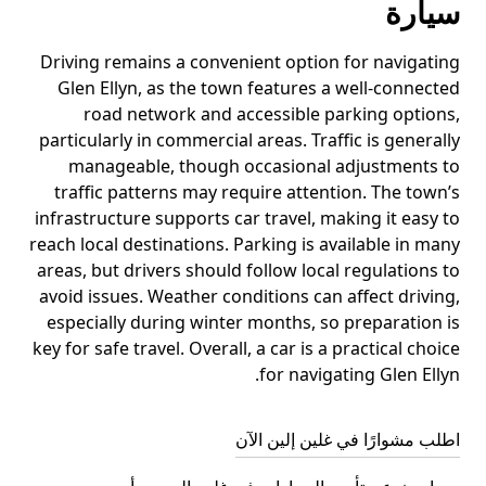
سيارة
Driving remains a convenient option for navigating
Glen Ellyn, as the town features a well-connected
road network and accessible parking options,
particularly in commercial areas. Traffic is generally
manageable, though occasional adjustments to
traffic patterns may require attention. The town’s
infrastructure supports car travel, making it easy to
reach local destinations. Parking is available in many
areas, but drivers should follow local regulations to
avoid issues. Weather conditions can affect driving,
especially during winter months, so preparation is
key for safe travel. Overall, a car is a practical choice
for navigating Glen Ellyn.
اطلب مشوارًا في غلين إلين الآن