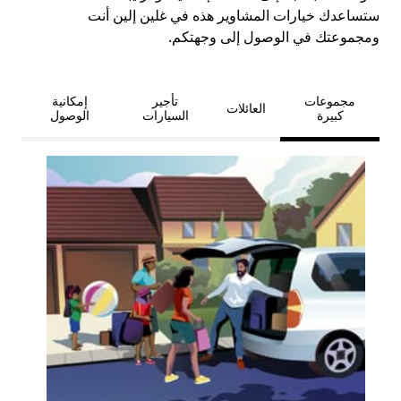
ستساعدك خيارات المشاوير هذه في غلين إلين أنت
ومجموعتك في الوصول إلى وجهتكم.
مجموعات
تأجير
إمكانية
العائلات
كبيرة
السيارات
الوصول