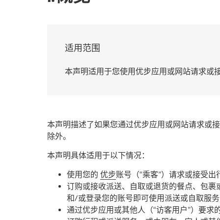
适用范围
本声明适用于您使用优步应用或网站请求或
本声明描述了如果您通过优步应用或网站请求或
除外。
本声明具体适用于以下情况：
使用您的
优步
账号（“乘客”）请求或接受
订购或接收派送、自取或退货的餐点、包裹
和/或登录您的账号即可使用派送或自取服务
通过优步应用或其他人（“访客用户”）要求