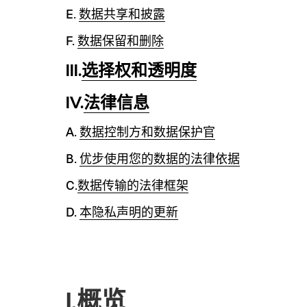
E.
数据共享和披露
F.
数据保留和删除
III.
选择权和透明度
IV.
法律信息
A.
数据控制方和数据保护官
B.
优步使用您的数据的法律依据
C.
数据传输的法律框架
D.
本隐私声明的更新
I.概览