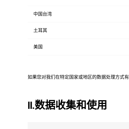
中国台湾
土耳其
美国
如果您对我们在特定国家或地区的数据处理方式有
II.数据收集和使用