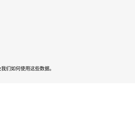
及我们如何使用这些数据。