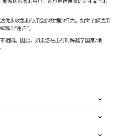
程或派送服务的用户。这也包括接收优步礼品卡的
述优步收集和使用您的数据的行为。如需了解适用
称为“用户”。
不相同。因此，如果您在出行时跨越了国家/地
。