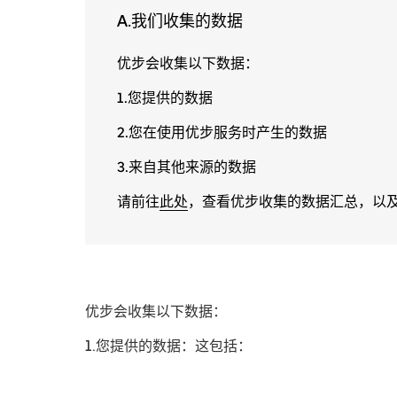
A.我们收集的数据
优步会收集以下数据：
1.您提供的数据
2.您在使用优步服务时产生的数据
3.来自其他来源的数据
请前往
此处
，查看优步收集的数据汇总，以
优步会收集以下数据：
1.您提供的数据
：这包括：