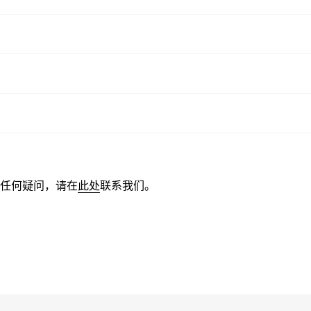
任何疑问，请在
此处
联系我们。