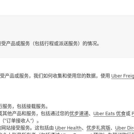
接受产品或服务（包括行程或派送服务）的情况。
接受产品或服务，我们如何收集和使用您的数据，使用
Uber Frei
出行服务，包括接载服务。
或其他产品和服务，包括通过您的
优步速递
、
Uber Eats 优食
或
（“订单接收人”）。
的网站接受服务。这包括由
Uber Health
、
优步礼宾版
、
Uber Dir