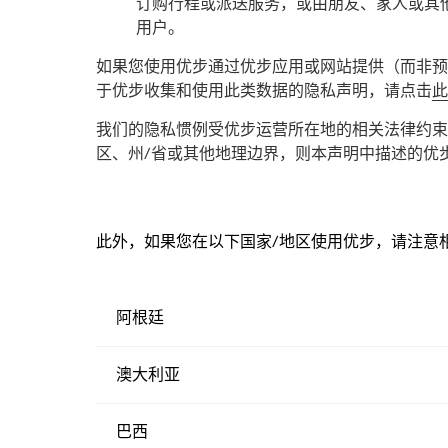
订购行程或派送服务，或由朋友、家人或其
用户。
如果您使用优步通过优步应用或网站提供（而非预
于优步收集和使用此类数据的隐私声明，请点击
此
我们的隐私惯例受优步运营所在地的相关法律约束
区、州/省或其他地理边界，则本声明中描述的优
此外，如果您在以下国家/地区使用优步，请注意
阿根廷
澳大利亚
巴西