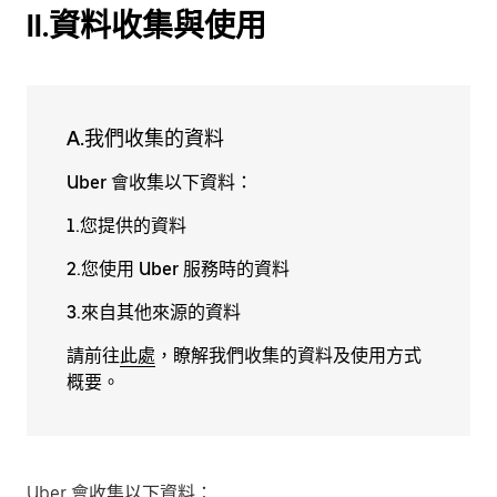
II.資料收集與使用
A.我們收集的資料
Uber 會收集以下資料：
1.您提供的資料
2.您使用 Uber 服務時的資料
3.來自其他來源的資料
請前往
此處
，瞭解我們收集的資料及使用方式
概要。
Uber 會收集以下資料：