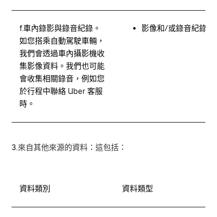
f.
車內錄影與錄音紀錄。
影像和/或錄音紀錄
如您搭乘自動駕駛車輛，
我們會透過車內攝影機收
集影像資料。我們也可能
會收集相關錄音，例如您
於行程中聯絡 Uber 客服
時。
3.來自其他來源的資料
：這包括：
資料類別
資料類型