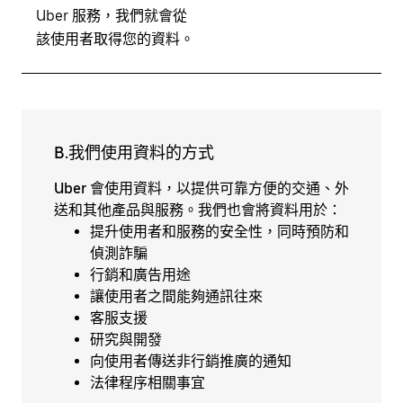
Uber 服務，我們就會從
該使用者取得您的資料。
B.我們使用資料的方式
Uber 會使用資料，以提供可靠方便的交通、外
送和其他產品與服務。我們也會將資料用於：
提升使用者和服務的安全性，同時預防和
偵測詐騙
行銷和廣告用途
讓使用者之間能夠通訊往來
客服支援
研究與開發
向使用者傳送非行銷推廣的通知
法律程序相關事宜