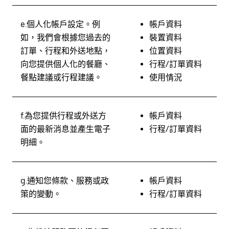
e.
個人化帳戶設定。
例
帳戶資料
如，我們會根據您過去的
裝置資料
訂單、行程和外送地點，
位置資料
向您提供個人化的餐廳、
行程/訂單資料
餐點建議或行程建議。
使用情況
f.
為您提供行程或外送方
帳戶資料
面的最新消息並產生電子
行程/訂單資料
明細。
g.
通知您條款、服務或政
帳戶資料
策的變動。
行程/訂單資料