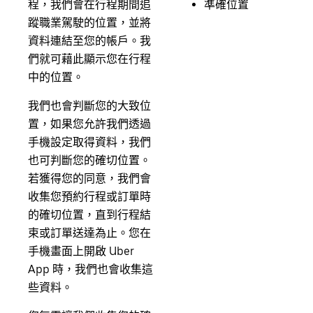
程，我們會在行程期間追
準確位置
蹤職業駕駛的位置，並將
資料連結至您的帳戶。我
們就可藉此顯示您在行程
中的位置。
我們也會判斷您的大致位
置，如果您允許我們透過
手機設定取得資料，我們
也可判斷您的確切位置。
若獲得您的同意，我們會
收集您預約行程或訂單時
的確切位置，直到行程結
束或訂單送達為止。您在
手機畫面上開啟 Uber
App 時，我們也會收集這
些資料。