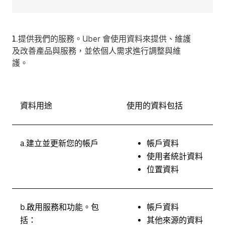
1.提供我們的服務。
Uber 會使用資料來提供、維護
及改善產品與服務，並依個人需求進行調整與維
護。
資料用途
使用的資料包括
a.
建立並更新您的帳戶
帳戶資料
使用者統計資料
位置資料
b.
啟用服務和功能。
包
帳戶資料
括：
其他來源的資料