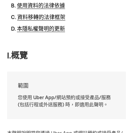
B.
使用資料的法律依據
C.
資料移轉的法律框架
D.
本隱私權聲明的更新
I.概覽
範圍
您使用 Uber App/網站預約或接受產品/服務
(包括行程或外送服務) 時，即適用此聲明。