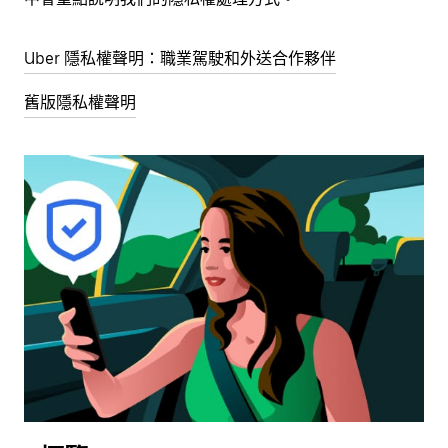
Uber 隱私權聲明：職業駕駛和外送合作夥伴
舊版隱私權聲明