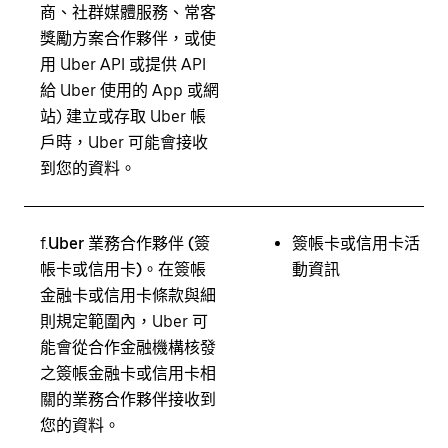
商、社群媒體服務、常客
獎勵方案合作夥伴，或使
用 Uber API 或提供 API
給 Uber 使用的 App 或網
站) 建立或存取 Uber 帳
戶時，Uber 可能會接收
到您的資料。
f.
Uber 業務合作夥伴 (簽
簽帳卡或信用卡活
帳卡或信用卡)。
在簽帳
動資訊
金融卡或信用卡條款與細
則規定範圍內，Uber 可
能會從合作金融機構核發
之簽帳金融卡或信用卡相
關的業務合作夥伴接收到
您的資料。