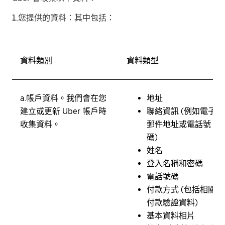
1.您提供的資料
：其中包括：
資料類別
資料類型
a.
帳戶資料。
我們會在您
地址
建立或更新 Uber 帳戶時
聯絡資訊 (
例如電子
收集資料。
郵件地址或電話號
碼)
姓名
登入名稱和密碼
電話號碼
付款方式 (包括相關
付款驗證資料)
基本資料相片