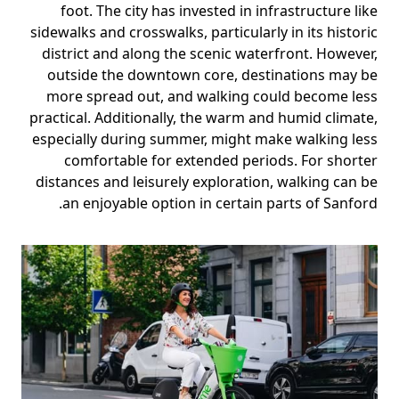
foot. The city has invested in infrastructure like
sidewalks and crosswalks, particularly in its historic
district and along the scenic waterfront. However,
outside the downtown core, destinations may be
more spread out, and walking could become less
practical. Additionally, the warm and humid climate,
especially during summer, might make walking less
comfortable for extended periods. For shorter
distances and leisurely exploration, walking can be
an enjoyable option in certain parts of Sanford.