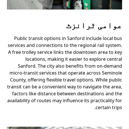
عوامی ٹرانزٹ
Public transit options in Sanford include local bus
services and connections to the regional rail system.
A free trolley service links the downtown area to key
locations, making it easier to explore central
Sanford. The city also benefits from on-demand
micro-transit services that operate across Seminole
County, offering flexible travel options. While public
transit can be a convenient way to navigate the area,
factors like distance between destinations and the
availability of routes may influence its practicality for
certain trips.