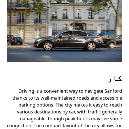
کار
Driving is a convenient way to navigate Sanford
thanks to its well-maintained roads and accessible
parking options. The city makes it easy to reach
various destinations by car, with traffic generally
manageable, though peak hours may see some
congestion. The compact layout of the city allows for