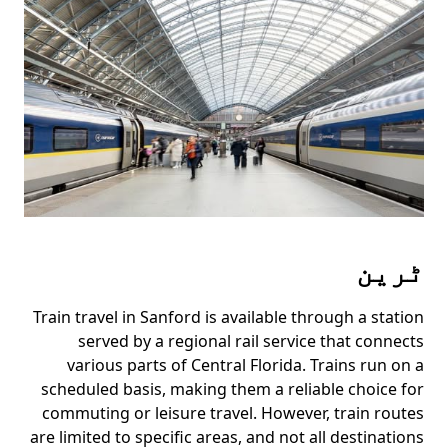
ٹرین
Train travel in Sanford is available through a station
served by a regional rail service that connects
various parts of Central Florida. Trains run on a
scheduled basis, making them a reliable choice for
commuting or leisure travel. However, train routes
are limited to specific areas, and not all destinations