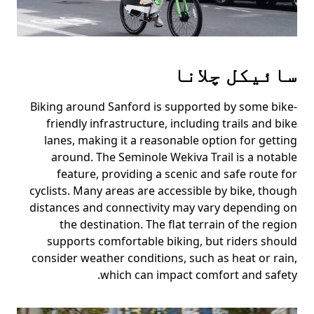
سائیکل چلانا
Biking around Sanford is supported by some bike-
friendly infrastructure, including trails and bike
lanes, making it a reasonable option for getting
around. The Seminole Wekiva Trail is a notable
feature, providing a scenic and safe route for
cyclists. Many areas are accessible by bike, though
distances and connectivity may vary depending on
the destination. The flat terrain of the region
supports comfortable biking, but riders should
consider weather conditions, such as heat or rain,
which can impact comfort and safety.