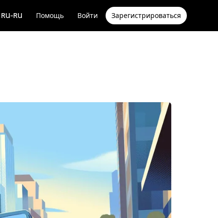
RU-RU
Помощь
Войти
Зарегистрироваться