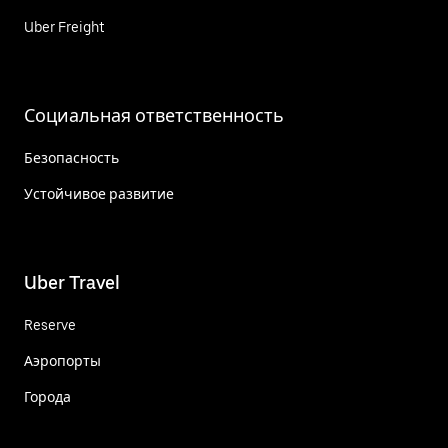
Uber Freight
Социальная ответственность
Безопасность
Устойчивое развитие
Uber Travel
Reserve
Аэропорты
Города