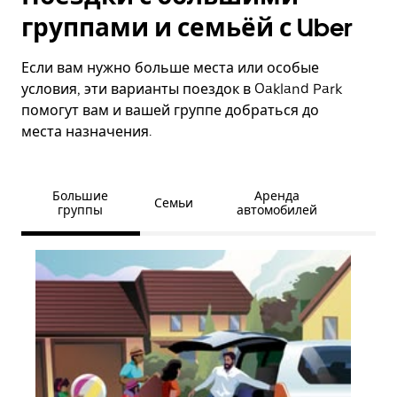
группами и семьёй с Uber
Если вам нужно больше места или особые
условия, эти варианты поездок в Oakland Park
помогут вам и вашей группе добраться до
места назначения.
Большие
Аренда
Семьи
группы
автомобилей