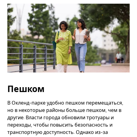
Esc.
Пешком
В Окленд-парке удобно пешком перемещаться,
но в некоторые районы больше пешком, чем в
другие. Власти города обновили тротуары и
переходы, чтобы повысить безопасность и
транспортную доступность. Однако из-за