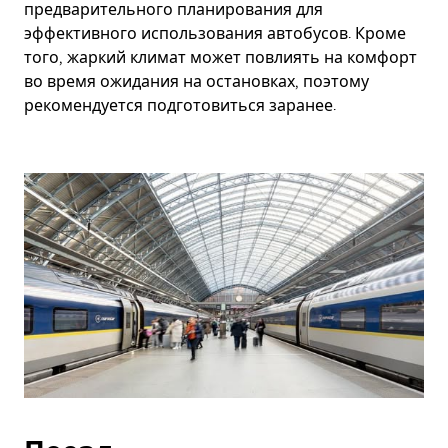
предварительного планирования для
эффективного использования автобусов. Кроме
того, жаркий климат может повлиять на комфорт
во время ожидания на остановках, поэтому
рекомендуется подготовиться заранее.