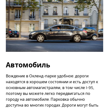
Автомобиль
Вождение в Окленд-парке удобное: дороги
находятся в хорошем состоянии и есть доступ к
основным автомагистралям, в том числе I-95,
поэтому вы можете легко передвигаться по
городу на автомобиле. Парковка обычно
доступна во многих городах. Дороги могут быть