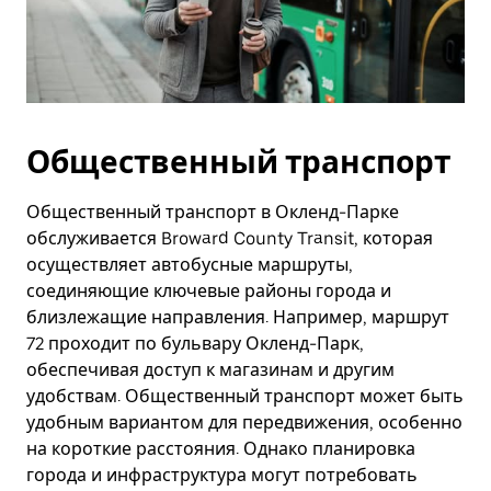
Общественный транспорт
Общественный транспорт в Окленд-Парке
обслуживается Broward County Transit, которая
осуществляет автобусные маршруты,
соединяющие ключевые районы города и
близлежащие направления. Например, маршрут
72 проходит по бульвару Окленд-Парк,
обеспечивая доступ к магазинам и другим
удобствам. Общественный транспорт может быть
удобным вариантом для передвижения, особенно
на короткие расстояния. Однако планировка
города и инфраструктура могут потребовать