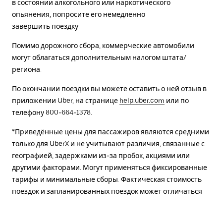
в состоянии алкогольного или наркотического
опьянения, попросите его немедленно
завершить поездку.
Помимо дорожного сбора, коммерческие автомобили
могут облагаться дополнительным налогом штата/
региона.
По окончании поездки вы можете оставить о ней отзыв в
приложении Uber, на странице
help.uber.com
или по
телефону 800-664-1378.
*Приведённые цены для пассажиров являются средними
только для UberX и не учитывают различия, связанные с
географией, задержками из-за пробок, акциями или
другими факторами. Могут применяться фиксированные
тарифы и минимальные сборы. Фактическая стоимость
поездок и запланированных поездок может отличаться.