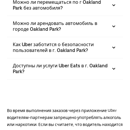
Можно ли перемещаться по г Oakland
Park без автомобиля?
Можно ли арендовать автомобиль в
городе Oakland Park?
Как Uber заботится о безопасности
пользователей в г. Oakland Park?
Доступны ли услуги Uber Eats в г. Oakland
Park?
Во время выполнения заказов через приложение Uber
водителям-партнерам запрещено употреблять алкоголь
или наркотики. Если вы считаете, что водитель находится