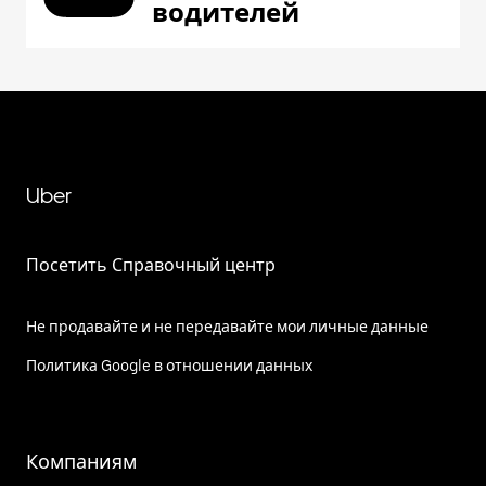
водителей
Uber
Посетить Справочный центр
Не продавайте и не передавайте мои личные данные
Политика Google в отношении данных
Компаниям