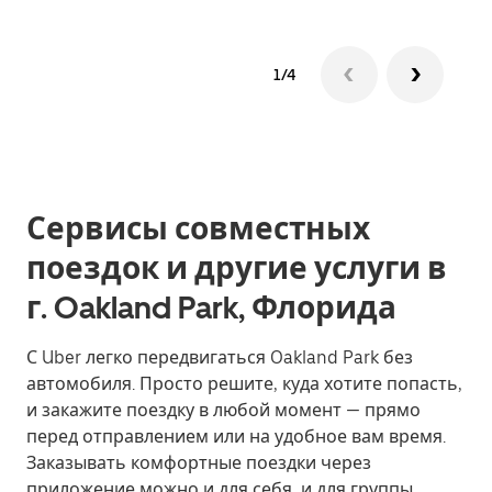
1/4
Сервисы совместных
поездок и другие услуги в
г. Oakland Park, Флорида
С Uber легко передвигаться Oakland Park без
автомобиля. Просто решите, куда хотите попасть,
и закажите поездку в любой момент — прямо
перед отправлением или на удобное вам время.
Заказывать комфортные поездки через
приложение можно и для себя, и для группы.