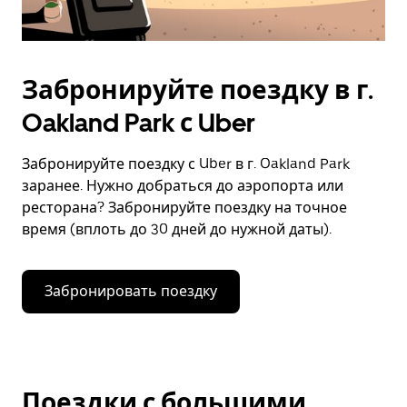
Забронируйте поездку в г.
Oakland Park с Uber
Забронируйте поездку с Uber в г. Oakland Park
заранее. Нужно добраться до аэропорта или
ресторана? Забронируйте поездку на точное
время (вплоть до 30 дней до нужной даты).
Забронировать поездку
Поездки с большими