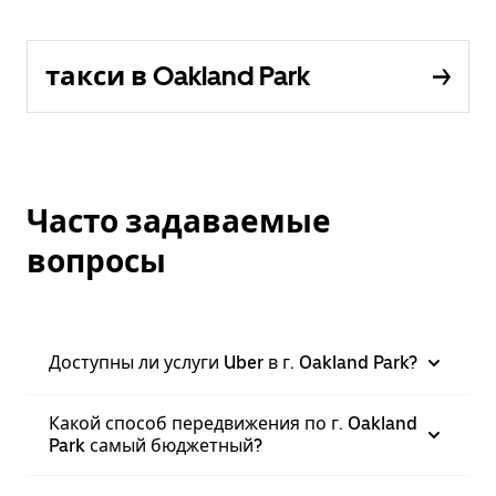
такси в Oakland Park
Часто задаваемые
вопросы
Доступны ли услуги Uber в г. Oakland Park?
Какой способ передвижения по г. Oakland
Park самый бюджетный?