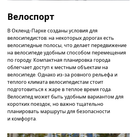
Велоспорт
В Окленд-Парке созданы условия для
велосипедистов: на некоторых дорогах есть
велосипедные полосы, что делает передвижение
на велосипеде удобным способом перемещения
по городу. Компактная планировка города
облегчает доступ к местным объектам на
велосипеде. Однако из-за ровного рельефа и
теплого климата велосипедистам стоит
подготовиться к жаре в теплое время года.
Велосипед может быть удобным вариантом для
коротких поездок, но важно тщательно
планировать маршруты для безопасности
и комфорта.