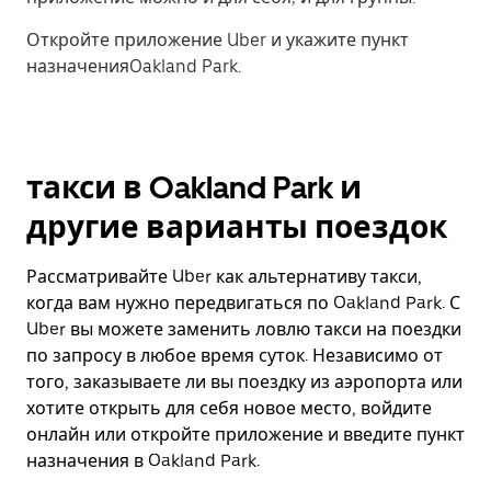
Откройте приложение Uber и укажите пункт
назначенияOakland Park.
такси в Oakland Park и
другие варианты поездок
Рассматривайте Uber как альтернативу такси,
когда вам нужно передвигаться по Oakland Park. С
Uber вы можете заменить ловлю такси на поездки
по запросу в любое время суток. Независимо от
того, заказываете ли вы поездку из аэропорта или
хотите открыть для себя новое место, войдите
онлайн или откройте приложение и введите пункт
назначения в Oakland Park.