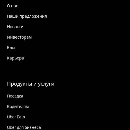
О нас
Наши предложения
Новости
Инвесторам
Блог
Карьера
Продукты и услуги
Поездка
Водителям
Uber Eats
Uber для бизнеса