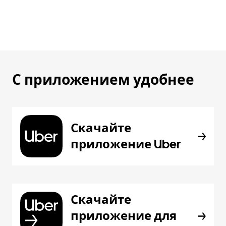
С приложением удобнее
Скачайте
приложение Uber
Скачайте
приложение для