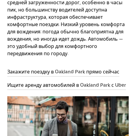
средней загруженности дорог, особенно в часы
пик, но большинству водителей доступна
инфраструктура, которая обеспечивает
комфортные поездки. Низкий уровень комфорта
для вождения: погода обычно благоприятна для
вождения, но иногда идет дождь. Автомобиль —
это удобный выбор для комфортного
передвижения по городу.
Закажите поездку в Oakland Park прямо сейчас
Ищите аренду автомобилей в Oakland Park с Uber