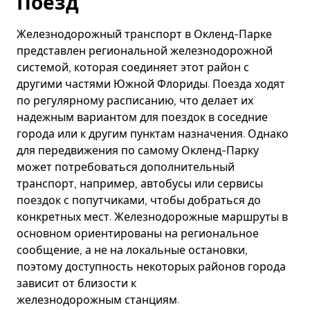
Поезд
Железнодорожный транспорт в Окленд-Парке
представлен региональной железнодорожной
системой, которая соединяет этот район с
другими частями Южной Флориды. Поезда ходят
по регулярному расписанию, что делает их
надежным вариантом для поездок в соседние
города или к другим пунктам назначения. Однако
для передвижения по самому Окленд-Парку
может потребоваться дополнительный
транспорт, например, автобусы или сервисы
поездок с попутчиками, чтобы добраться до
конкретных мест. Железнодорожные маршруты в
основном ориентированы на региональное
сообщение, а не на локальные остановки,
поэтому доступность некоторых районов города
зависит от близости к
железнодорожным станциям.