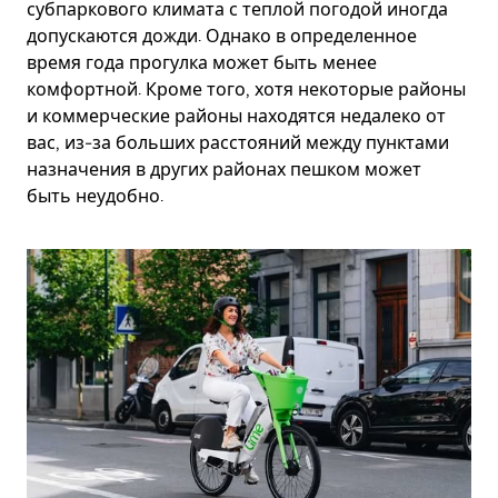
субпаркового климата с теплой погодой иногда
допускаются дожди. Однако в определенное
время года прогулка может быть менее
комфортной. Кроме того, хотя некоторые районы
и коммерческие районы находятся недалеко от
вас, из-за больших расстояний между пунктами
назначения в других районах пешком может
быть неудобно.