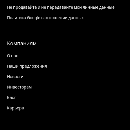
Не продавайте и не передавайте мои личные данные
Политика Google в отношении данных
Компаниям
О нас
Наши предложения
Новости
Инвесторам
Блог
Карьера