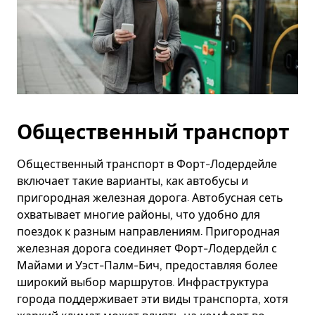
Общественный транспорт
Общественный транспорт в Форт-Лодердейле
включает такие варианты, как автобусы и
пригородная железная дорога. Автобусная сеть
охватывает многие районы, что удобно для
поездок к разным направлениям. Пригородная
железная дорога соединяет Форт-Лодердейл с
Майами и Уэст-Палм-Бич, предоставляя более
широкий выбор маршрутов. Инфраструктура
города поддерживает эти виды транспорта, хотя