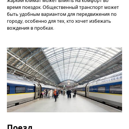
жаркий климат может влиять на комфорт во
время поездок. Общественный транспорт может
быть удобным вариантом для передвижения по
городу, особенно для тех, кто хочет избежать
вождения в пробках.
Поезд