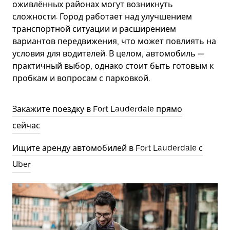
оживлённых районах могут возникнуть
сложности. Город работает над улучшением
транспортной ситуации и расширением
вариантов передвижения, что может повлиять на
условия для водителей. В целом, автомобиль —
практичный выбор, однако стоит быть готовым к
пробкам и вопросам с парковкой.
Закажите поездку в Fort Lauderdale прямо
сейчас
Ищите аренду автомобилей в Fort Lauderdale с
Uber