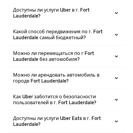
Доступны ли услуги Uber в г. Fort
Lauderdale?
Какой способ передвижения по г. Fort
Lauderdale самый бюджетный?
Можно ли перемещаться по г Fort
Lauderdale без автомобиля?
Можно ли арендовать автомобиль в
городе Fort Lauderdale?
Как Uber заботится о безопасности
пользователей в г. Fort Lauderdale?
Доступны ли услуги Uber Eats в г. Fort
Lauderdale?