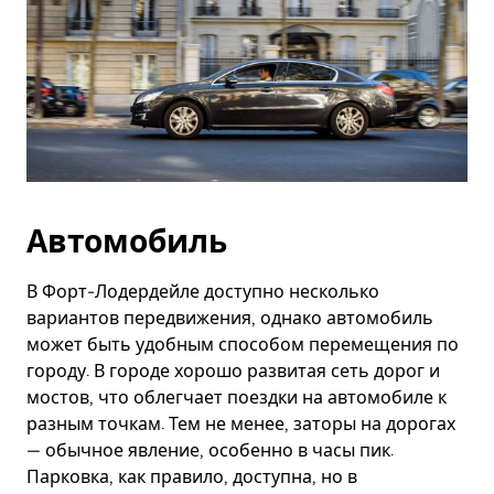
Автомобиль
В Форт-Лодердейле доступно несколько
вариантов передвижения, однако автомобиль
может быть удобным способом перемещения по
городу. В городе хорошо развитая сеть дорог и
мостов, что облегчает поездки на автомобиле к
разным точкам. Тем не менее, заторы на дорогах
— обычное явление, особенно в часы пик.
Парковка, как правило, доступна, но в