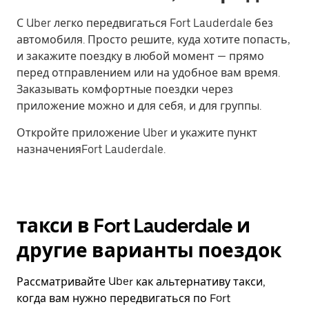
С Uber легко передвигаться Fort Lauderdale без
автомобиля. Просто решите, куда хотите попасть,
и закажите поездку в любой момент — прямо
перед отправлением или на удобное вам время.
Заказывать комфортные поездки через
приложение можно и для себя, и для группы.
Откройте приложение Uber и укажите пункт
назначенияFort Lauderdale.
такси в Fort Lauderdale и
другие варианты поездок
Рассматривайте Uber как альтернативу такси,
когда вам нужно передвигаться по Fort