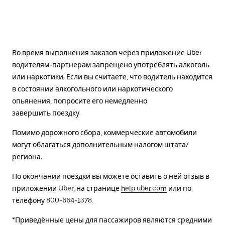
Во время выполнения заказов через приложение Uber
водителям-партнерам запрещено употреблять алкоголь
или наркотики. Если вы считаете, что водитель находится
в состоянии алкогольного или наркотического
опьянения, попросите его немедленно
завершить поездку.
Помимо дорожного сбора, коммерческие автомобили
могут облагаться дополнительным налогом штата/
региона.
По окончании поездки вы можете оставить о ней отзыв в
приложении Uber, на странице
help.uber.com
или по
телефону 800-664-1378.
*Приведённые цены для пассажиров являются средними