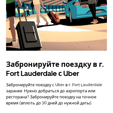
Забронируйте поездку в г.
Fort Lauderdale с Uber
Забронируйте поездку с Uber в г. Fort Lauderdale
заранее. Нужно добраться до аэропорта или
ресторана? Забронируйте поездку на точное
время (вплоть до 30 дней до нужной даты).