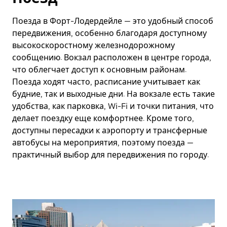
Поезда в Форт-Лодердейле — это удобный способ
передвижения, особенно благодаря доступному
высокоскоростному железнодорожному
сообщению. Вокзал расположен в центре города,
что облегчает доступ к основным районам.
Поезда ходят часто, расписание учитывает как
будние, так и выходные дни. На вокзале есть такие
удобства, как парковка, Wi-Fi и точки питания, что
делает поездку еще комфортнее. Кроме того,
доступны пересадки к аэропорту и трансферные
автобусы на мероприятия, поэтому поезда —
практичный выбор для передвижения по городу.