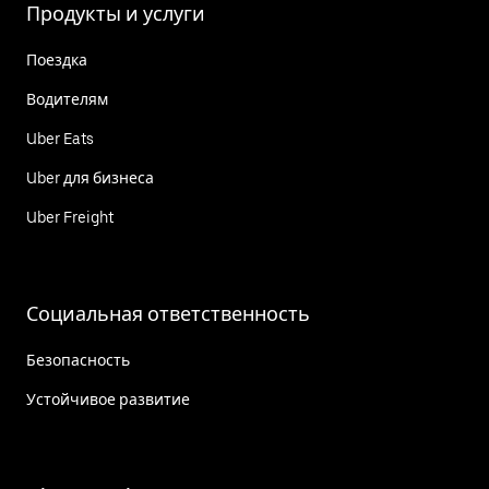
Продукты и услуги
Поездка
Водителям
Uber Eats
Uber для бизнеса
Uber Freight
Социальная ответственность
Безопасность
Устойчивое развитие