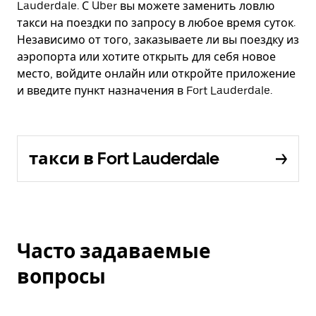
Lauderdale. С Uber вы можете заменить ловлю
такси на поездки по запросу в любое время суток.
Независимо от того, заказываете ли вы поездку из
аэропорта или хотите открыть для себя новое
место, войдите онлайн или откройте приложение
и введите пункт назначения в Fort Lauderdale.
такси в Fort Lauderdale
Часто задаваемые
вопросы