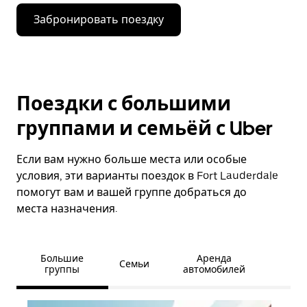
Забронировать поездку
Поездки с большими
группами и семьёй с Uber
Если вам нужно больше места или особые
условия, эти варианты поездок в Fort Lauderdale
помогут вам и вашей группе добраться до
места назначения.
Большие
Аренда
Семьи
группы
автомобилей