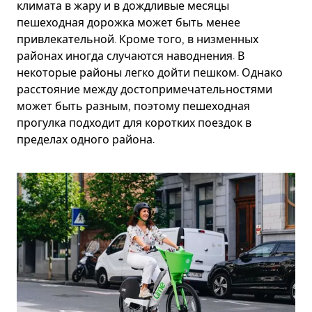
климата в жару и в дождливые месяцы
пешеходная дорожка может быть менее
привлекательной. Кроме того, в низменных
районах иногда случаются наводнения. В
некоторые районы легко дойти пешком. Однако
расстояние между достопримечательностями
может быть разным, поэтому пешеходная
прогулка подходит для коротких поездок в
пределах одного района.