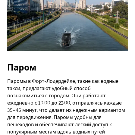
Паром
Паромы в Форт-Лодердейле, такие как водные
такси, предлагают удобный способ
познакомиться с городом. Они работают
ежедневно с 10:00 до 22:00, отправляясь каждые
35–45 минут, что делает их надежным вариантом
для передвижения. Паромы удобны для
пешеходов и обеспечивают легкий доступ к
популярным местам вдоль водных путей.