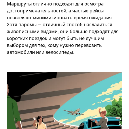
Маршруты отлично подходят для осмотра
достопримечательностей, а частые рейсы
позволяют минимизировать время ожидания.
Хотя паромы — отличный способ насладиться
живописными видами, они больше подходят для
коротких поездок и могут быть не лучшим
выбором для тех, кому нужно перевозить
автомобили или велосипеды.