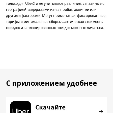
только для UberX и не учитывают различия, связанные с
географией, задержками из-за пробок, акциями или
другими факторами. Могут применяться фиксированные
тарифы и минимальные сборы. Фактическая стоимость
поездок и запланированных поездок может отличаться.
С приложением удобнее
Скачайте