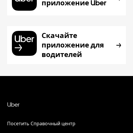
приложение Uber
Скачайте
приложение для
водителей
Uber
Посетить Справочный центр