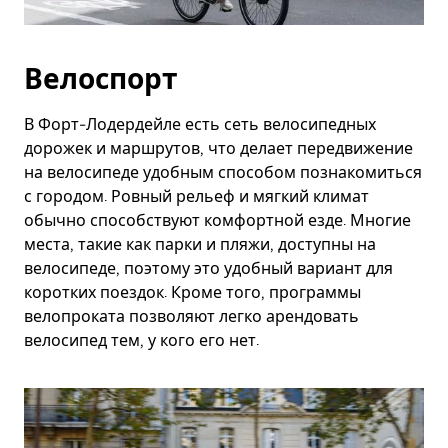
Велоспорт
В Форт-Лодердейле есть сеть велосипедных
дорожек и маршрутов, что делает передвижение
на велосипеде удобным способом познакомиться
с городом. Ровный рельеф и мягкий климат
обычно способствуют комфортной езде. Многие
места, такие как парки и пляжи, доступны на
велосипеде, поэтому это удобный вариант для
коротких поездок. Кроме того, программы
велопроката позволяют легко арендовать
велосипед тем, у кого его нет.